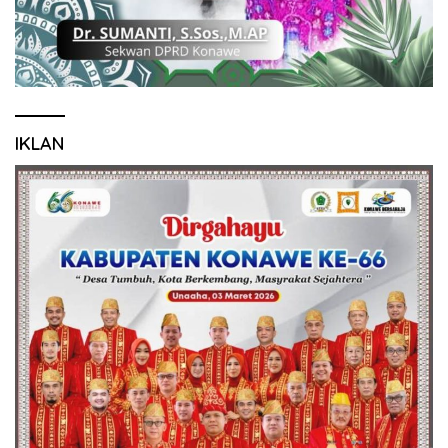
IKLAN