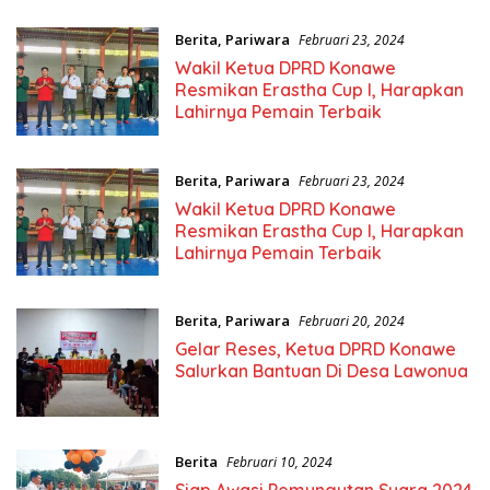
Berita
,
Pariwara
Februari 23, 2024
Wakil Ketua DPRD Konawe
Resmikan Erastha Cup I, Harapkan
Lahirnya Pemain Terbaik
Berita
,
Pariwara
Februari 23, 2024
Wakil Ketua DPRD Konawe
Resmikan Erastha Cup I, Harapkan
Lahirnya Pemain Terbaik
Berita
,
Pariwara
Februari 20, 2024
Gelar Reses, Ketua DPRD Konawe
Salurkan Bantuan Di Desa Lawonua
Berita
Februari 10, 2024
Siap Awasi Pemungutan Suara 2024