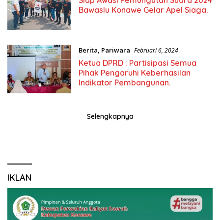
Bawaslu Konawe Gelar Apel Siaga.
Berita
,
Pariwara
Februari 6, 2024
Ketua DPRD : Partisipasi Semua
Pihak Pengaruhi Keberhasilan
Indikator Pembangunan.
Selengkapnya
IKLAN