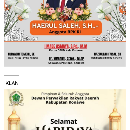
IKLAN