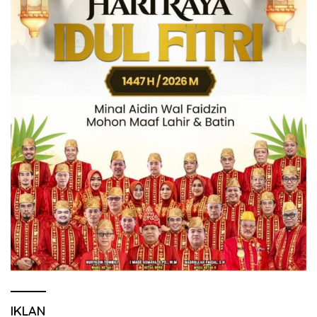
IKLAN