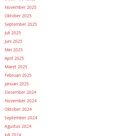
November 2025
Oktober 2025
September 2025
Juli 2025
Juni 2025
Mei 2025
April 2025
Maret 2025
Februari 2025
Januari 2025
Desember 2024
November 2024
Oktober 2024
September 2024
Agustus 2024
Juli 2024