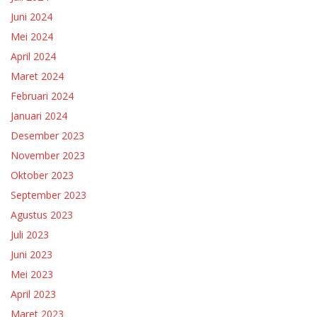
Juni 2024
Mei 2024
April 2024
Maret 2024
Februari 2024
Januari 2024
Desember 2023
November 2023
Oktober 2023
September 2023
Agustus 2023
Juli 2023
Juni 2023
Mei 2023
April 2023
Maret 2023