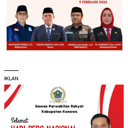
IKLAN