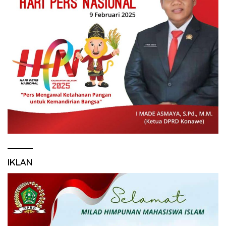
IKLAN