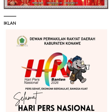
IKLAN