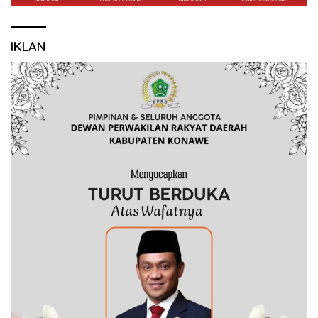
IKLAN