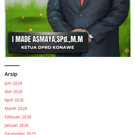
Arsip
Juni 2026
Mei 2026
April 2026
Maret 2026
Februari 2026
Januari 2026
Desember 2025