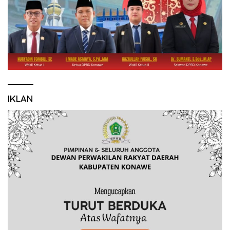
IKLAN