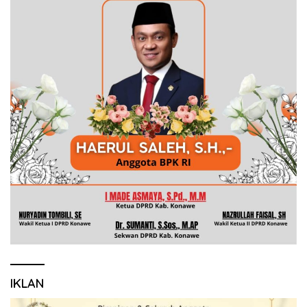
IKLAN