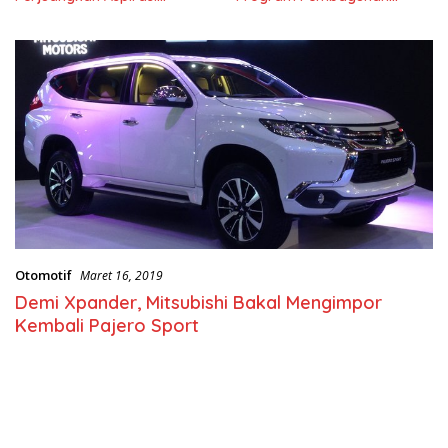
Masyarkat
Nasional
Otomotif
Maret 16, 2019
Demi Xpander, Mitsubishi Bakal Mengimpor
Kembali Pajero Sport