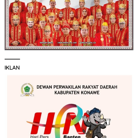
IKLAN