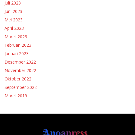
Juli 2023
Juni 2023
Mei 2023
April 2023
Maret 2023
Februari 2023
Januari 2023
Desember 2022
November 2022
Oktober 2022
September 2022
Maret 2019