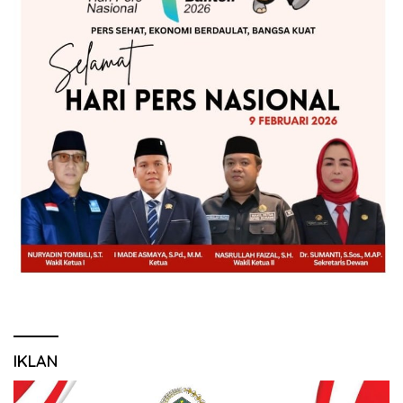
IKLAN