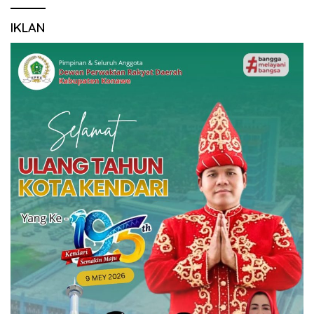
IKLAN