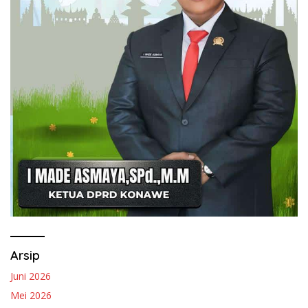
Arsip
Juni 2026
Mei 2026