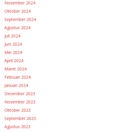
November 2024
Oktober 2024
September 2024
Agustus 2024
Juli 2024
Juni 2024
Mei 2024
April 2024
Maret 2024
Februari 2024
Januari 2024
Desember 2023
November 2023
Oktober 2023
September 2023
Agustus 2023