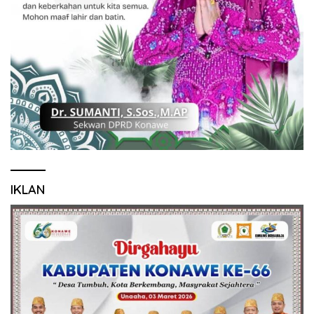
IKLAN