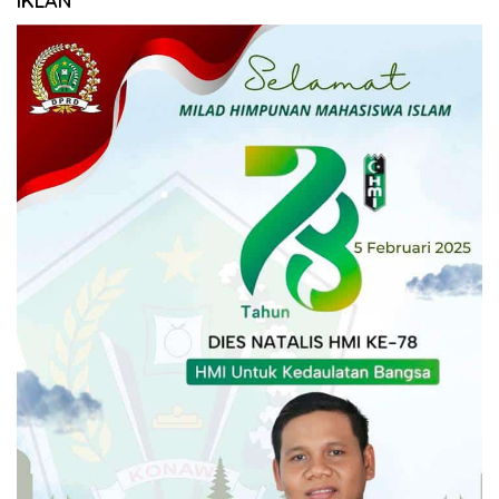
IKLAN