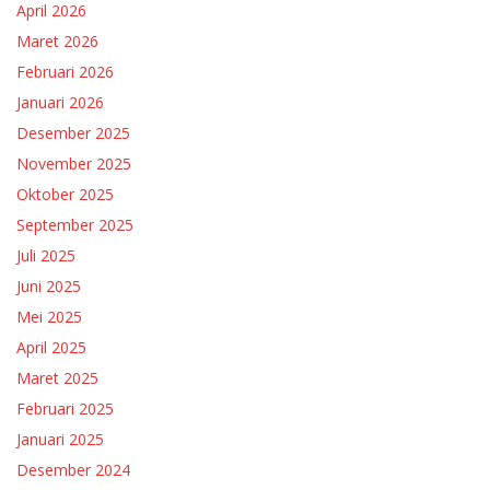
April 2026
Maret 2026
Februari 2026
Januari 2026
Desember 2025
November 2025
Oktober 2025
September 2025
Juli 2025
Juni 2025
Mei 2025
April 2025
Maret 2025
Februari 2025
Januari 2025
Desember 2024