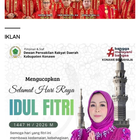
IKLAN