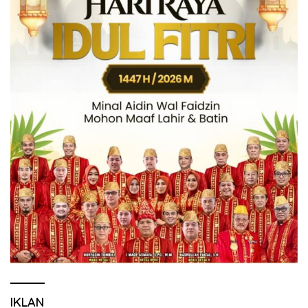
IKLAN