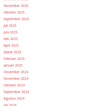
November 2025
Oktober 2025
September 2025
Juli 2025
Juni 2025
Mei 2025
April 2025
Maret 2025
Februari 2025
Januari 2025
Desember 2024
November 2024
Oktober 2024
September 2024
Agustus 2024
Juli 2024