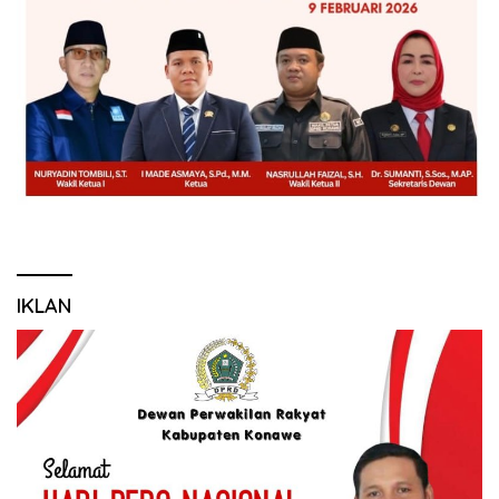
IKLAN