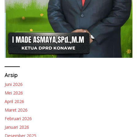
Arsip
Juni 2026
Mei 2026
April 2026
Maret 2026
Februari 2026
Januari 2026
Desember 2025