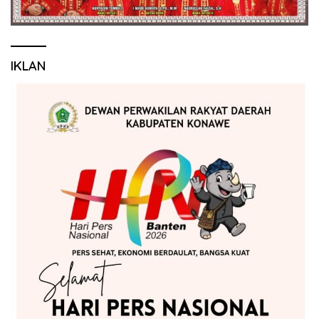
IKLAN