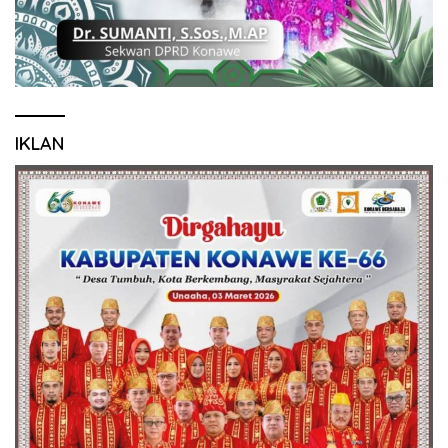
IKLAN