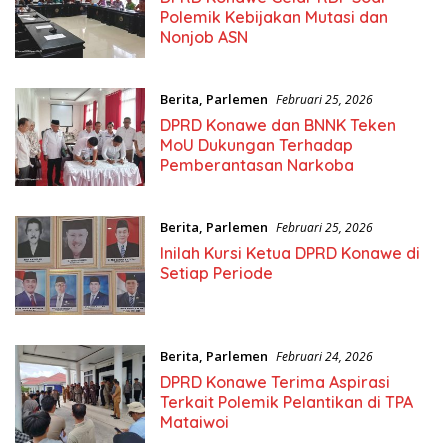
Polemik Kebijakan Mutasi dan
Nonjob ASN
Berita
,
Parlemen
Februari 25, 2026
DPRD Konawe dan BNNK Teken
MoU Dukungan Terhadap
Pemberantasan Narkoba
Berita
,
Parlemen
Februari 25, 2026
Inilah Kursi Ketua DPRD Konawe di
Setiap Periode
Berita
,
Parlemen
Februari 24, 2026
DPRD Konawe Terima Aspirasi
Terkait Polemik Pelantikan di TPA
Mataiwoi