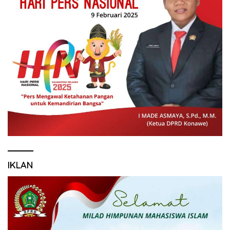
IKLAN