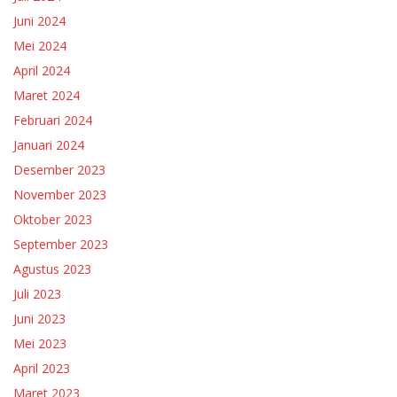
Juni 2024
Mei 2024
April 2024
Maret 2024
Februari 2024
Januari 2024
Desember 2023
November 2023
Oktober 2023
September 2023
Agustus 2023
Juli 2023
Juni 2023
Mei 2023
April 2023
Maret 2023