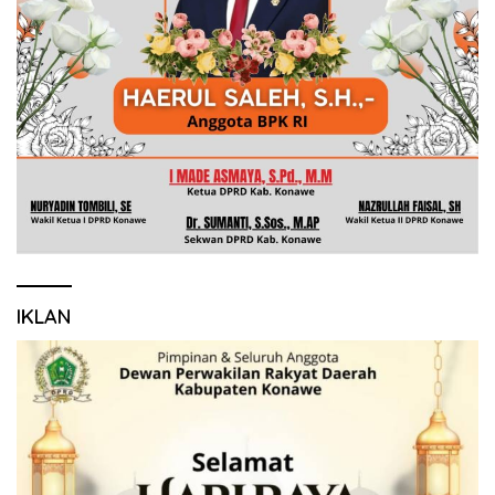
IKLAN