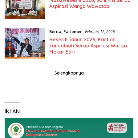
Aspirasi Warga Wawotobi
Berita
,
Parlemen
Februari 12, 2026
Reses II Tahun 2026, Kristian
Tandabioh Serap Aspirasi Warga
Mekar Sari
Selengkapnya
IKLAN