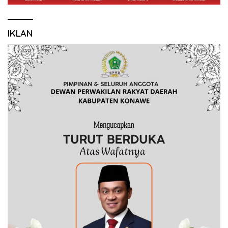
IKLAN