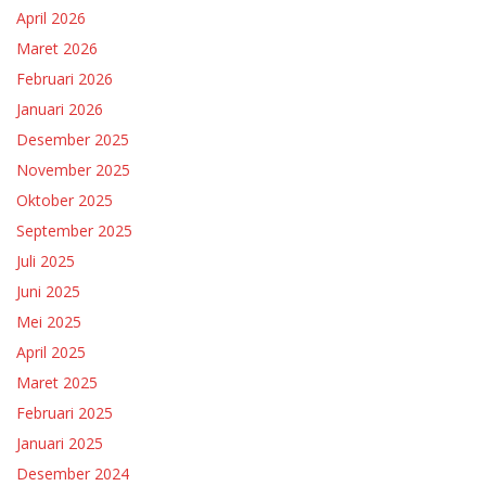
April 2026
Maret 2026
Februari 2026
Januari 2026
Desember 2025
November 2025
Oktober 2025
September 2025
Juli 2025
Juni 2025
Mei 2025
April 2025
Maret 2025
Februari 2025
Januari 2025
Desember 2024