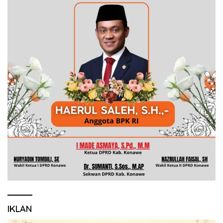
IKLAN