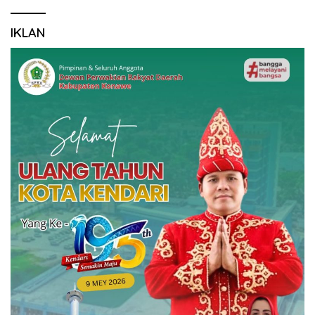
IKLAN