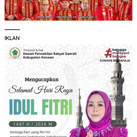
IKLAN