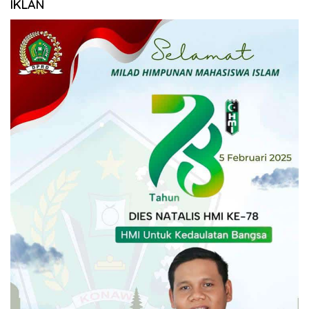
IKLAN