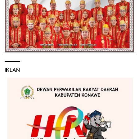
IKLAN