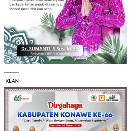
IKLAN