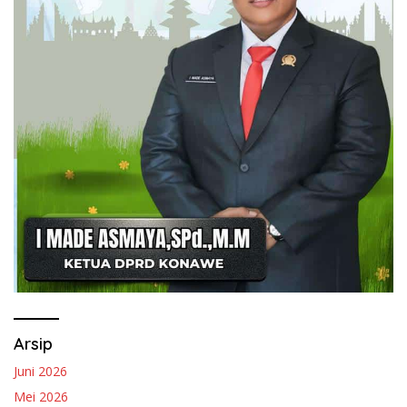
Arsip
Juni 2026
Mei 2026