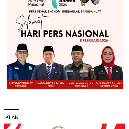
IKLAN