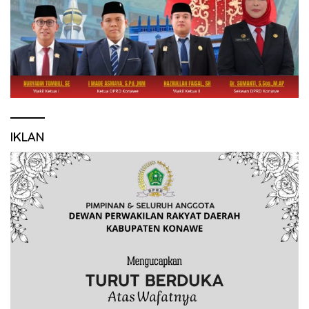
IKLAN