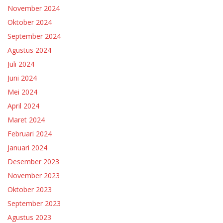
November 2024
Oktober 2024
September 2024
Agustus 2024
Juli 2024
Juni 2024
Mei 2024
April 2024
Maret 2024
Februari 2024
Januari 2024
Desember 2023
November 2023
Oktober 2023
September 2023
Agustus 2023