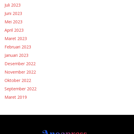
Juli 2023
Juni 2023
Mei 2023
April 2023
Maret 2023
Februari 2023
Januari 2023
Desember 2022
November 2022
Oktober 2022
September 2022
Maret 2019