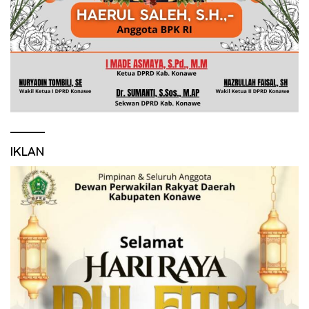
IKLAN