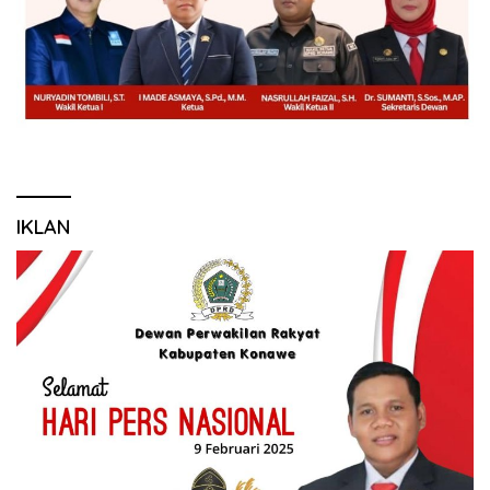
IKLAN