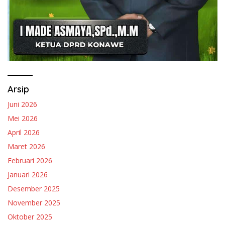
Arsip
Juni 2026
Mei 2026
April 2026
Maret 2026
Februari 2026
Januari 2026
Desember 2025
November 2025
Oktober 2025