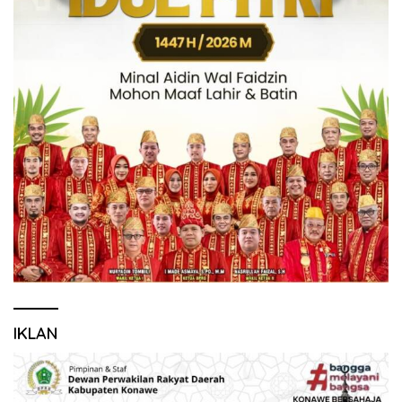
IKLAN