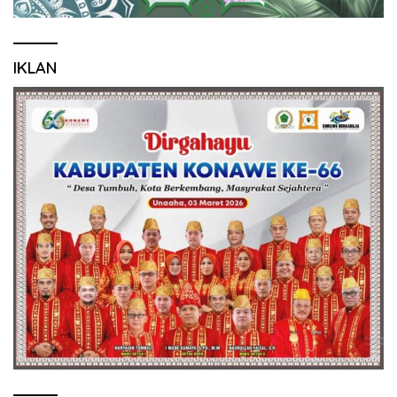
IKLAN