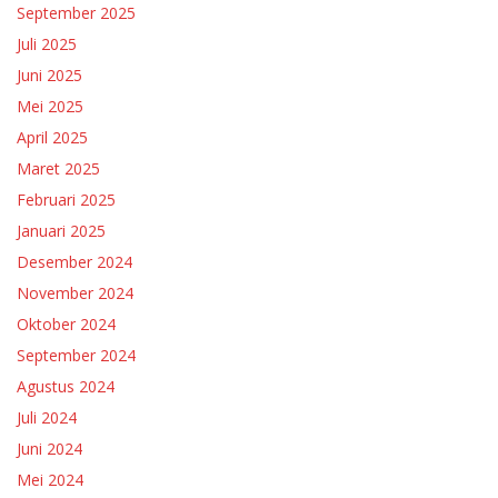
September 2025
Juli 2025
Juni 2025
Mei 2025
April 2025
Maret 2025
Februari 2025
Januari 2025
Desember 2024
November 2024
Oktober 2024
September 2024
Agustus 2024
Juli 2024
Juni 2024
Mei 2024