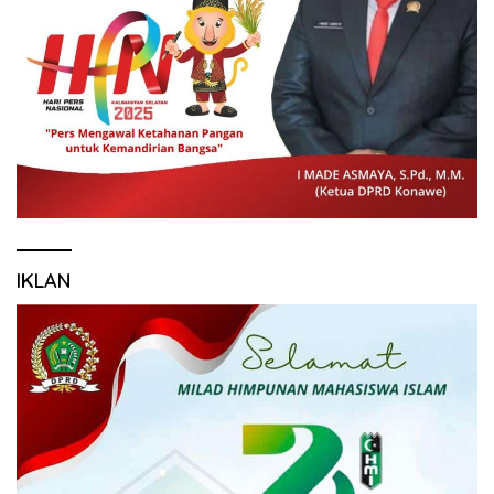
IKLAN