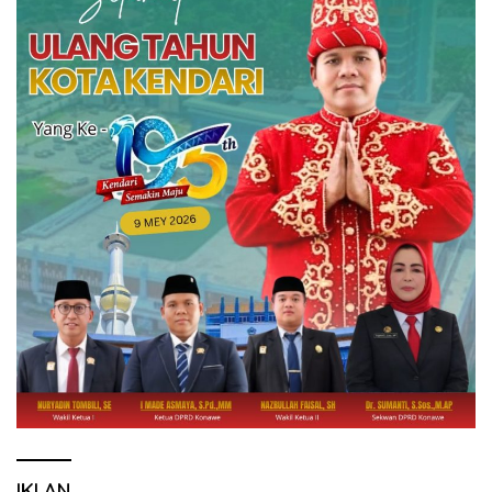
IKLAN