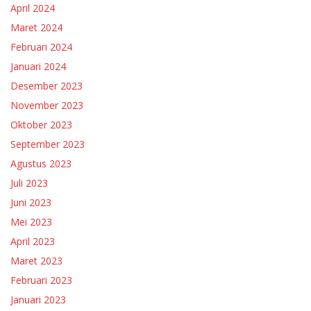
April 2024
Maret 2024
Februari 2024
Januari 2024
Desember 2023
November 2023
Oktober 2023
September 2023
Agustus 2023
Juli 2023
Juni 2023
Mei 2023
April 2023
Maret 2023
Februari 2023
Januari 2023