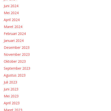
Juni 2024
Mei 2024
April 2024
Maret 2024
Februari 2024
Januari 2024
Desember 2023
November 2023
Oktober 2023
September 2023
Agustus 2023
Juli 2023
Juni 2023
Mei 2023
April 2023
Maret 2023