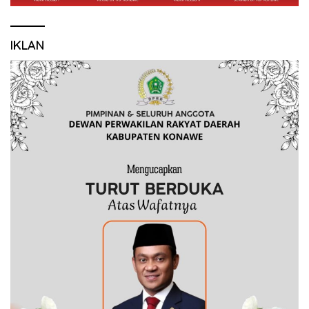
IKLAN