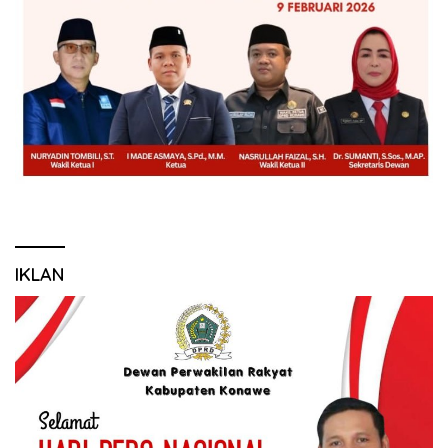
IKLAN