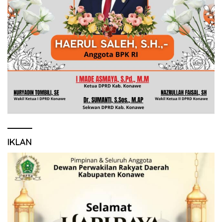
IKLAN