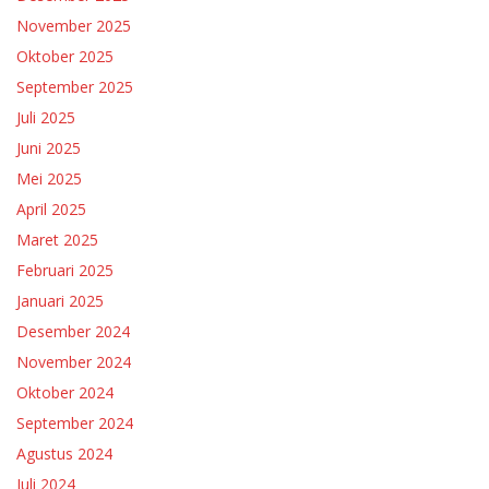
November 2025
Oktober 2025
September 2025
Juli 2025
Juni 2025
Mei 2025
April 2025
Maret 2025
Februari 2025
Januari 2025
Desember 2024
November 2024
Oktober 2024
September 2024
Agustus 2024
Juli 2024