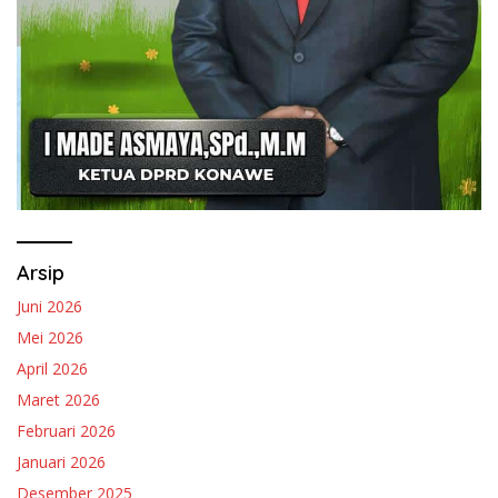
Arsip
Juni 2026
Mei 2026
April 2026
Maret 2026
Februari 2026
Januari 2026
Desember 2025