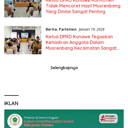
Tidak Mencoret Hasil Musrenbang
Yang Dinilai Sangat Penting
Berita
,
Parlemen
Januari 19, 2026
Ketua DPRD Konawe Tegaskan
Kehadiran Anggota Dalam
Musrenbang Kecamatan Sangat
Penting
Selengkapnya
IKLAN