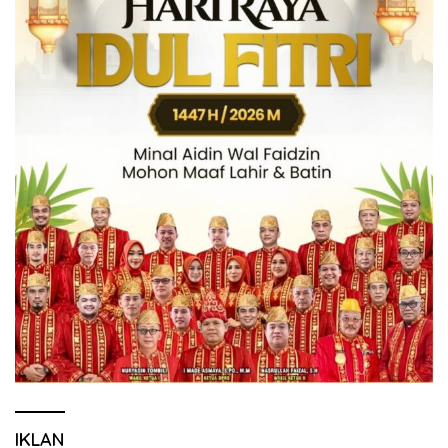
IKLAN