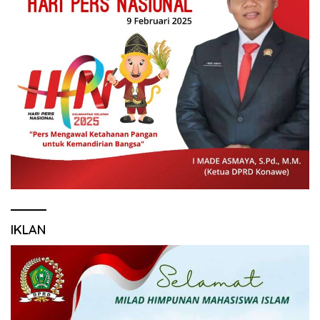
IKLAN