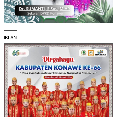
IKLAN