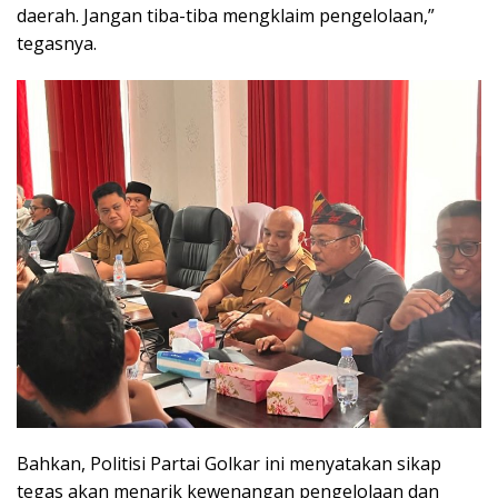
daerah. Jangan tiba-tiba mengklaim pengelolaan,”
tegasnya.
Bahkan, Politisi Partai Golkar ini menyatakan sikap
tegas akan menarik kewenangan pengelolaan dan