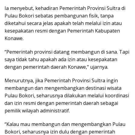
Ia menyebut, kehadiran Pemerintah Provinsi Sultra di
Pulau Bokori sebatas pembangunan fisik, tanpa
diketahui secara jelas apakah telah melalui izin atau
kesepakatan resmi dengan Pemerintah Kabupaten
Konawe.
“Pemerintah provinsi datang membangun di sana. Tapi
saya tidak tahu apakah ada izin atau kesepakatan
dengan pemerintah daerah Konawe,” ujarnya.
Menurutnya, jika Pemerintah Provinsi Sultra ingin
membangun dan mengembangkan destinasi wisata
Pulau Bokori, seharusnya dilakukan melalui koordinasi
dan izin resmi dengan pemerintah daerah sebagai
pemilik wilayah administratif.
“Kalau mau membangun dan mengembangkan Pulau
Bokori, seharusnya izin dulu dengan pemerintah