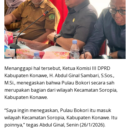
Menanggapi hal tersebut, Ketua Komisi III DPRD
Kabupaten Konawe, H. Abdul Ginal Sambari, S.Sos.,
M.Si., menegaskan bahwa Pulau Bokori secara sah
merupakan bagian dari wilayah Kecamatan Soropia,
Kabupaten Konawe.
“Saya ingin menegaskan, Pulau Bokori itu masuk
wilayah Kecamatan Soropia, Kabupaten Konawe. Itu
poinnya,” tegas Abdul Ginal, Senin (26/1/2026).