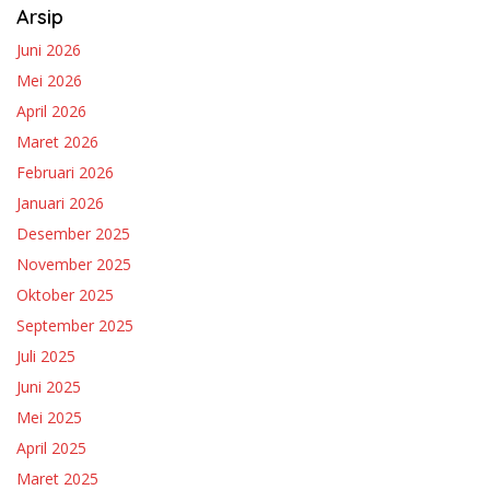
Arsip
Juni 2026
Mei 2026
April 2026
Maret 2026
Februari 2026
Januari 2026
Desember 2025
November 2025
Oktober 2025
September 2025
Juli 2025
Juni 2025
Mei 2025
April 2025
Maret 2025