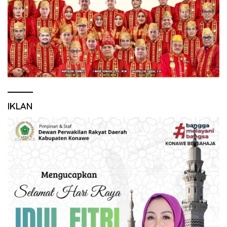
IKLAN