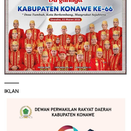
IKLAN