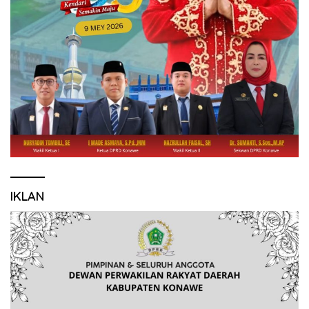
IKLAN