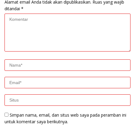
Alamat email Anda tidak akan dipublikasikan.
Ruas yang wajib
ditandai
*
Simpan nama, email, dan situs web saya pada peramban ini
untuk komentar saya berikutnya.