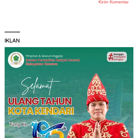
IKLAN