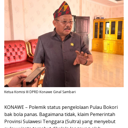
Ketua Komisi III DPRD Konawe Ginal Sambari
KONAWE – Polemik status pengelolaan Pulau Bokori
bak bola panas. Bagaimana tidak, klaim Pemerintah
Provinsi Sulawesi Tenggara (Sultra) yang menyebut