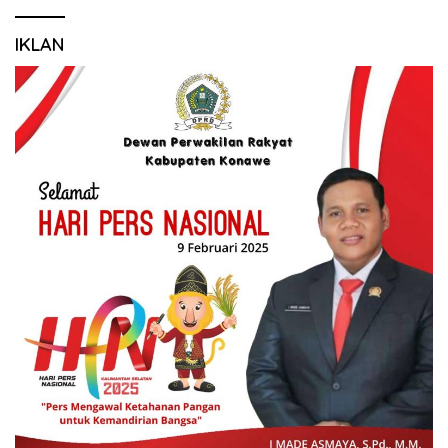
IKLAN