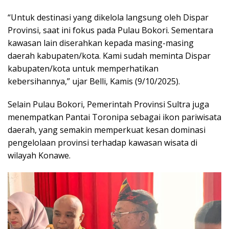
“Untuk destinasi yang dikelola langsung oleh Dispar
Provinsi, saat ini fokus pada Pulau Bokori. Sementara
kawasan lain diserahkan kepada masing-masing
daerah kabupaten/kota. Kami sudah meminta Dispar
kabupaten/kota untuk memperhatikan
kebersihannya,” ujar Belli, Kamis (9/10/2025).
Selain Pulau Bokori, Pemerintah Provinsi Sultra juga
menempatkan Pantai Toronipa sebagai ikon pariwisata
daerah, yang semakin memperkuat kesan dominasi
pengelolaan provinsi terhadap kawasan wisata di
wilayah Konawe.