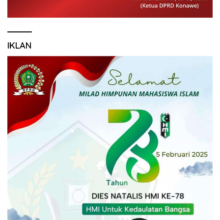
IKLAN