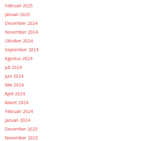
Februari 2025
Januari 2025
Desember 2024
November 2024
Oktober 2024
September 2024
Agustus 2024
Juli 2024
Juni 2024
Mei 2024
April 2024
Maret 2024
Februari 2024
Januari 2024
Desember 2023
November 2023