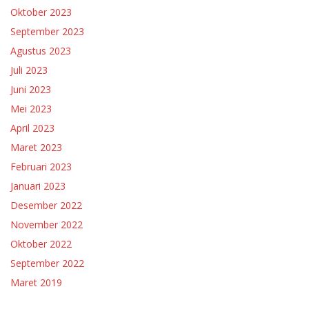
Oktober 2023
September 2023
Agustus 2023
Juli 2023
Juni 2023
Mei 2023
April 2023
Maret 2023
Februari 2023
Januari 2023
Desember 2022
November 2022
Oktober 2022
September 2022
Maret 2019