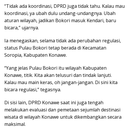
“Tidak ada koordinasi, DPRD juga tidak tahu. Kalau mau
koordinasi, ya ubah dulu undang-undangnya. Ubah
aturan wilayah, jadikan Bokori masuk Kendari, baru
bicara,” ujarnya.
Ia menegaskan, selama tidak ada perubahan regulasi,
status Pulau Bokori tetap berada di Kecamatan
Soropia, Kabupaten Konawe.
“Yang jelas Pulau Bokori itu wilayah Kabupaten
Konawe, titik. Kita akan telusuri dan tindak lanjuti.
Kalau mau main keras, oh jangan-jangan. Di sini kita
bicara regulasi,” tegasnya.
Di sisi lain, DPRD Konawe saat ini juga tengah
melakukan evaluasi dan pemetaan sejumlah destinasi
wisata di wilayah Konawe untuk dikembangkan secara
maksimal.