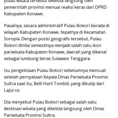
pulau wisata tersebut dikelola langsung oleh
pemerintah provinsi menuai reaksi keras dari DPRD
Kabupaten Konawe.
Pasalnya, secara administratif Pulau Bokori berada di
wilayah Kabupaten Konawe, tepatnya di Kecamatan
Soropia. Dengan posisi geografis tersebut, Pulau
Bokori dinilai semestinya menjadi salah satu ikon
pariwisata Kabupaten Konawe, daerah yang dikenal
sebagai lumbung beras Sulawesi Tenggara.
Isu pengelolaan Pulau Bokori sebelumnya mencuat
setelah pernyataan Kepala Dinas Pariwisata Provinsi
Sultra saat itu, Belli Harli Tombili, yang dikutip dari
Lajur.co.
Dia menyebut Pulau Bokori sebagai salah satu
destinasi wisata yang dikelola langsung oleh Dinas
Pariwisata Provinsi Sultra.