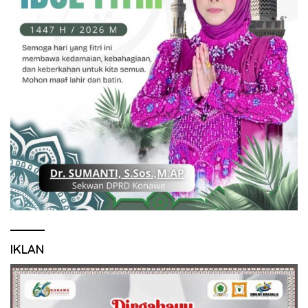
IKLAN