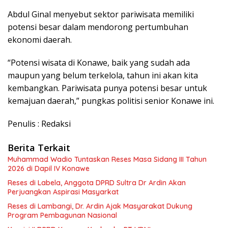
Abdul Ginal menyebut sektor pariwisata memiliki
potensi besar dalam mendorong pertumbuhan
ekonomi daerah.
“Potensi wisata di Konawe, baik yang sudah ada
maupun yang belum terkelola, tahun ini akan kita
kembangkan. Pariwisata punya potensi besar untuk
kemajuan daerah,” pungkas politisi senior Konawe ini.
Penulis : Redaksi
Berita Terkait
Muhammad Wadio Tuntaskan Reses Masa Sidang III Tahun
2026 di Dapil IV Konawe
Reses di Labela, Anggota DPRD Sultra Dr Ardin Akan
Perjuangkan Aspirasi Masyarkat
Reses di Lambangi, Dr. Ardin Ajak Masyarakat Dukung
Program Pembagunan Nasional