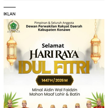
IKLAN