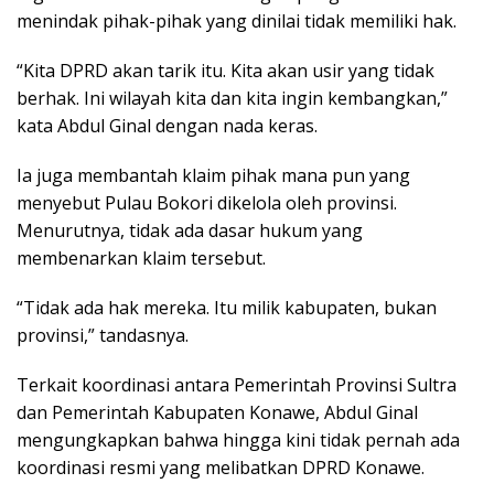
menindak pihak-pihak yang dinilai tidak memiliki hak.
“Kita DPRD akan tarik itu. Kita akan usir yang tidak
berhak. Ini wilayah kita dan kita ingin kembangkan,”
kata Abdul Ginal dengan nada keras.
Ia juga membantah klaim pihak mana pun yang
menyebut Pulau Bokori dikelola oleh provinsi.
Menurutnya, tidak ada dasar hukum yang
membenarkan klaim tersebut.
“Tidak ada hak mereka. Itu milik kabupaten, bukan
provinsi,” tandasnya.
Terkait koordinasi antara Pemerintah Provinsi Sultra
dan Pemerintah Kabupaten Konawe, Abdul Ginal
mengungkapkan bahwa hingga kini tidak pernah ada
koordinasi resmi yang melibatkan DPRD Konawe.