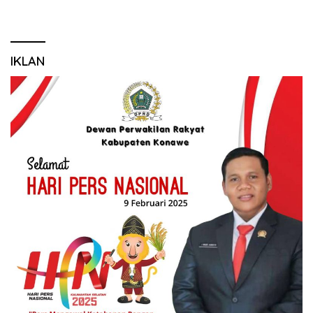
IKLAN