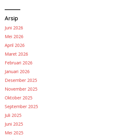
Arsip
Juni 2026
Mei 2026
April 2026
Maret 2026
Februari 2026
Januari 2026
Desember 2025
November 2025
Oktober 2025
September 2025
Juli 2025
Juni 2025
Mei 2025