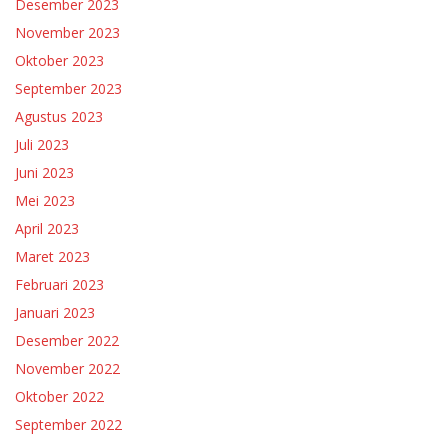
Desember 2023
November 2023
Oktober 2023
September 2023
Agustus 2023
Juli 2023
Juni 2023
Mei 2023
April 2023
Maret 2023
Februari 2023
Januari 2023
Desember 2022
November 2022
Oktober 2022
September 2022