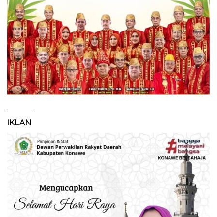
IKLAN