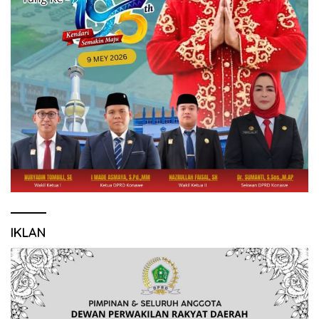
IKLAN