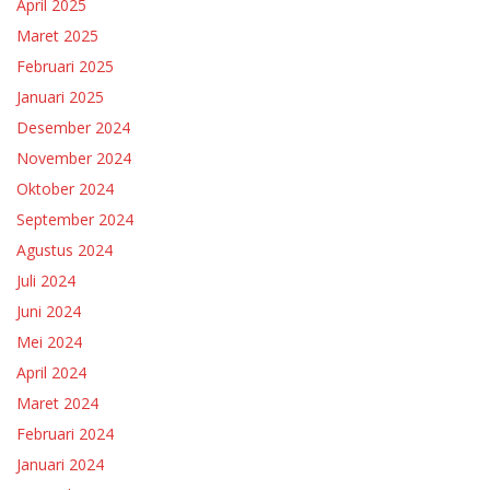
April 2025
Maret 2025
Februari 2025
Januari 2025
Desember 2024
November 2024
Oktober 2024
September 2024
Agustus 2024
Juli 2024
Juni 2024
Mei 2024
April 2024
Maret 2024
Februari 2024
Januari 2024