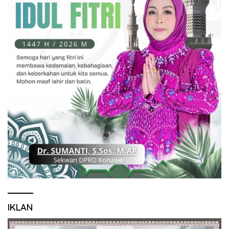
IKLAN