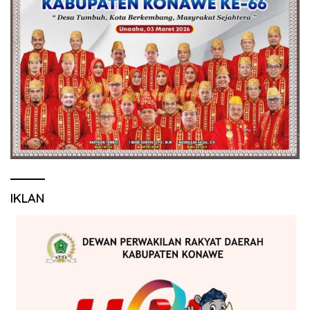
IKLAN