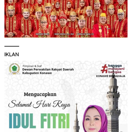
IKLAN