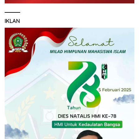
IKLAN