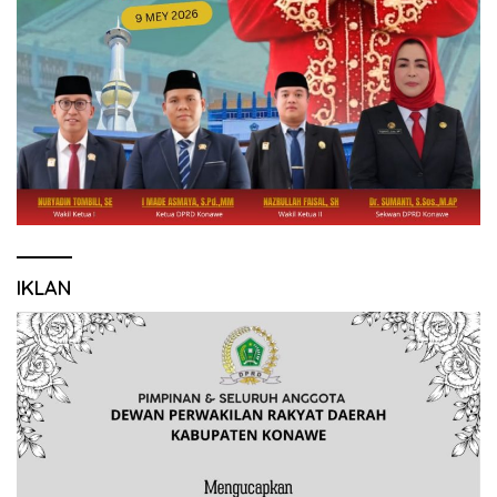
IKLAN