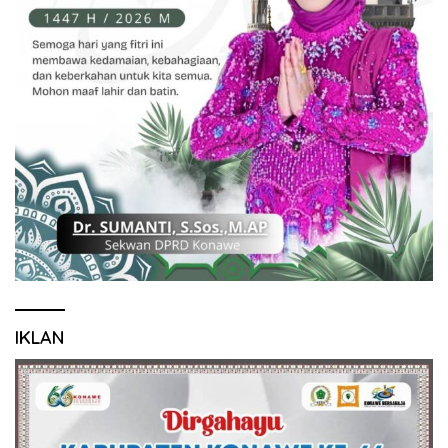
IKLAN