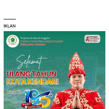
IKLAN