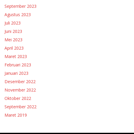
September 2023
Agustus 2023
Juli 2023
Juni 2023
Mei 2023
April 2023
Maret 2023
Februari 2023
Januari 2023
Desember 2022
November 2022
Oktober 2022
September 2022
Maret 2019