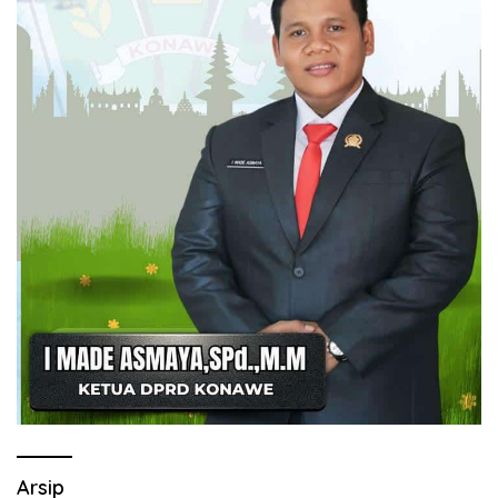
Arsip