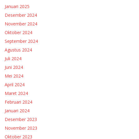
Januari 2025
Desember 2024
November 2024
Oktober 2024
September 2024
Agustus 2024
Juli 2024
Juni 2024
Mei 2024
April 2024
Maret 2024
Februari 2024
Januari 2024
Desember 2023
November 2023
Oktober 2023