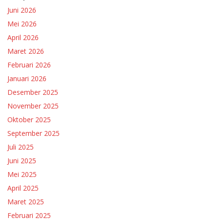
Juni 2026
Mei 2026
April 2026
Maret 2026
Februari 2026
Januari 2026
Desember 2025
November 2025
Oktober 2025
September 2025
Juli 2025
Juni 2025
Mei 2025
April 2025
Maret 2025
Februari 2025