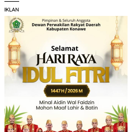
IKLAN