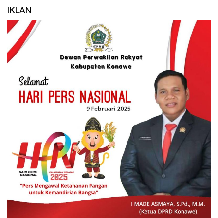
IKLAN