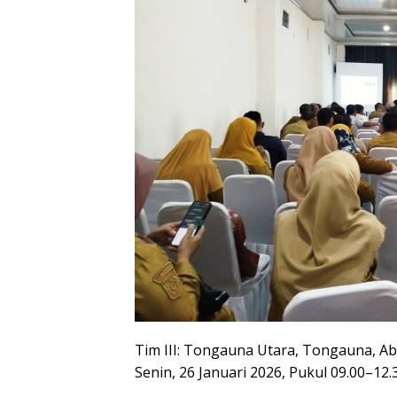
Tim III: Tongauna Utara, Tongauna, Ab
Senin, 26 Januari 2026, Pukul 09.00–