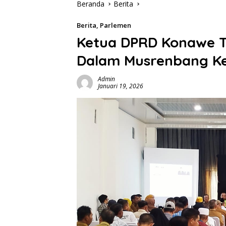
Beranda
Berita
Berita
,
Parlemen
Ketua DPRD Konawe T
Dalam Musrenbang K
Admin
Januari 19, 2026