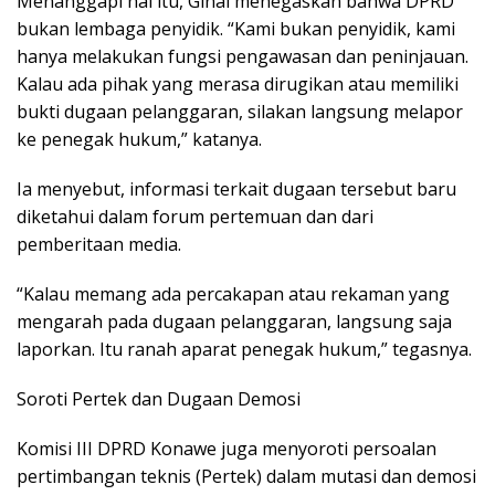
Menanggapi hal itu, Ginal menegaskan bahwa DPRD
bukan lembaga penyidik. “Kami bukan penyidik, kami
hanya melakukan fungsi pengawasan dan peninjauan.
Kalau ada pihak yang merasa dirugikan atau memiliki
bukti dugaan pelanggaran, silakan langsung melapor
ke penegak hukum,” katanya.
Ia menyebut, informasi terkait dugaan tersebut baru
diketahui dalam forum pertemuan dan dari
pemberitaan media.
“Kalau memang ada percakapan atau rekaman yang
mengarah pada dugaan pelanggaran, langsung saja
laporkan. Itu ranah aparat penegak hukum,” tegasnya.
Soroti Pertek dan Dugaan Demosi
Komisi III DPRD Konawe juga menyoroti persoalan
pertimbangan teknis (Pertek) dalam mutasi dan demosi