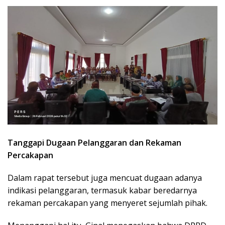
Tanggapi Dugaan Pelanggaran dan Rekaman
Percakapan
Dalam rapat tersebut juga mencuat dugaan adanya
indikasi pelanggaran, termasuk kabar beredarnya
rekaman percakapan yang menyeret sejumlah pihak.