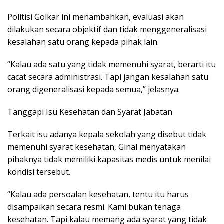
Politisi Golkar ini menambahkan, evaluasi akan
dilakukan secara objektif dan tidak menggeneralisasi
kesalahan satu orang kepada pihak lain.
“Kalau ada satu yang tidak memenuhi syarat, berarti itu
cacat secara administrasi. Tapi jangan kesalahan satu
orang digeneralisasi kepada semua,” jelasnya.
Tanggapi Isu Kesehatan dan Syarat Jabatan
Terkait isu adanya kepala sekolah yang disebut tidak
memenuhi syarat kesehatan, Ginal menyatakan
pihaknya tidak memiliki kapasitas medis untuk menilai
kondisi tersebut.
“Kalau ada persoalan kesehatan, tentu itu harus
disampaikan secara resmi. Kami bukan tenaga
kesehatan. Tapi kalau memang ada syarat yang tidak