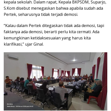
kepala sekolah. Dalam rapat, Kepala BKPSDM, Suparjo,
S.Kom disebut menegaskan bahwa apabila sudah ada
Pertek, seharusnya tidak terjadi demosi.
“Kalau dalam Pertek ditegaskan tidak ada demosi, tapi
faktanya ada demosi, berarti perlu kita cermati. Ada
kemungkinan ketidaksesuaian yang harus kita
klarifikasi,” ujar Ginal.