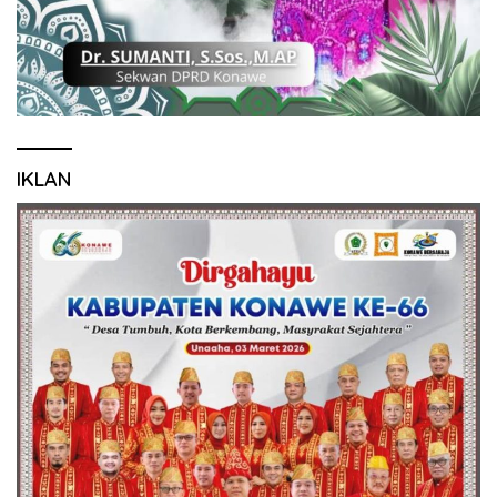
IKLAN