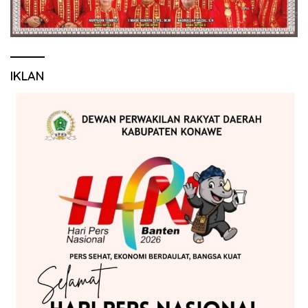
IKLAN