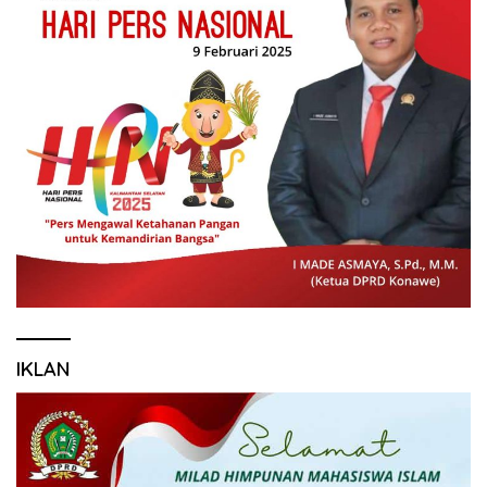
IKLAN