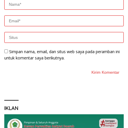
Simpan nama, email, dan situs web saya pada peramban ini
untuk komentar saya berikutnya.
IKLAN