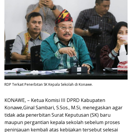
RDP Terkait Penerbitan SK Kepala Sekolah di Konawe.
KONAWE, – Ketua Komisi III DPRD Kabupaten
Konawe,Ginal Sambari, S.Sos., M.Si, menegaskan agar
tidak ada penerbitan Surat Keputusan (SK) baru
maupun pergantian kepala sekolah sebelum proses
peninjauan kembali atas kebijakan tersebut selesai