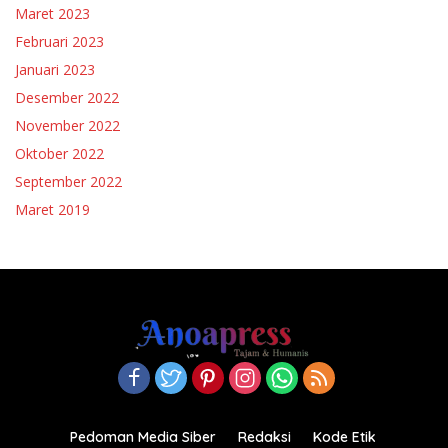
Maret 2023
Februari 2023
Januari 2023
Desember 2022
November 2022
Oktober 2022
September 2022
Maret 2019
Pedoman Media Siber
Redaksi
Kode Etik