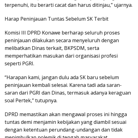
terpenuhi, itu berarti cacat dan harus ditinjau,” ujarnya.
Harap Peninjauan Tuntas Sebelum SK Terbit
Komisi III DPRD Konawe berharap seluruh proses
peninjauan dilakukan secara menyeluruh dengan
melibatkan Dinas terkait, BKPSDM, serta
memperhatikan masukan dari organisasi profesi
seperti PGRI.
“Harapan kami, jangan dulu ada SK baru sebelum
peninjauan kembali selesai. Karena tadi ada saran-
saran dari PGRI dan Dinas, termasuk adanya keraguan
soal Pertek,” tutupnya.
DPRD memastikan akan mengawal proses ini hingga
tuntas demi menjamin kebijakan yang diambil sesuai
dengan ketentuan perundang-undangan dan tidak
menimbulkan polemik di tengah masyarakat.