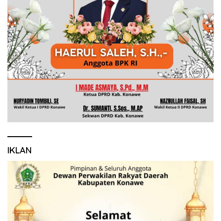
IKLAN