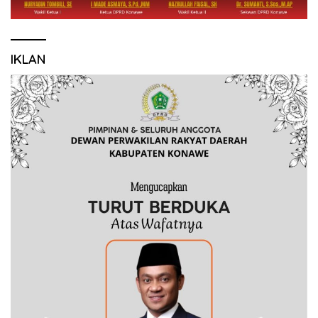
IKLAN