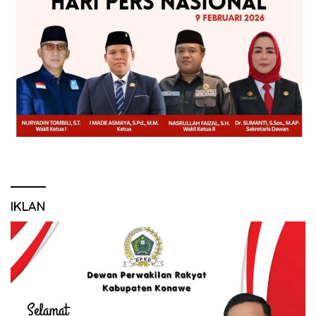
IKLAN