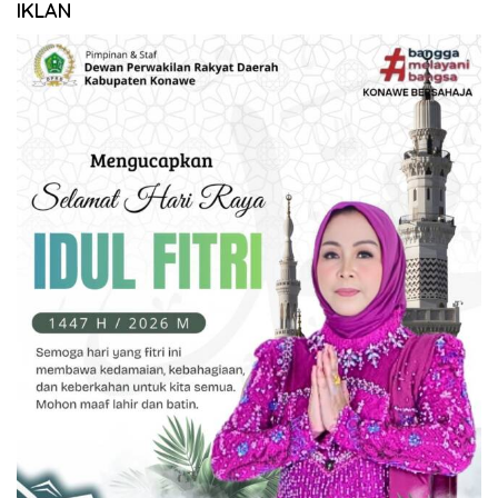
IKLAN