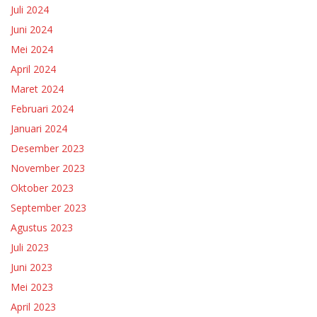
Juli 2024
Juni 2024
Mei 2024
April 2024
Maret 2024
Februari 2024
Januari 2024
Desember 2023
November 2023
Oktober 2023
September 2023
Agustus 2023
Juli 2023
Juni 2023
Mei 2023
April 2023