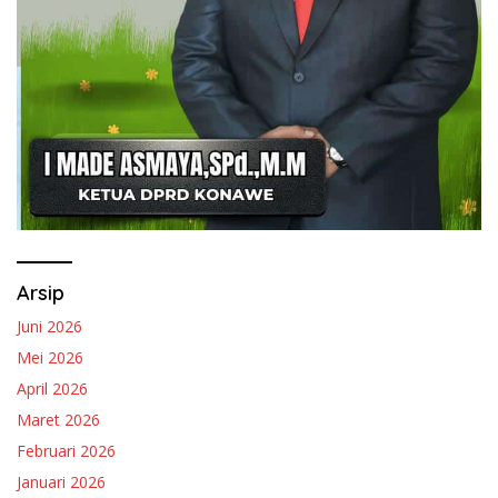
Arsip
Juni 2026
Mei 2026
April 2026
Maret 2026
Februari 2026
Januari 2026