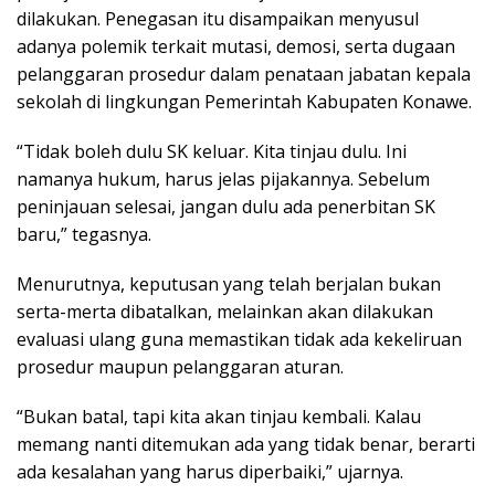
dilakukan. Penegasan itu disampaikan menyusul
adanya polemik terkait mutasi, demosi, serta dugaan
pelanggaran prosedur dalam penataan jabatan kepala
sekolah di lingkungan Pemerintah Kabupaten Konawe.
“Tidak boleh dulu SK keluar. Kita tinjau dulu. Ini
namanya hukum, harus jelas pijakannya. Sebelum
peninjauan selesai, jangan dulu ada penerbitan SK
baru,” tegasnya.
Menurutnya, keputusan yang telah berjalan bukan
serta-merta dibatalkan, melainkan akan dilakukan
evaluasi ulang guna memastikan tidak ada kekeliruan
prosedur maupun pelanggaran aturan.
“Bukan batal, tapi kita akan tinjau kembali. Kalau
memang nanti ditemukan ada yang tidak benar, berarti
ada kesalahan yang harus diperbaiki,” ujarnya.