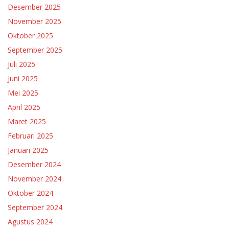
Desember 2025
November 2025
Oktober 2025
September 2025
Juli 2025
Juni 2025
Mei 2025
April 2025
Maret 2025
Februari 2025
Januari 2025
Desember 2024
November 2024
Oktober 2024
September 2024
Agustus 2024