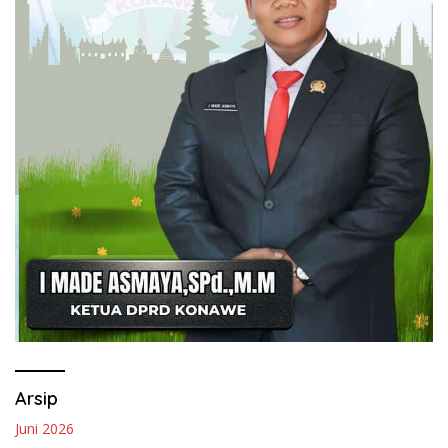
Arsip
Juni 2026