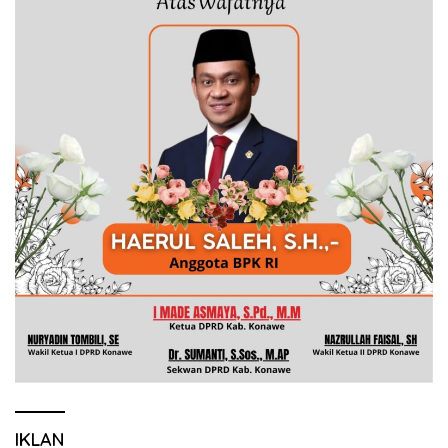
IKLAN