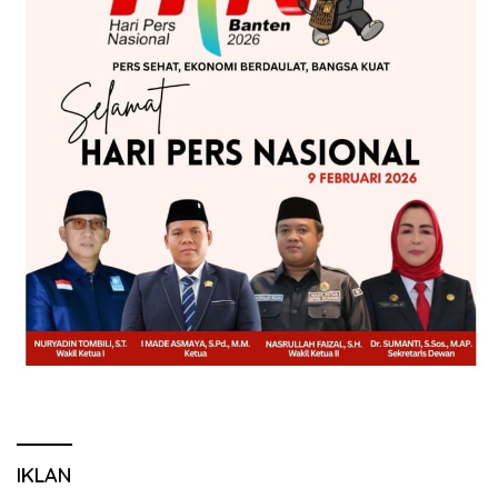
IKLAN