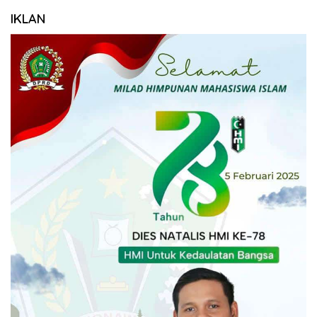
IKLAN