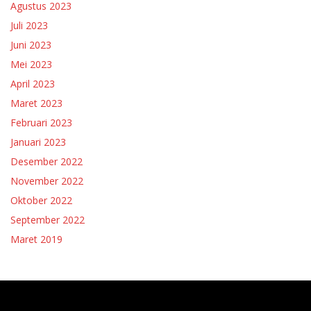
Agustus 2023
Juli 2023
Juni 2023
Mei 2023
April 2023
Maret 2023
Februari 2023
Januari 2023
Desember 2022
November 2022
Oktober 2022
September 2022
Maret 2019