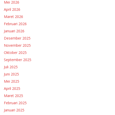
Mei 2026
April 2026
Maret 2026
Februari 2026
Januari 2026
Desember 2025
November 2025
Oktober 2025
September 2025
Juli 2025
Juni 2025
Mei 2025
April 2025
Maret 2025
Februari 2025
Januari 2025