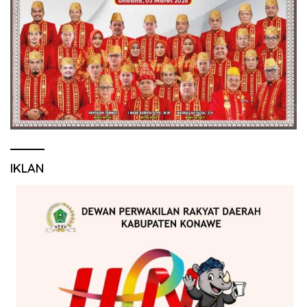
IKLAN