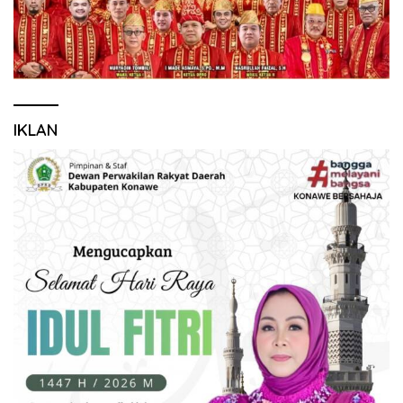
IKLAN