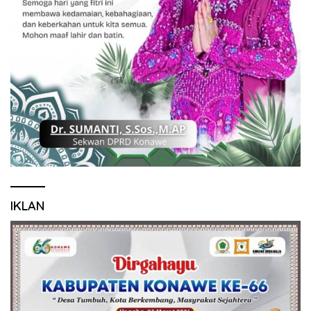
IKLAN