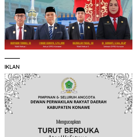
IKLAN