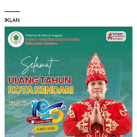
IKLAN