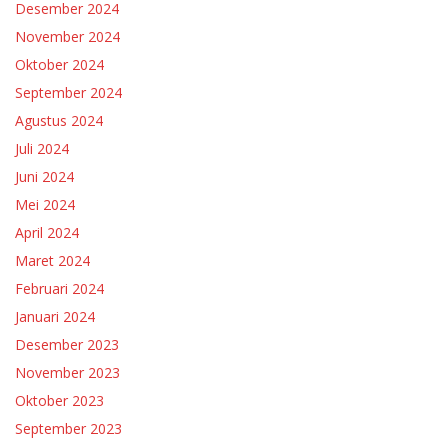
Desember 2024
November 2024
Oktober 2024
September 2024
Agustus 2024
Juli 2024
Juni 2024
Mei 2024
April 2024
Maret 2024
Februari 2024
Januari 2024
Desember 2023
November 2023
Oktober 2023
September 2023