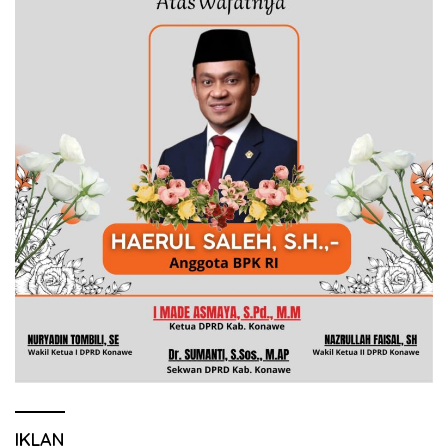
IKLAN