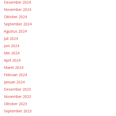
Desember 2024
November 2024
Oktober 2024
September 2024
Agustus 2024
Juli 2024
Juni 2024
Mei 2024
April 2024
Maret 2024
Februari 2024
Januari 2024
Desember 2023
November 2023
Oktober 2023
September 2023