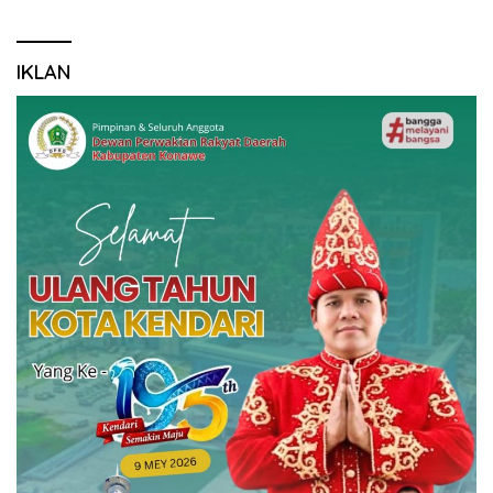
IKLAN