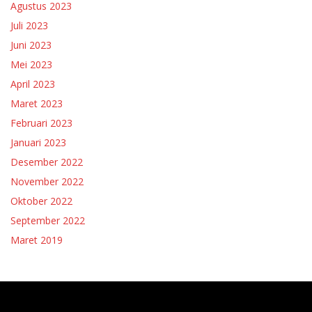
Agustus 2023
Juli 2023
Juni 2023
Mei 2023
April 2023
Maret 2023
Februari 2023
Januari 2023
Desember 2022
November 2022
Oktober 2022
September 2022
Maret 2019