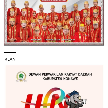
IKLAN