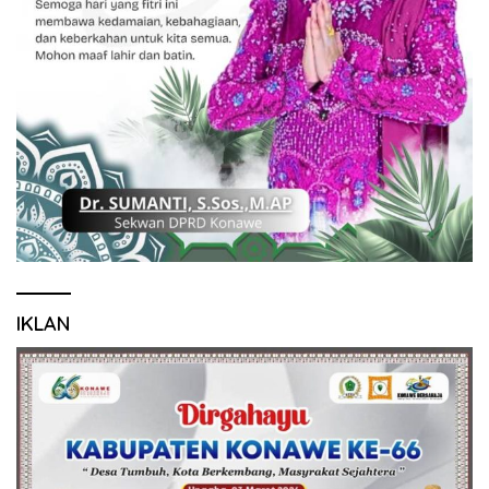
IKLAN