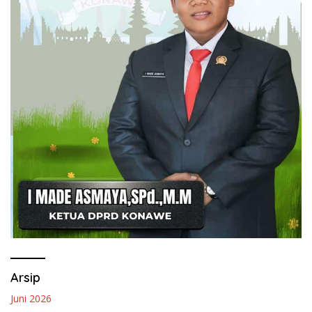
Arsip
Juni 2026