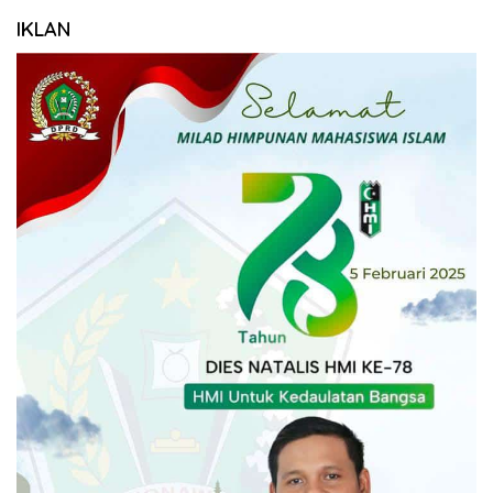
IKLAN