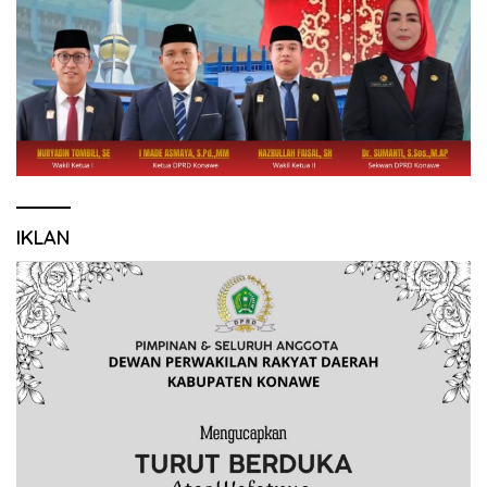
IKLAN