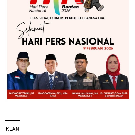
IKLAN