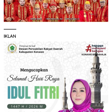
IKLAN