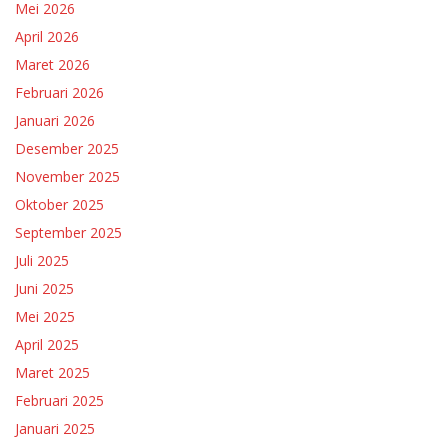
Mei 2026
April 2026
Maret 2026
Februari 2026
Januari 2026
Desember 2025
November 2025
Oktober 2025
September 2025
Juli 2025
Juni 2025
Mei 2025
April 2025
Maret 2025
Februari 2025
Januari 2025