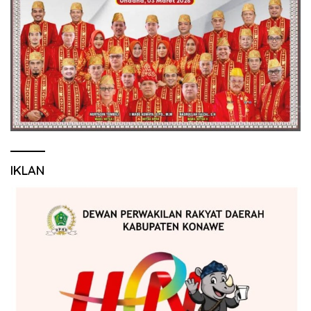
IKLAN