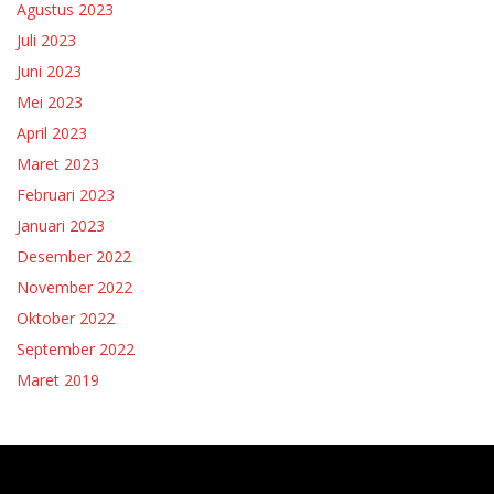
Agustus 2023
Juli 2023
Juni 2023
Mei 2023
April 2023
Maret 2023
Februari 2023
Januari 2023
Desember 2022
November 2022
Oktober 2022
September 2022
Maret 2019