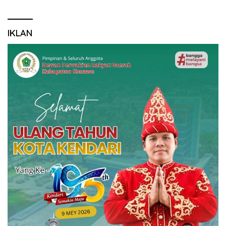
IKLAN