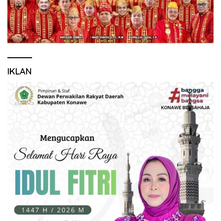
IKLAN