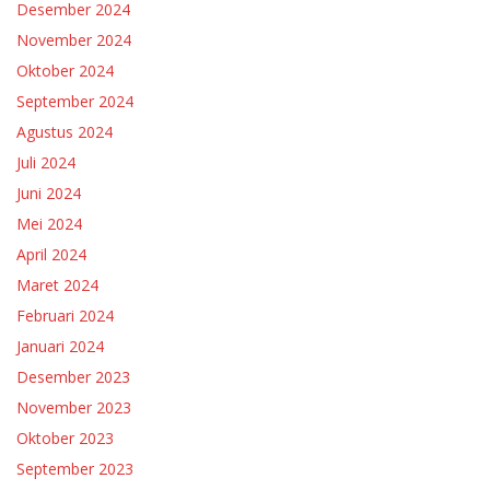
Desember 2024
November 2024
Oktober 2024
September 2024
Agustus 2024
Juli 2024
Juni 2024
Mei 2024
April 2024
Maret 2024
Februari 2024
Januari 2024
Desember 2023
November 2023
Oktober 2023
September 2023