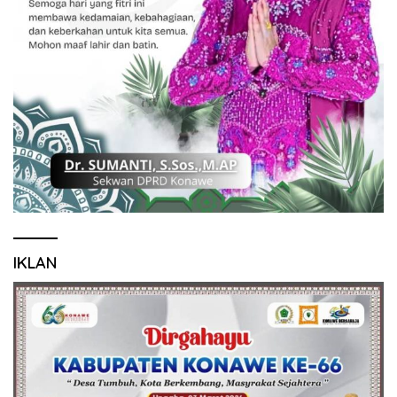
IKLAN