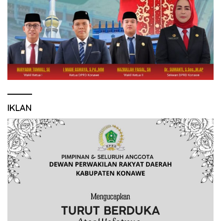
IKLAN