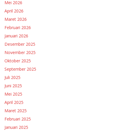
Mei 2026
April 2026
Maret 2026
Februari 2026
Januari 2026
Desember 2025
November 2025
Oktober 2025
September 2025
Juli 2025
Juni 2025
Mei 2025
April 2025
Maret 2025
Februari 2025
Januari 2025