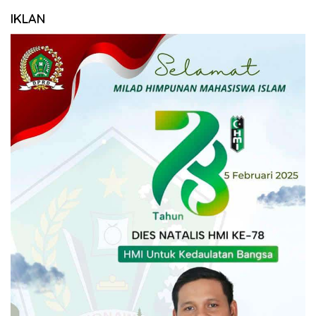
IKLAN