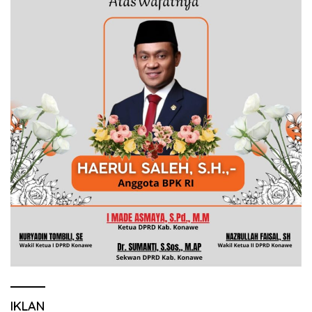
IKLAN