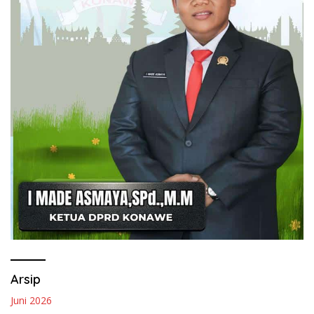
Arsip
Juni 2026