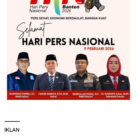
IKLAN