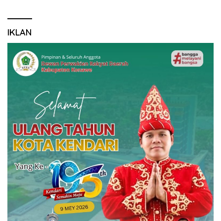
IKLAN