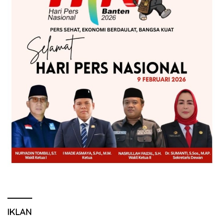
IKLAN