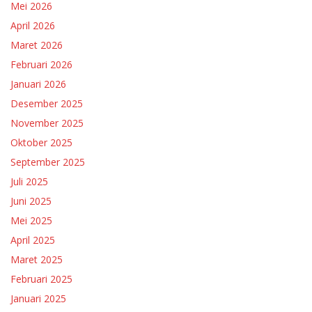
Mei 2026
April 2026
Maret 2026
Februari 2026
Januari 2026
Desember 2025
November 2025
Oktober 2025
September 2025
Juli 2025
Juni 2025
Mei 2025
April 2025
Maret 2025
Februari 2025
Januari 2025