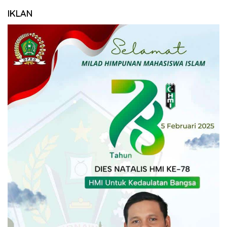
IKLAN