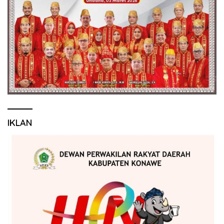
IKLAN