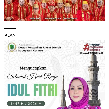
IKLAN