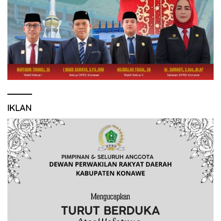
IKLAN