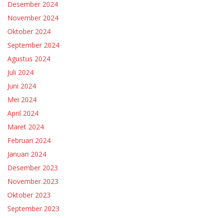
Desember 2024
November 2024
Oktober 2024
September 2024
Agustus 2024
Juli 2024
Juni 2024
Mei 2024
April 2024
Maret 2024
Februari 2024
Januari 2024
Desember 2023
November 2023
Oktober 2023
September 2023