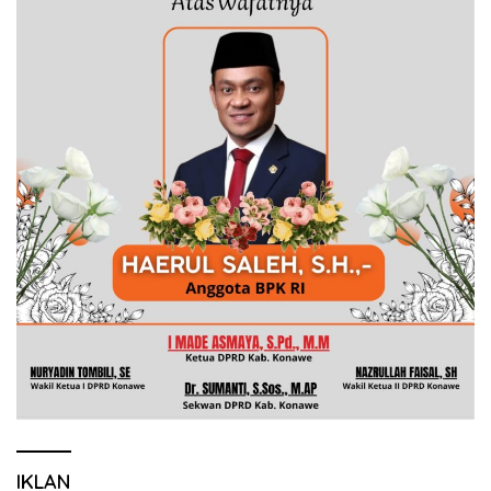
IKLAN