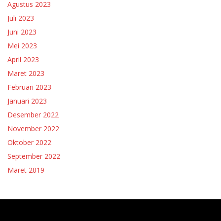
Agustus 2023
Juli 2023
Juni 2023
Mei 2023
April 2023
Maret 2023
Februari 2023
Januari 2023
Desember 2022
November 2022
Oktober 2022
September 2022
Maret 2019