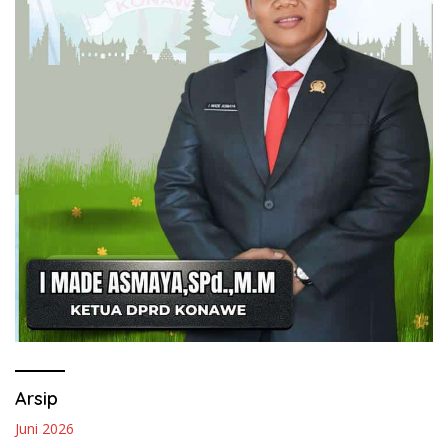
Arsip
Juni 2026