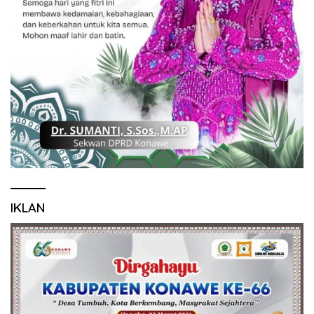
IKLAN