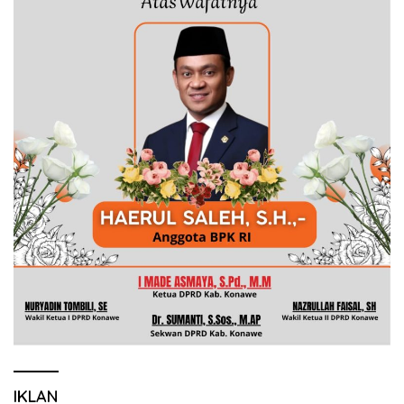
IKLAN