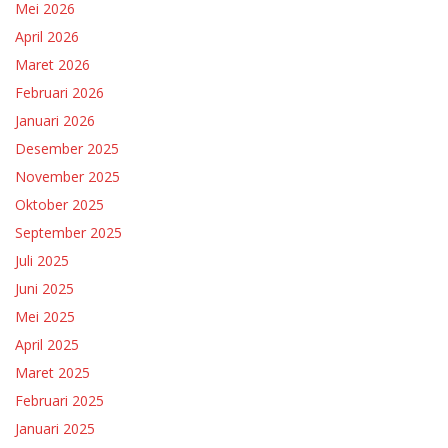
Mei 2026
April 2026
Maret 2026
Februari 2026
Januari 2026
Desember 2025
November 2025
Oktober 2025
September 2025
Juli 2025
Juni 2025
Mei 2025
April 2025
Maret 2025
Februari 2025
Januari 2025