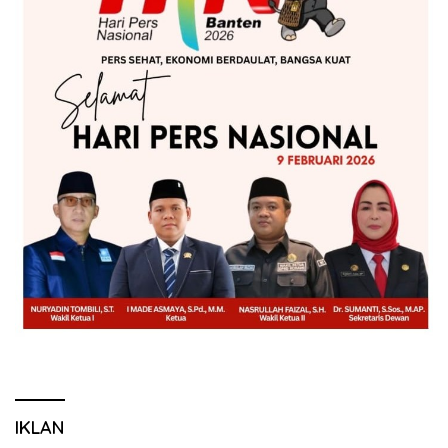
IKLAN