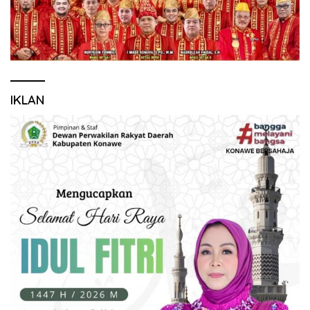
IKLAN