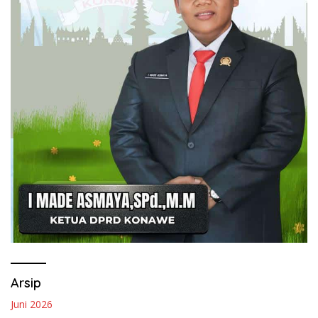
Arsip
Juni 2026