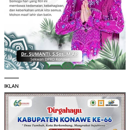
IKLAN