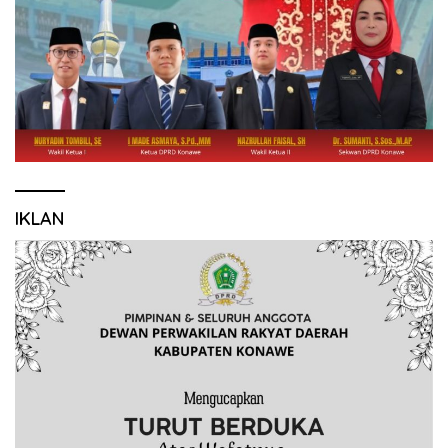
IKLAN