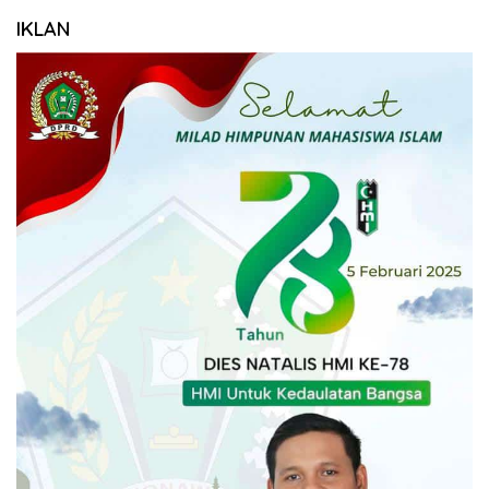
IKLAN