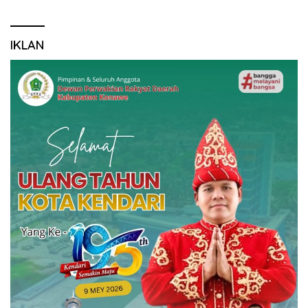
IKLAN