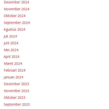
Desember 2024
November 2024
Oktober 2024
September 2024
Agustus 2024
Juli 2024
Juni 2024
Mei 2024
April 2024
Maret 2024
Februari 2024
Januari 2024
Desember 2023
November 2023
Oktober 2023
September 2023