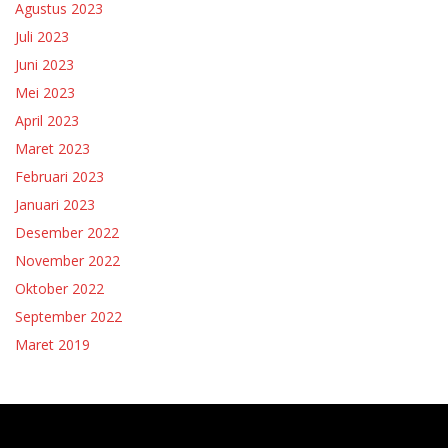
Agustus 2023
Juli 2023
Juni 2023
Mei 2023
April 2023
Maret 2023
Februari 2023
Januari 2023
Desember 2022
November 2022
Oktober 2022
September 2022
Maret 2019