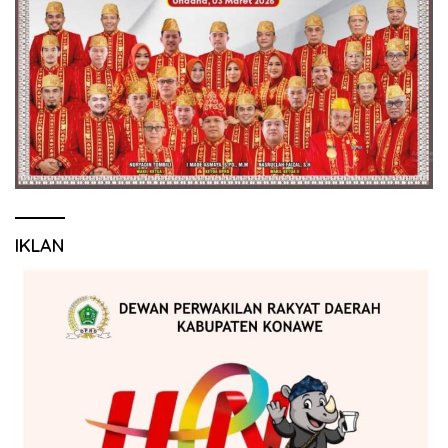
IKLAN