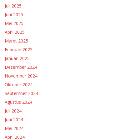
Juli 2025
Juni 2025
Mei 2025
April 2025
Maret 2025
Februari 2025
Januari 2025
Desember 2024
November 2024
Oktober 2024
September 2024
Agustus 2024
Juli 2024
Juni 2024
Mei 2024
April 2024