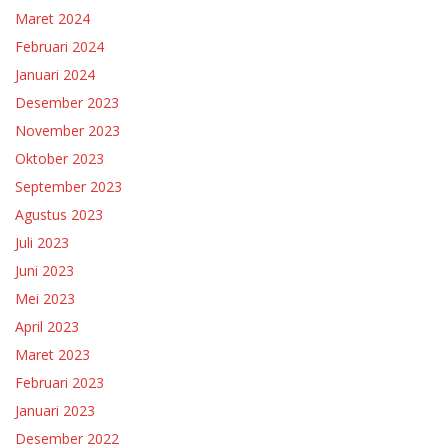
Maret 2024
Februari 2024
Januari 2024
Desember 2023
November 2023
Oktober 2023
September 2023
Agustus 2023
Juli 2023
Juni 2023
Mei 2023
April 2023
Maret 2023
Februari 2023
Januari 2023
Desember 2022