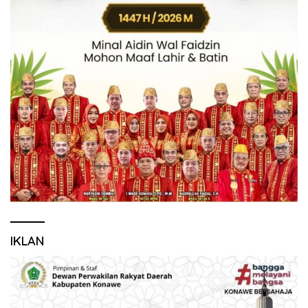
IKLAN