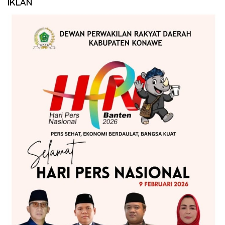
IKLAN