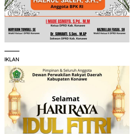
IKLAN