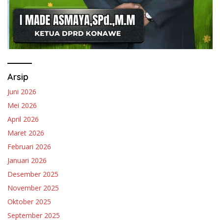
Arsip
Juni 2026
Mei 2026
April 2026
Maret 2026
Februari 2026
Januari 2026
Desember 2025
November 2025
Oktober 2025
September 2025