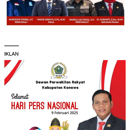
IKLAN