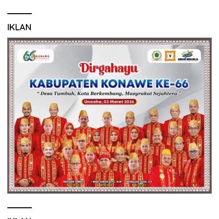
IKLAN