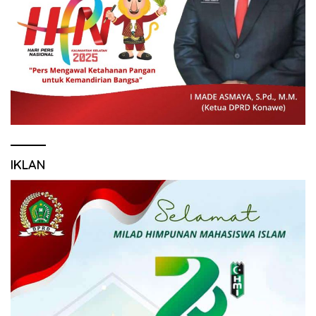
IKLAN