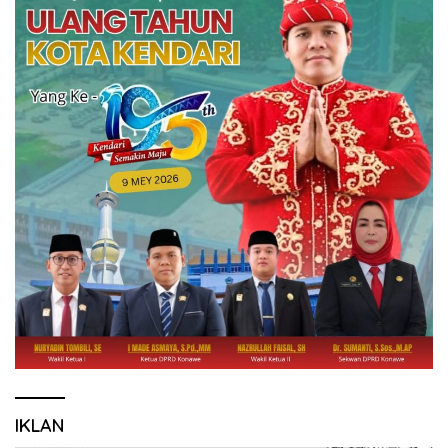
IKLAN