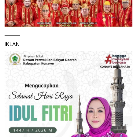
IKLAN