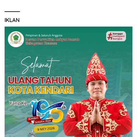
IKLAN