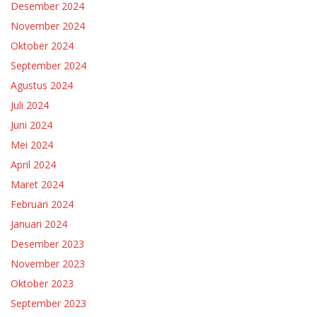
Desember 2024
November 2024
Oktober 2024
September 2024
Agustus 2024
Juli 2024
Juni 2024
Mei 2024
April 2024
Maret 2024
Februari 2024
Januari 2024
Desember 2023
November 2023
Oktober 2023
September 2023