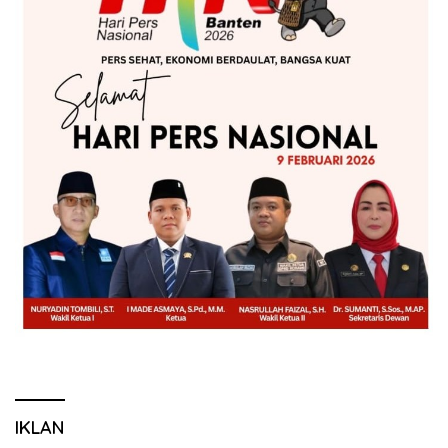
IKLAN