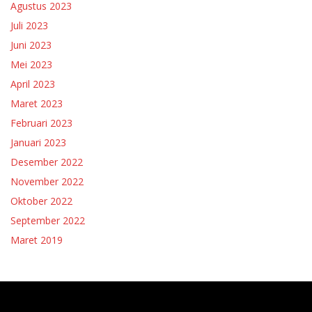
Agustus 2023
Juli 2023
Juni 2023
Mei 2023
April 2023
Maret 2023
Februari 2023
Januari 2023
Desember 2022
November 2022
Oktober 2022
September 2022
Maret 2019