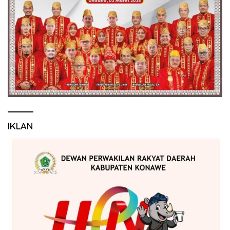
IKLAN