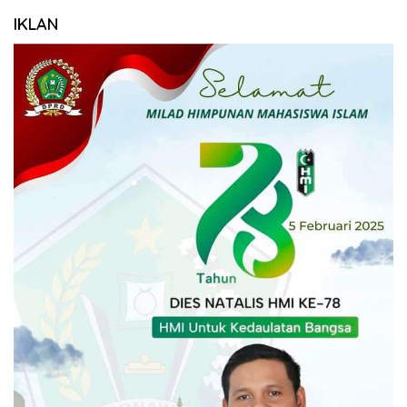
IKLAN