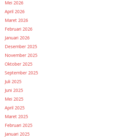
Mei 2026
April 2026
Maret 2026
Februari 2026
Januari 2026
Desember 2025
November 2025
Oktober 2025
September 2025
Juli 2025
Juni 2025
Mei 2025
April 2025
Maret 2025
Februari 2025
Januari 2025