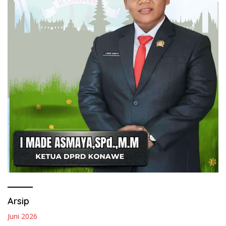
Arsip
Juni 2026