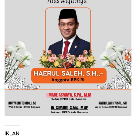
IKLAN