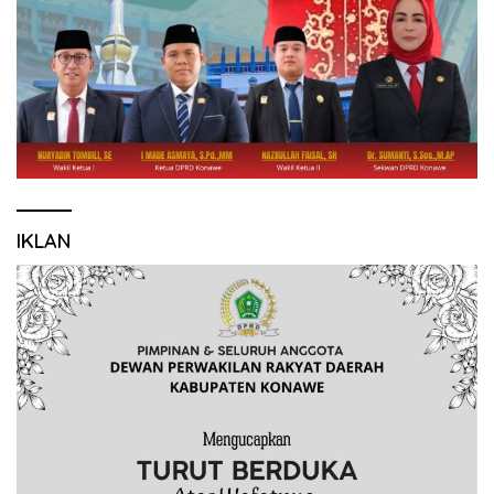
IKLAN