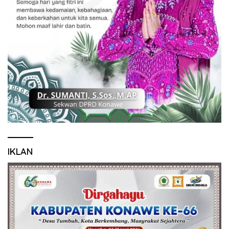
IKLAN