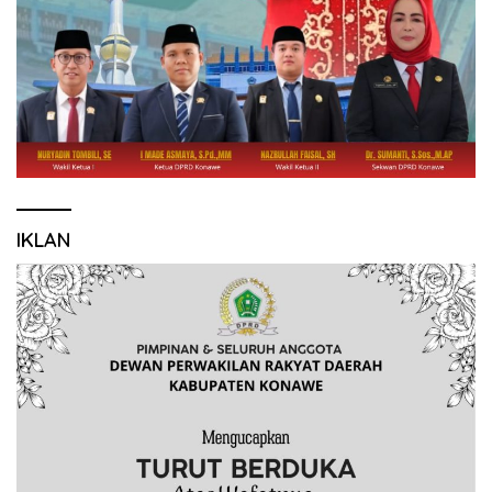
IKLAN