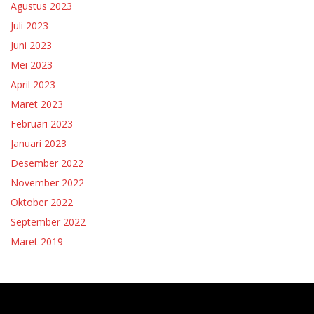
Agustus 2023
Juli 2023
Juni 2023
Mei 2023
April 2023
Maret 2023
Februari 2023
Januari 2023
Desember 2022
November 2022
Oktober 2022
September 2022
Maret 2019