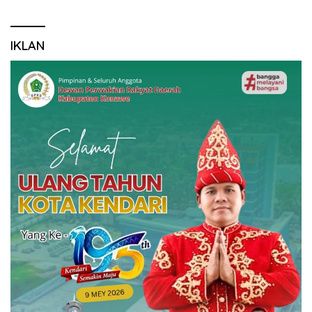
IKLAN