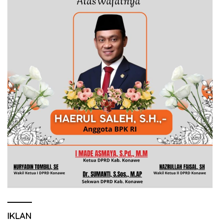
IKLAN