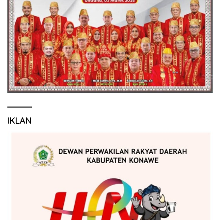
IKLAN