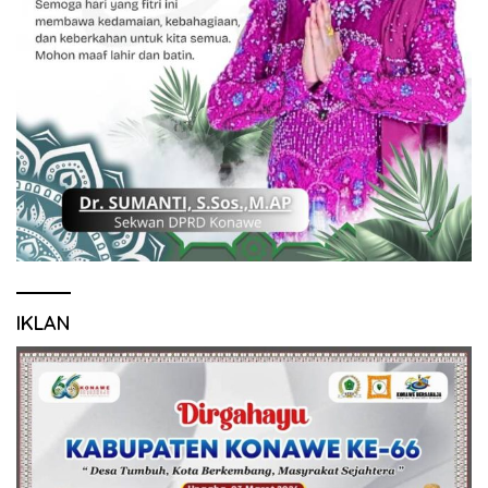
IKLAN