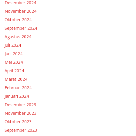
Desember 2024
November 2024
Oktober 2024
September 2024
Agustus 2024
Juli 2024
Juni 2024
Mei 2024
April 2024
Maret 2024
Februari 2024
Januari 2024
Desember 2023
November 2023
Oktober 2023
September 2023