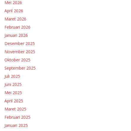
Mei 2026
April 2026
Maret 2026
Februari 2026
Januari 2026
Desember 2025
November 2025
Oktober 2025
September 2025
Juli 2025
Juni 2025
Mei 2025
April 2025
Maret 2025
Februari 2025
Januari 2025