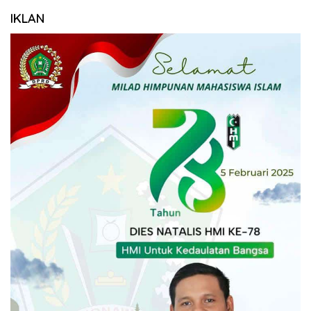
IKLAN