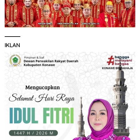
IKLAN