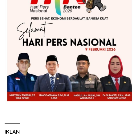
IKLAN