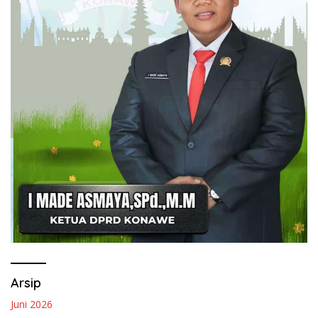
Arsip
Juni 2026