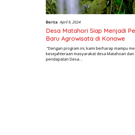
Berita
April 9, 2024
Desa Matahori Siap Menjadi P
Baru Agrowisata di Konawe
“Dengan program ini, kami berharap mampu me
kesejahteraan masyarakat desa Matahoari dan
pendapatan Desa…