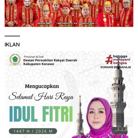
IKLAN