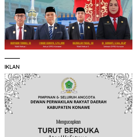
IKLAN