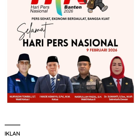
IKLAN