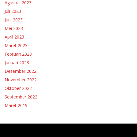
Agustus 2023
Juli 2023
Juni 2023
Mei 2023
April 2023
Maret 2023
Februari 2023
Januari 2023
Desember 2022
November 2022
Oktober 2022
September 2022
Maret 2019