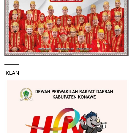
IKLAN