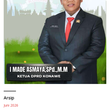
Arsip
Juni 2026