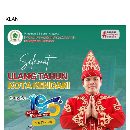
IKLAN