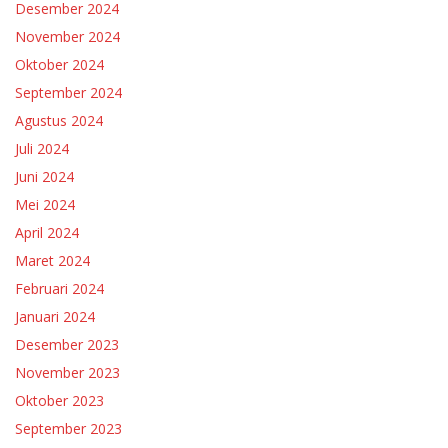
Desember 2024
November 2024
Oktober 2024
September 2024
Agustus 2024
Juli 2024
Juni 2024
Mei 2024
April 2024
Maret 2024
Februari 2024
Januari 2024
Desember 2023
November 2023
Oktober 2023
September 2023