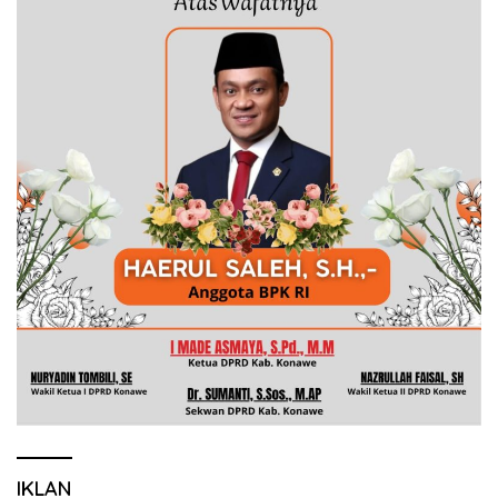
IKLAN