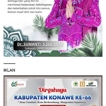
IKLAN