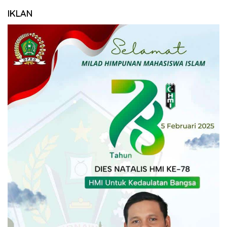
IKLAN