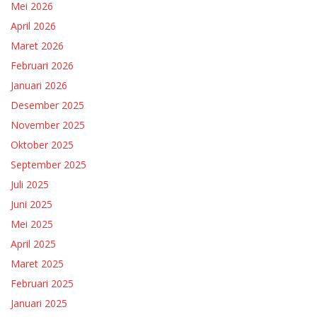
Mei 2026
April 2026
Maret 2026
Februari 2026
Januari 2026
Desember 2025
November 2025
Oktober 2025
September 2025
Juli 2025
Juni 2025
Mei 2025
April 2025
Maret 2025
Februari 2025
Januari 2025