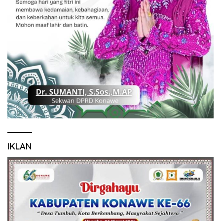
IKLAN