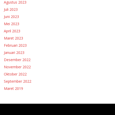
Agustus 2023
Juli 2023
Juni 2023
Mei 2023
April 2023
Maret 2023
Februari 2023
Januari 2023
Desember 2022
November 2022
Oktober 2022
September 2022
Maret 2019