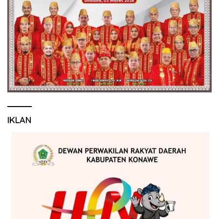
IKLAN