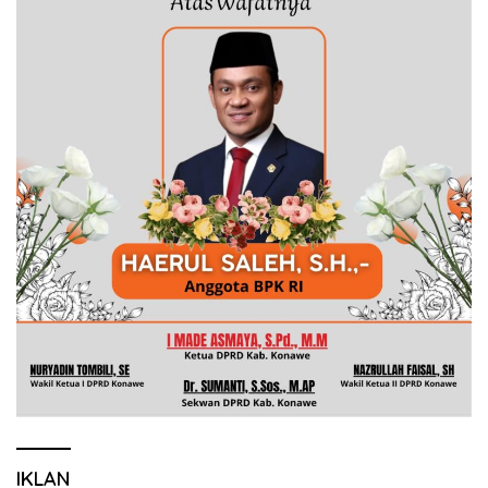
IKLAN