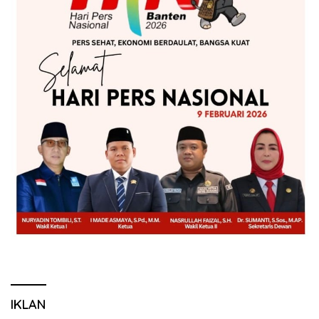
IKLAN