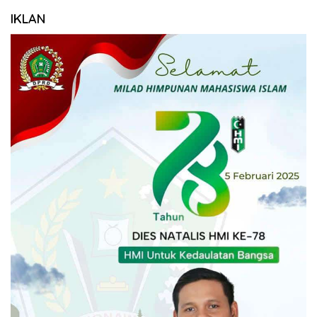
IKLAN