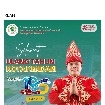
IKLAN