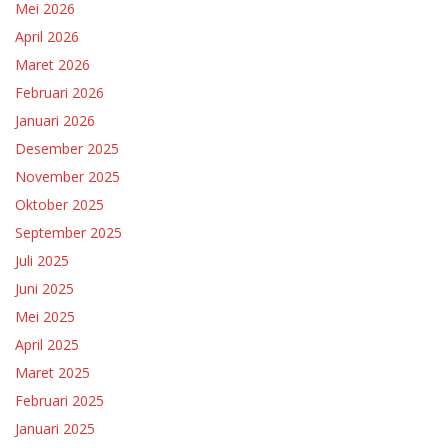
Mei 2026
April 2026
Maret 2026
Februari 2026
Januari 2026
Desember 2025
November 2025
Oktober 2025
September 2025
Juli 2025
Juni 2025
Mei 2025
April 2025
Maret 2025
Februari 2025
Januari 2025