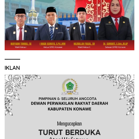
IKLAN