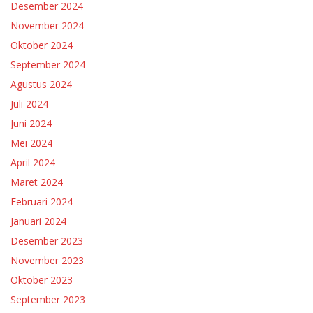
Desember 2024
November 2024
Oktober 2024
September 2024
Agustus 2024
Juli 2024
Juni 2024
Mei 2024
April 2024
Maret 2024
Februari 2024
Januari 2024
Desember 2023
November 2023
Oktober 2023
September 2023