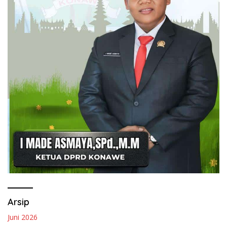
Arsip
Juni 2026