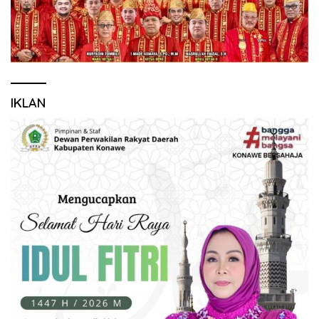
IKLAN