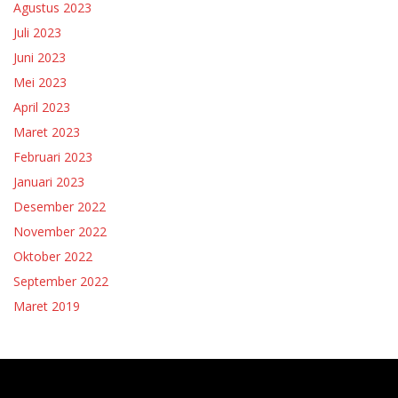
Agustus 2023
Juli 2023
Juni 2023
Mei 2023
April 2023
Maret 2023
Februari 2023
Januari 2023
Desember 2022
November 2022
Oktober 2022
September 2022
Maret 2019