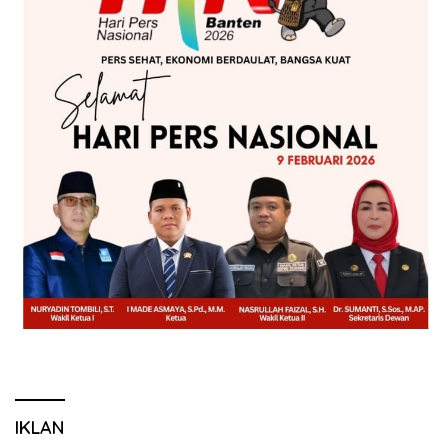
IKLAN