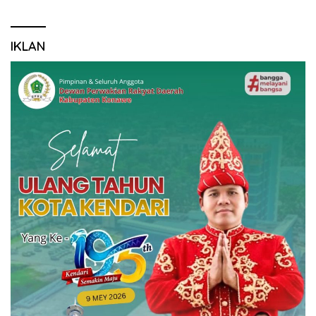
IKLAN