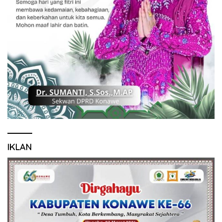
IKLAN