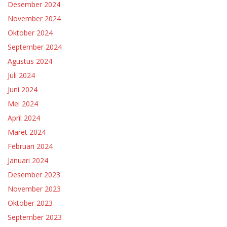
Desember 2024
November 2024
Oktober 2024
September 2024
Agustus 2024
Juli 2024
Juni 2024
Mei 2024
April 2024
Maret 2024
Februari 2024
Januari 2024
Desember 2023
November 2023
Oktober 2023
September 2023