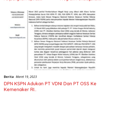
Masyarkat
Nasional
Berita
Maret 19, 2023
DPN KSPN Adukan PT VDNI Dan PT OSS Ke
Kemenaker RI..