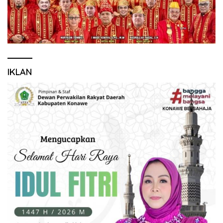
IKLAN