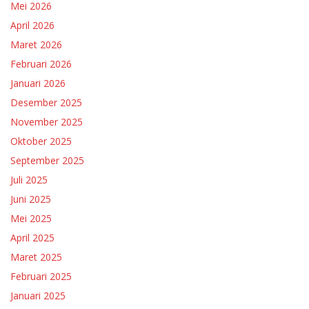
Mei 2026
April 2026
Maret 2026
Februari 2026
Januari 2026
Desember 2025
November 2025
Oktober 2025
September 2025
Juli 2025
Juni 2025
Mei 2025
April 2025
Maret 2025
Februari 2025
Januari 2025