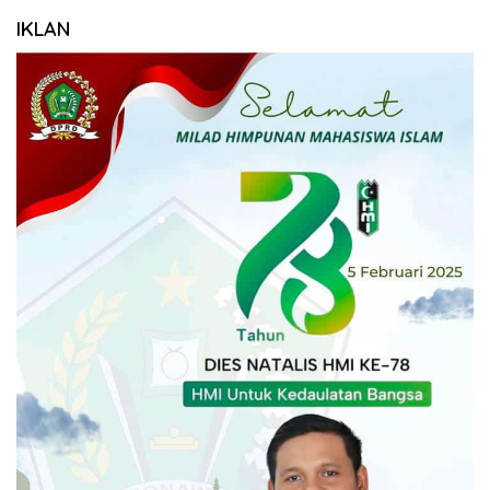
IKLAN