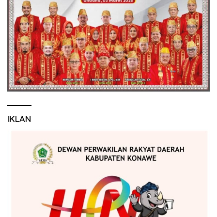
IKLAN