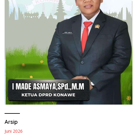
Arsip
Juni 2026