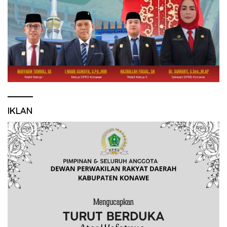
IKLAN