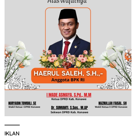
IKLAN