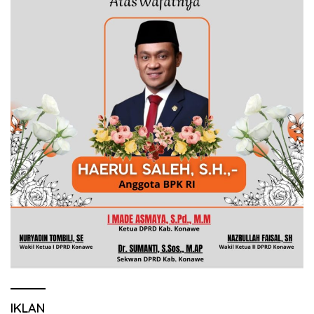
IKLAN