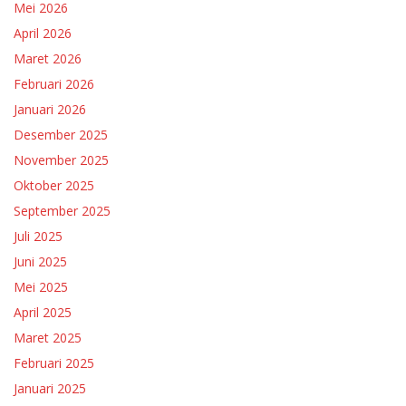
Mei 2026
April 2026
Maret 2026
Februari 2026
Januari 2026
Desember 2025
November 2025
Oktober 2025
September 2025
Juli 2025
Juni 2025
Mei 2025
April 2025
Maret 2025
Februari 2025
Januari 2025