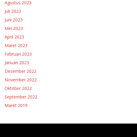
Agustus 2023
Juli 2023
Juni 2023
Mei 2023
April 2023
Maret 2023
Februari 2023
Januari 2023
Desember 2022
November 2022
Oktober 2022
September 2022
Maret 2019