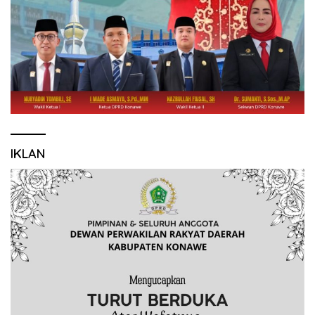
IKLAN