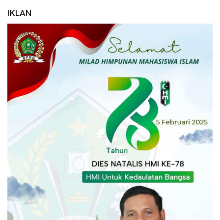
IKLAN