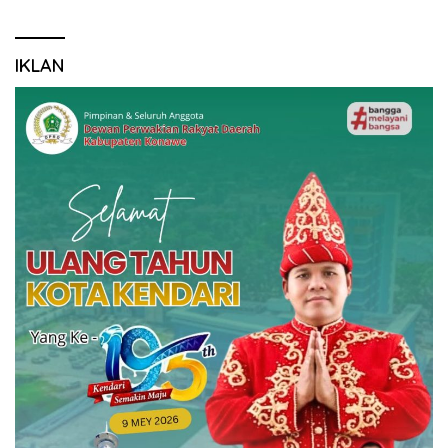
IKLAN