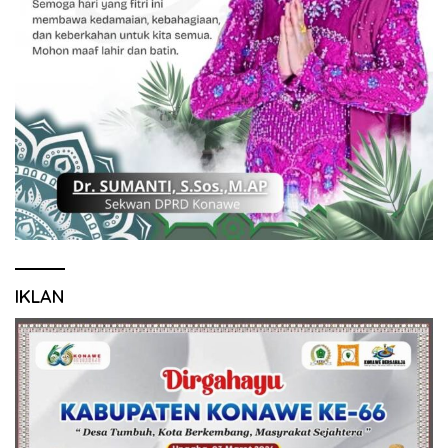
IKLAN