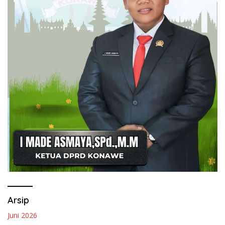
Arsip
Juni 2026