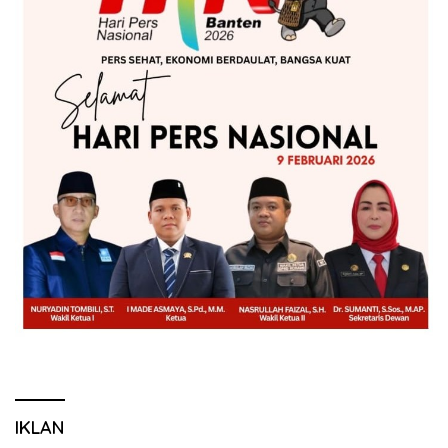
IKLAN