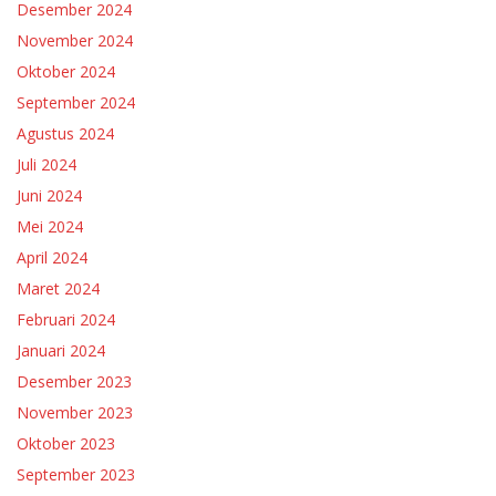
Desember 2024
November 2024
Oktober 2024
September 2024
Agustus 2024
Juli 2024
Juni 2024
Mei 2024
April 2024
Maret 2024
Februari 2024
Januari 2024
Desember 2023
November 2023
Oktober 2023
September 2023