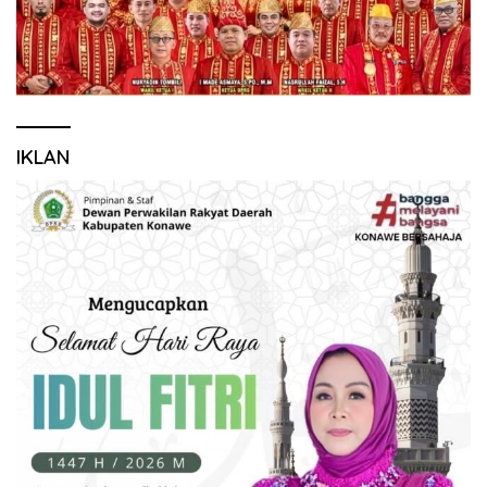
IKLAN