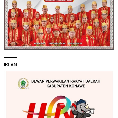
IKLAN