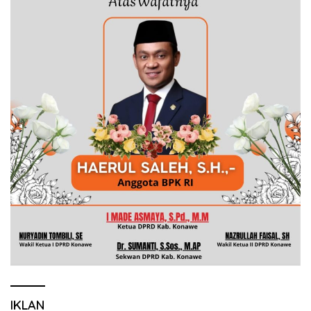
IKLAN