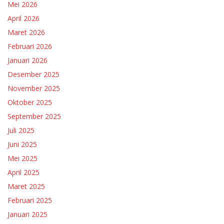
Mei 2026
April 2026
Maret 2026
Februari 2026
Januari 2026
Desember 2025
November 2025
Oktober 2025
September 2025
Juli 2025
Juni 2025
Mei 2025
April 2025
Maret 2025
Februari 2025
Januari 2025