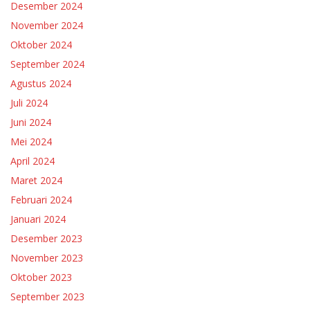
Desember 2024
November 2024
Oktober 2024
September 2024
Agustus 2024
Juli 2024
Juni 2024
Mei 2024
April 2024
Maret 2024
Februari 2024
Januari 2024
Desember 2023
November 2023
Oktober 2023
September 2023