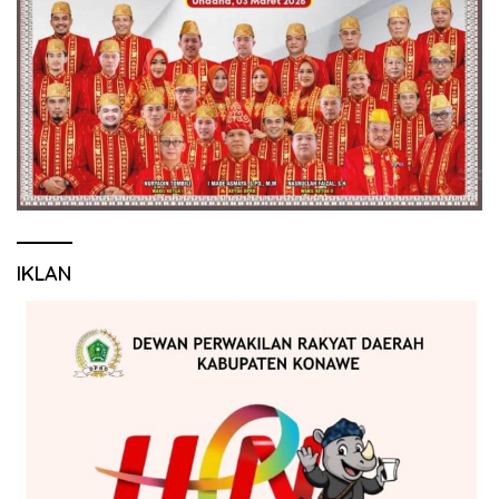
IKLAN