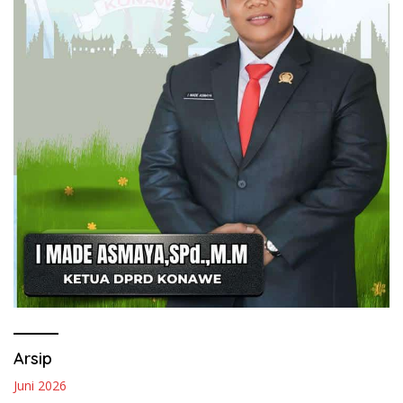
Arsip
Juni 2026