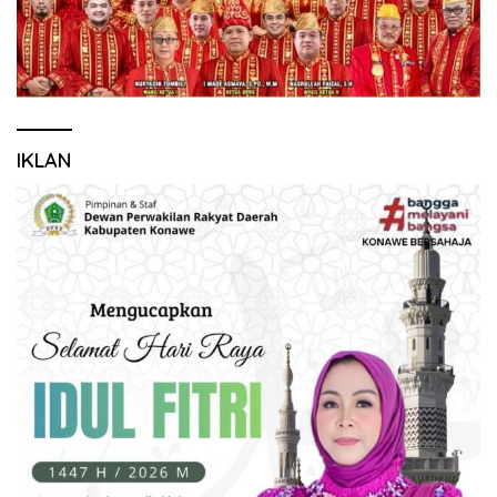
IKLAN