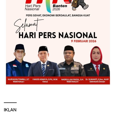
IKLAN