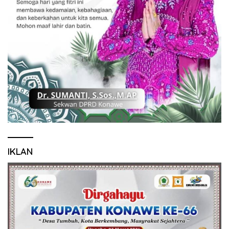
IKLAN