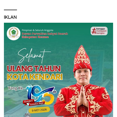
IKLAN