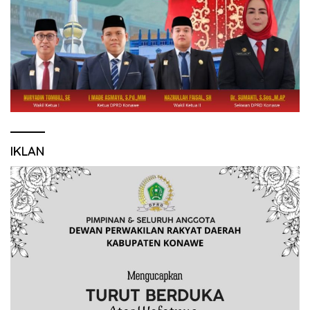
IKLAN