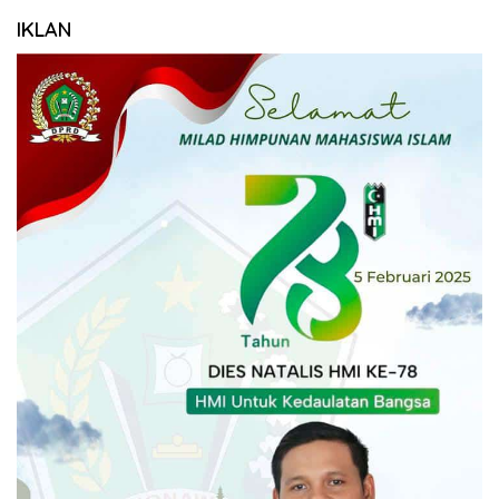
IKLAN