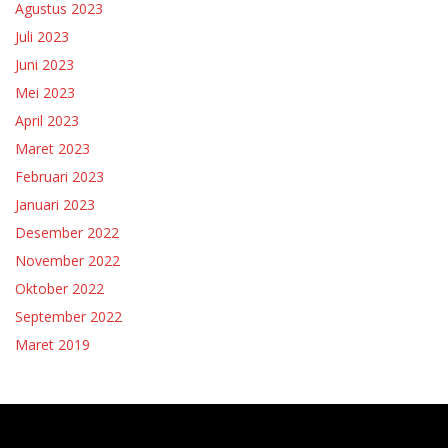
Agustus 2023
Juli 2023
Juni 2023
Mei 2023
April 2023
Maret 2023
Februari 2023
Januari 2023
Desember 2022
November 2022
Oktober 2022
September 2022
Maret 2019