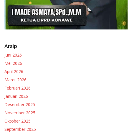
Arsip
Juni 2026
Mei 2026
April 2026
Maret 2026
Februari 2026
Januari 2026
Desember 2025
November 2025
Oktober 2025
September 2025