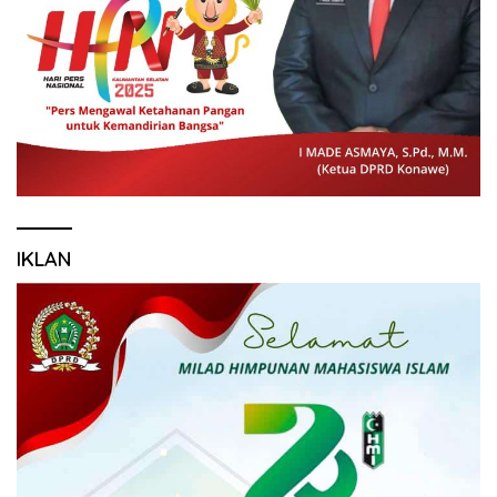
IKLAN