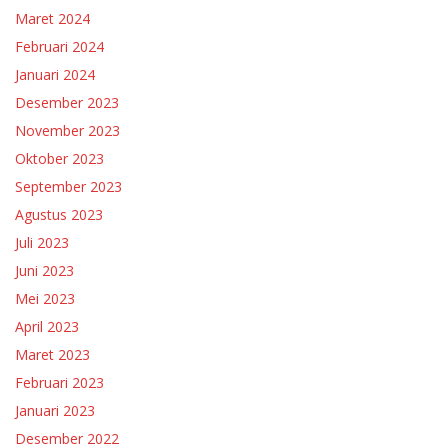
Maret 2024
Februari 2024
Januari 2024
Desember 2023
November 2023
Oktober 2023
September 2023
Agustus 2023
Juli 2023
Juni 2023
Mei 2023
April 2023
Maret 2023
Februari 2023
Januari 2023
Desember 2022