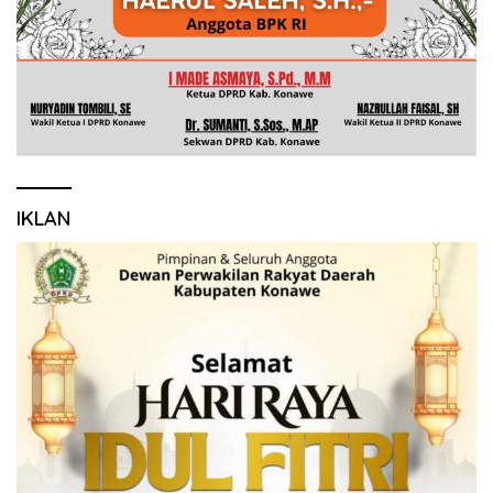
IKLAN