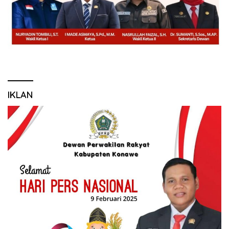
IKLAN