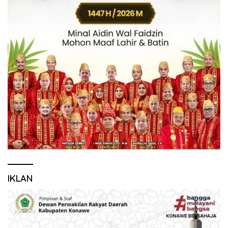
IKLAN