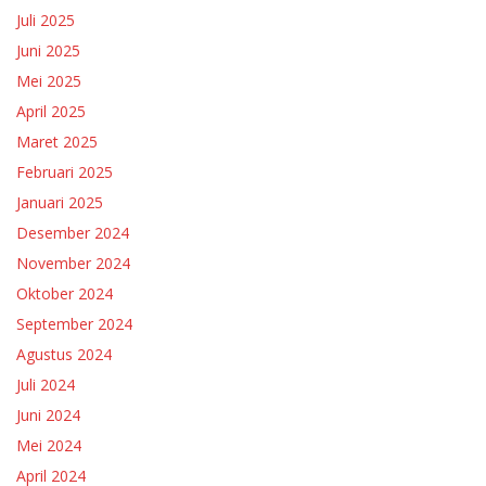
Juli 2025
Juni 2025
Mei 2025
April 2025
Maret 2025
Februari 2025
Januari 2025
Desember 2024
November 2024
Oktober 2024
September 2024
Agustus 2024
Juli 2024
Juni 2024
Mei 2024
April 2024