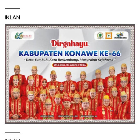
IKLAN