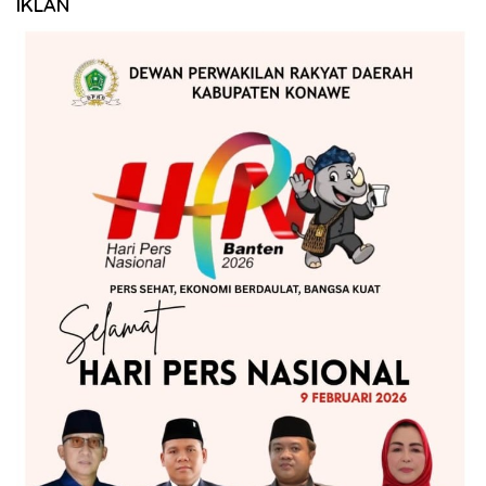
IKLAN