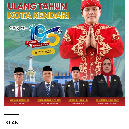
IKLAN