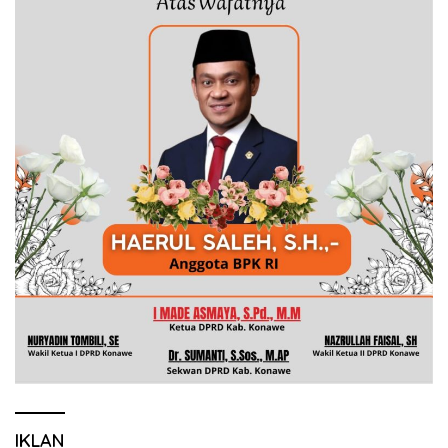
IKLAN