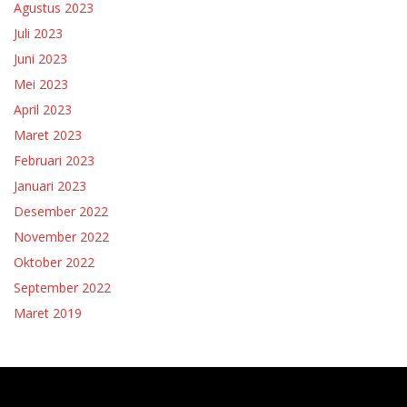
Agustus 2023
Juli 2023
Juni 2023
Mei 2023
April 2023
Maret 2023
Februari 2023
Januari 2023
Desember 2022
November 2022
Oktober 2022
September 2022
Maret 2019