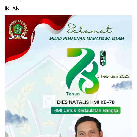
IKLAN