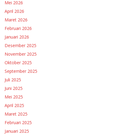
Mei 2026
April 2026
Maret 2026
Februari 2026
Januari 2026
Desember 2025
November 2025
Oktober 2025
September 2025
Juli 2025
Juni 2025
Mei 2025
April 2025
Maret 2025
Februari 2025
Januari 2025