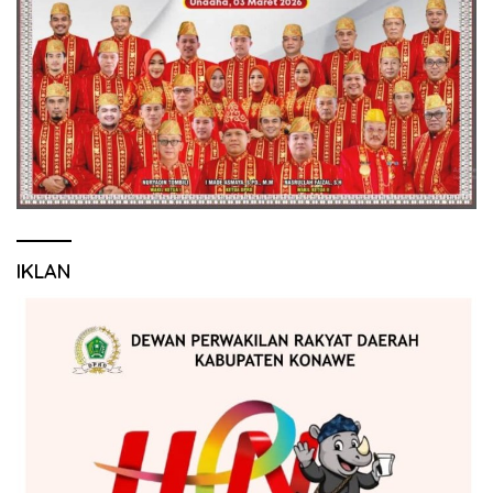
IKLAN