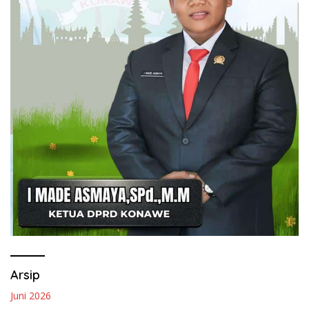
Arsip
Juni 2026