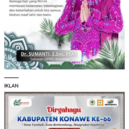
IKLAN