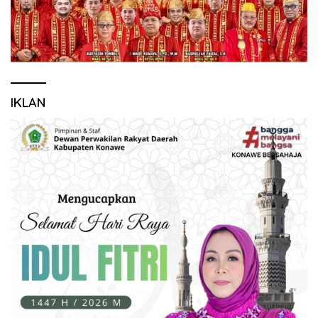
IKLAN