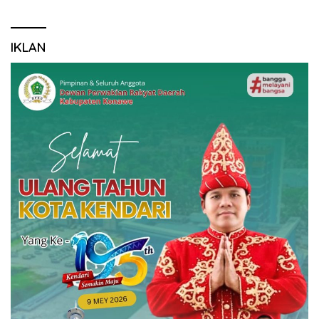
IKLAN