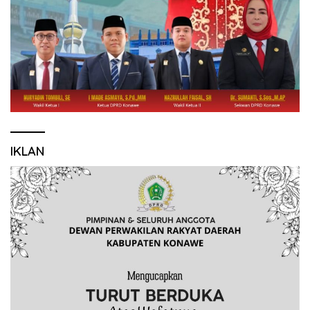
IKLAN