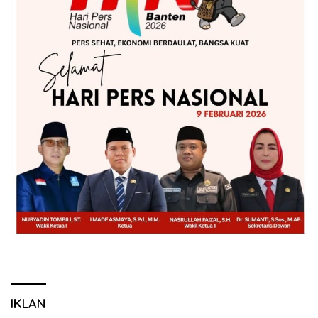
IKLAN