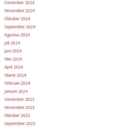
Desember 2024
November 2024
Oktober 2024
September 2024
Agustus 2024
Juli 2024
Juni 2024
Mei 2024
April 2024
Maret 2024
Februari 2024
Januari 2024
Desember 2023
November 2023
Oktober 2023
September 2023