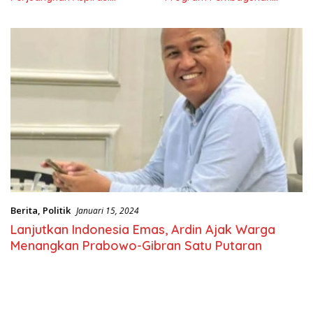
Masyarkat
Nasional
Berita
,
Politik
Januari 15, 2024
Lanjutkan Indonesia Emas, Ardin Ajak Warga
Menangkan Prabowo-Gibran Satu Putaran