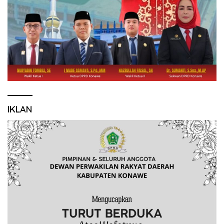
IKLAN