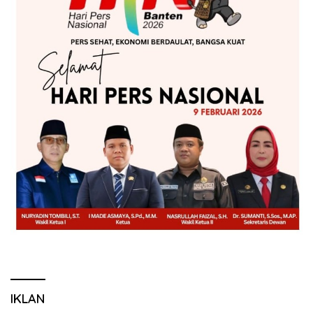
IKLAN