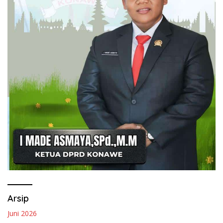
Arsip
Juni 2026