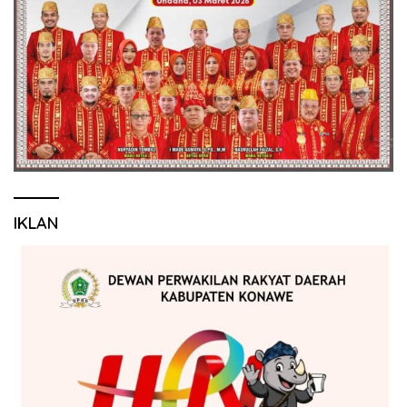
IKLAN