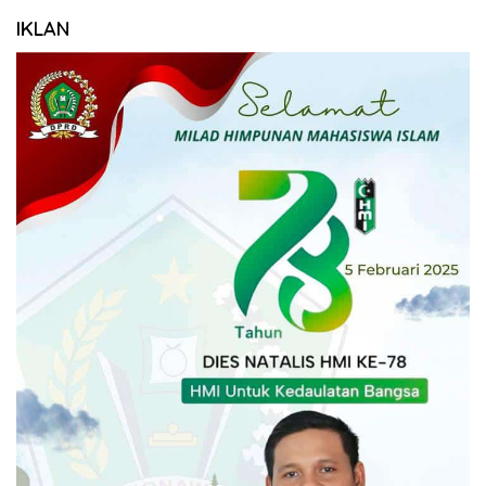
IKLAN