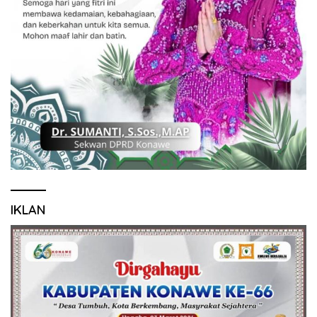
IKLAN