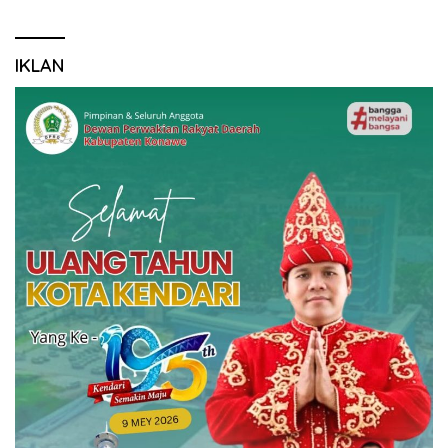
IKLAN