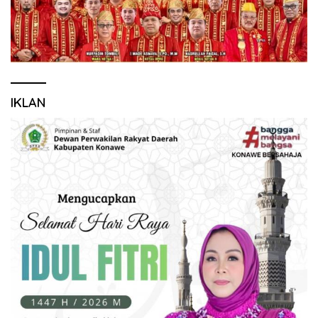
IKLAN