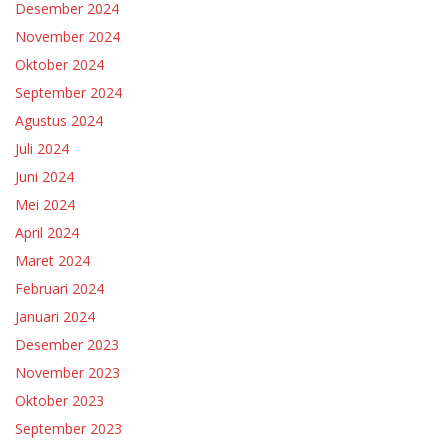
Desember 2024
November 2024
Oktober 2024
September 2024
Agustus 2024
Juli 2024
Juni 2024
Mei 2024
April 2024
Maret 2024
Februari 2024
Januari 2024
Desember 2023
November 2023
Oktober 2023
September 2023