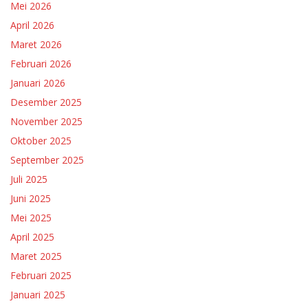
Mei 2026
April 2026
Maret 2026
Februari 2026
Januari 2026
Desember 2025
November 2025
Oktober 2025
September 2025
Juli 2025
Juni 2025
Mei 2025
April 2025
Maret 2025
Februari 2025
Januari 2025