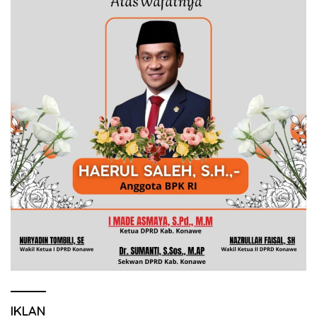
IKLAN