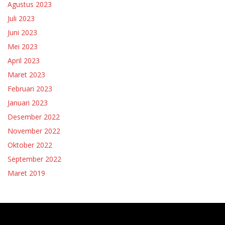
Agustus 2023
Juli 2023
Juni 2023
Mei 2023
April 2023
Maret 2023
Februari 2023
Januari 2023
Desember 2022
November 2022
Oktober 2022
September 2022
Maret 2019