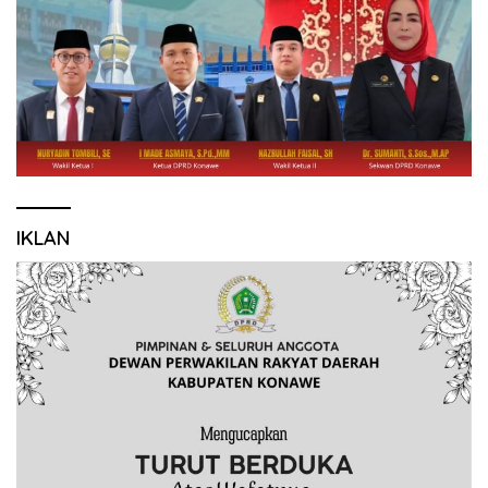
IKLAN