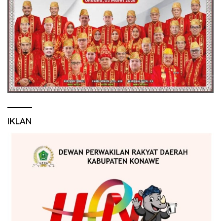
IKLAN