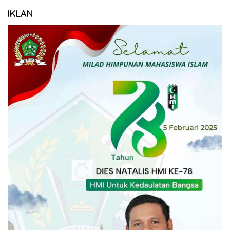
IKLAN