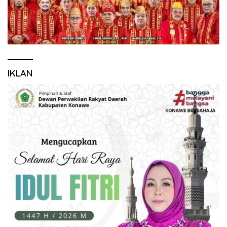
IKLAN