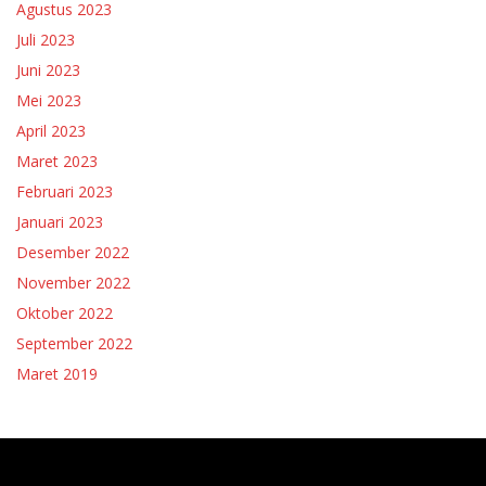
Agustus 2023
Juli 2023
Juni 2023
Mei 2023
April 2023
Maret 2023
Februari 2023
Januari 2023
Desember 2022
November 2022
Oktober 2022
September 2022
Maret 2019