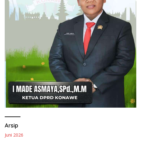
Arsip
Juni 2026