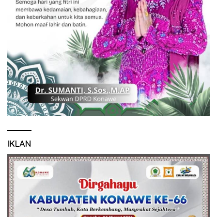
IKLAN