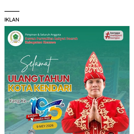
IKLAN