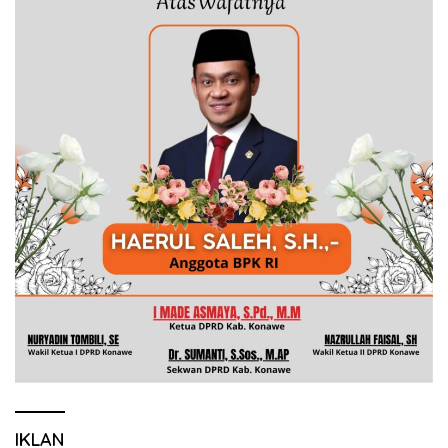
IKLAN