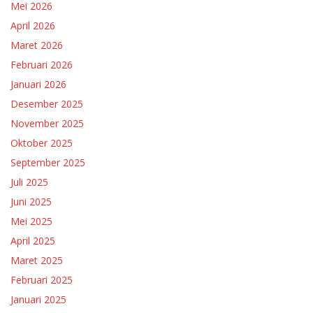
Mei 2026
April 2026
Maret 2026
Februari 2026
Januari 2026
Desember 2025
November 2025
Oktober 2025
September 2025
Juli 2025
Juni 2025
Mei 2025
April 2025
Maret 2025
Februari 2025
Januari 2025