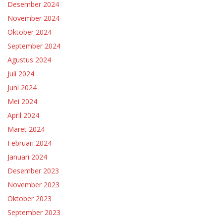
Desember 2024
November 2024
Oktober 2024
September 2024
Agustus 2024
Juli 2024
Juni 2024
Mei 2024
April 2024
Maret 2024
Februari 2024
Januari 2024
Desember 2023
November 2023
Oktober 2023
September 2023