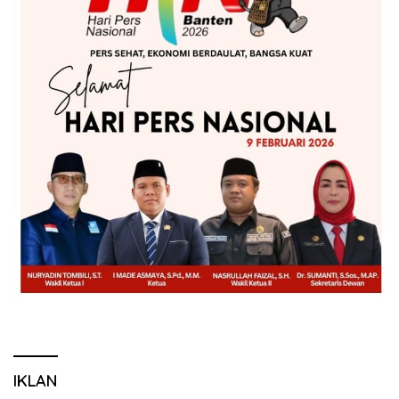
IKLAN