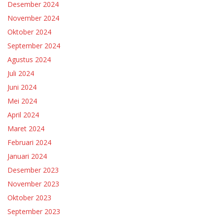
Desember 2024
November 2024
Oktober 2024
September 2024
Agustus 2024
Juli 2024
Juni 2024
Mei 2024
April 2024
Maret 2024
Februari 2024
Januari 2024
Desember 2023
November 2023
Oktober 2023
September 2023