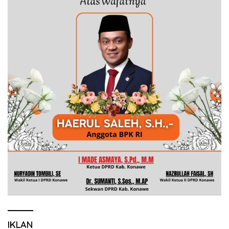
IKLAN