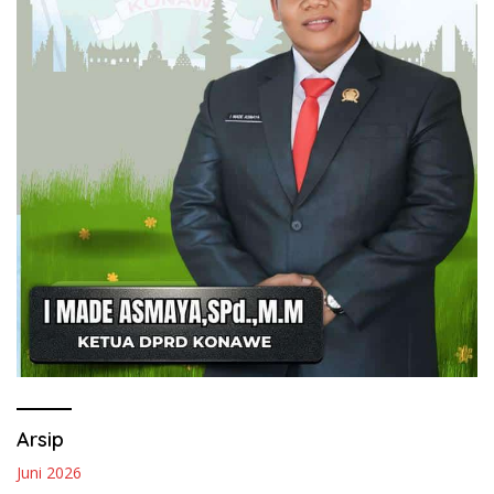
Arsip
Juni 2026