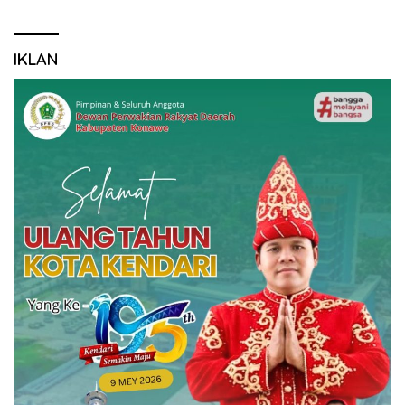
IKLAN