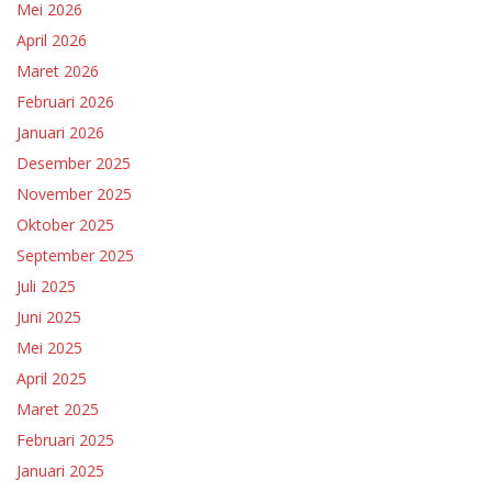
Mei 2026
April 2026
Maret 2026
Februari 2026
Januari 2026
Desember 2025
November 2025
Oktober 2025
September 2025
Juli 2025
Juni 2025
Mei 2025
April 2025
Maret 2025
Februari 2025
Januari 2025