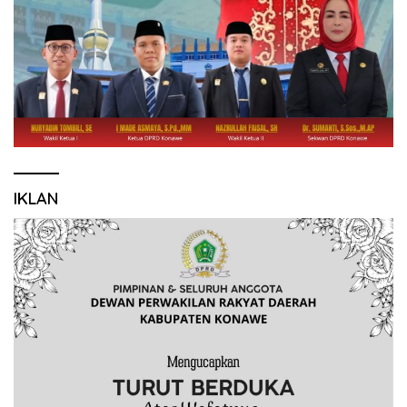
IKLAN