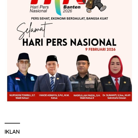
IKLAN