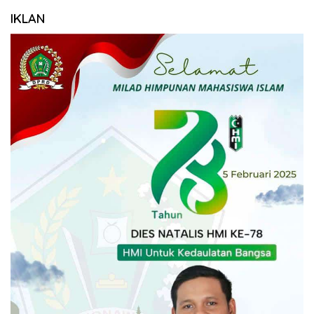
IKLAN