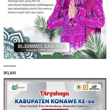
IKLAN