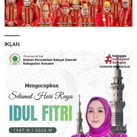
IKLAN