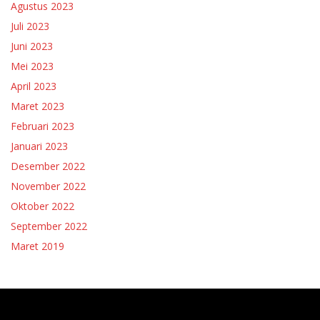
Agustus 2023
Juli 2023
Juni 2023
Mei 2023
April 2023
Maret 2023
Februari 2023
Januari 2023
Desember 2022
November 2022
Oktober 2022
September 2022
Maret 2019