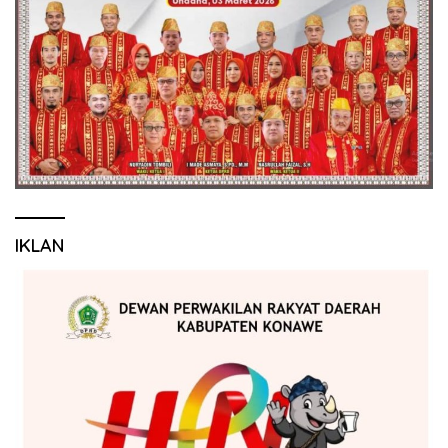
IKLAN