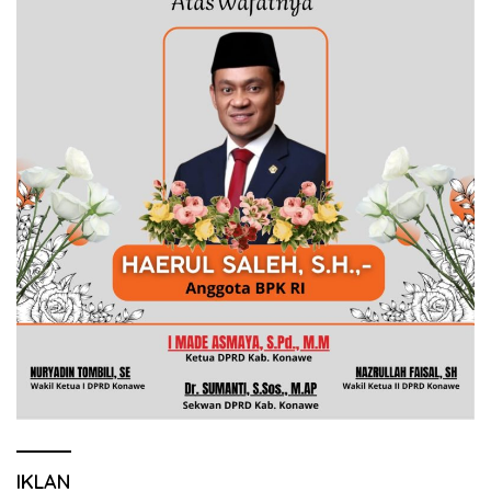
IKLAN