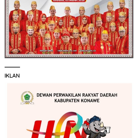
IKLAN