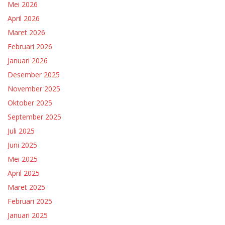
Mei 2026
April 2026
Maret 2026
Februari 2026
Januari 2026
Desember 2025
November 2025
Oktober 2025
September 2025
Juli 2025
Juni 2025
Mei 2025
April 2025
Maret 2025
Februari 2025
Januari 2025