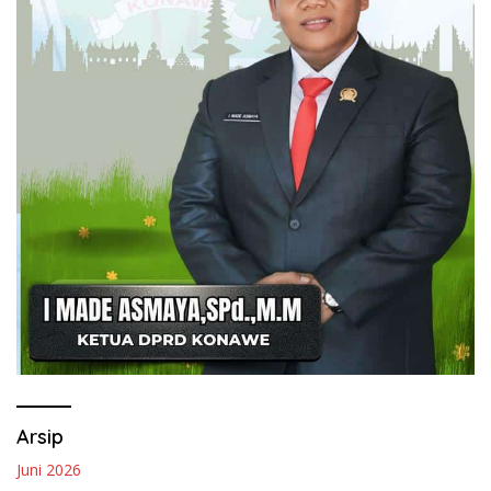
Arsip
Juni 2026