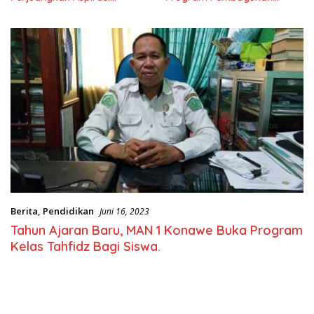
Masyarkat
Nasional
Berita
,
Pendidikan
Juni 16, 2023
Tahun Ajaran Baru, MAN 1 Konawe Buka Program
Kelas Tahfidz Bagi Siswa.