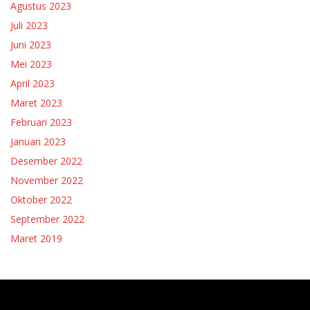
Agustus 2023
Juli 2023
Juni 2023
Mei 2023
April 2023
Maret 2023
Februari 2023
Januari 2023
Desember 2022
November 2022
Oktober 2022
September 2022
Maret 2019