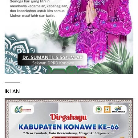
IKLAN