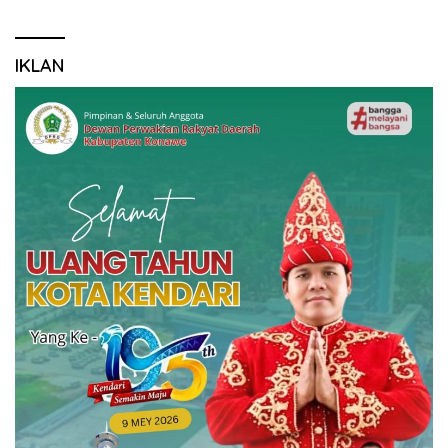
IKLAN