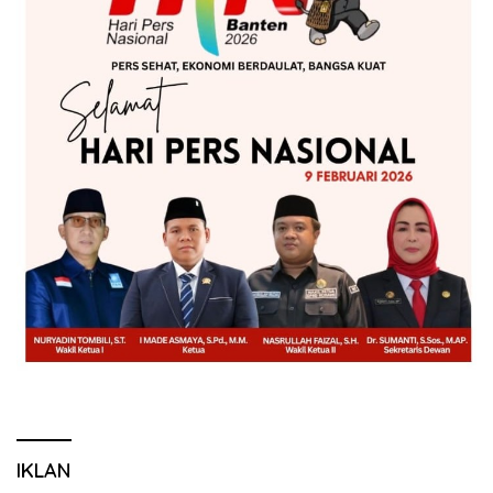
IKLAN