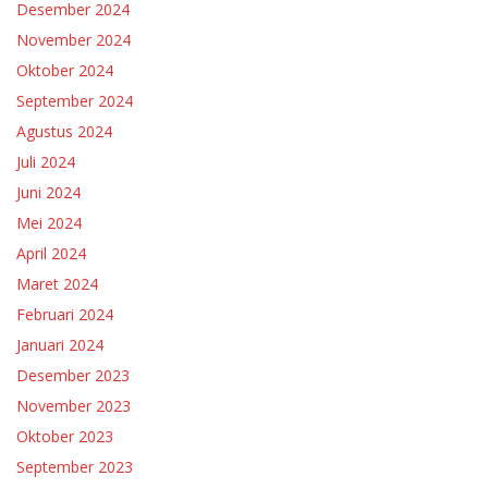
Desember 2024
November 2024
Oktober 2024
September 2024
Agustus 2024
Juli 2024
Juni 2024
Mei 2024
April 2024
Maret 2024
Februari 2024
Januari 2024
Desember 2023
November 2023
Oktober 2023
September 2023