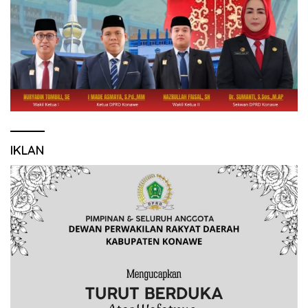
IKLAN