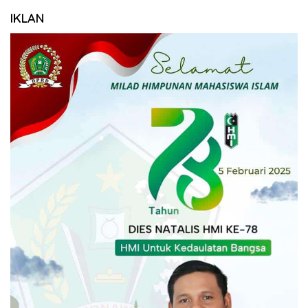
IKLAN