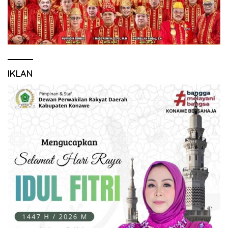
IKLAN