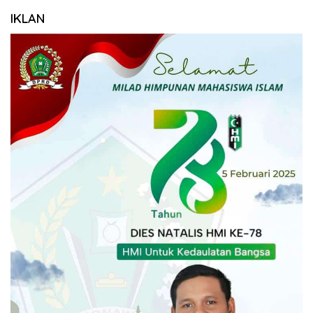
IKLAN