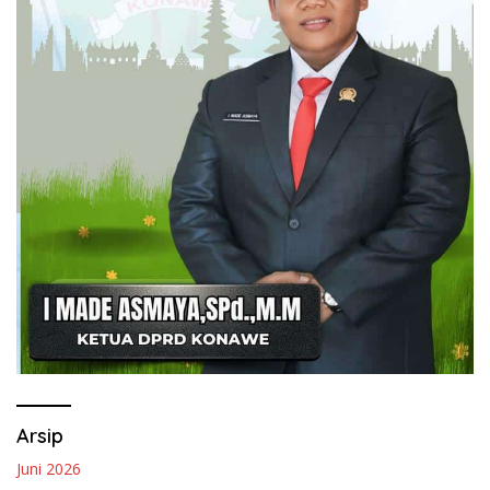
Arsip
Juni 2026