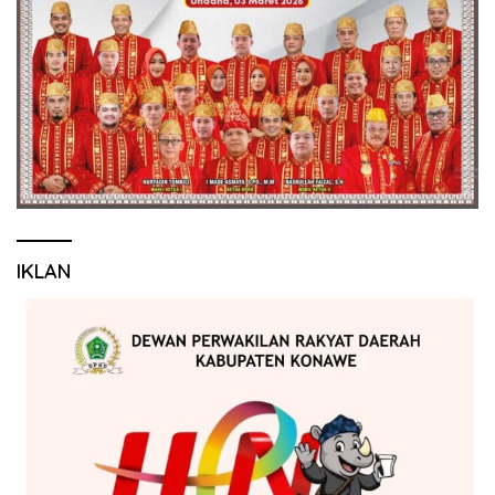
IKLAN