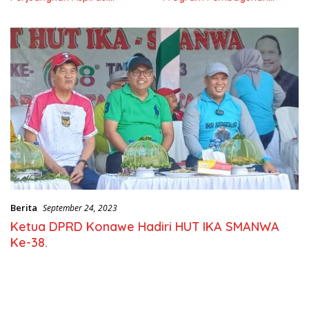
Masyarkat
Nasional
Berita
September 24, 2023
Ketua DPRD Konawe Hadiri HUT IKA SMANWA
Ke-38.