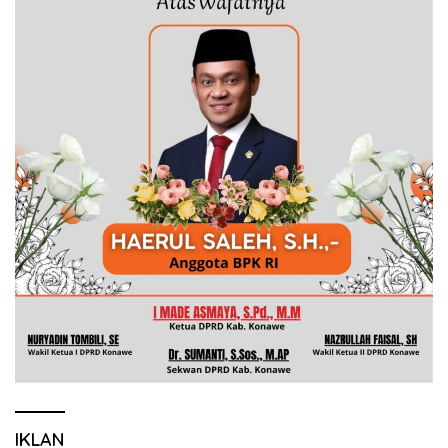
IKLAN