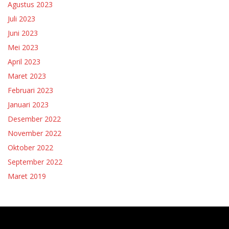
Agustus 2023
Juli 2023
Juni 2023
Mei 2023
April 2023
Maret 2023
Februari 2023
Januari 2023
Desember 2022
November 2022
Oktober 2022
September 2022
Maret 2019