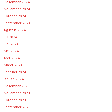
Desember 2024
November 2024
Oktober 2024
September 2024
Agustus 2024
Juli 2024
Juni 2024
Mei 2024
April 2024
Maret 2024
Februari 2024
Januari 2024
Desember 2023
November 2023
Oktober 2023
September 2023