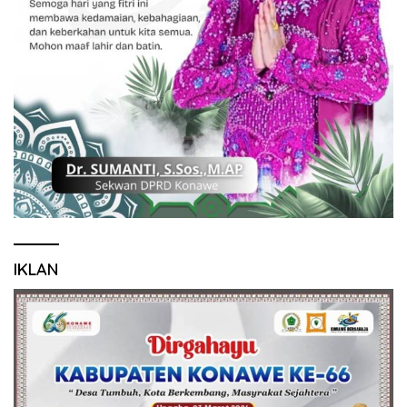
IKLAN