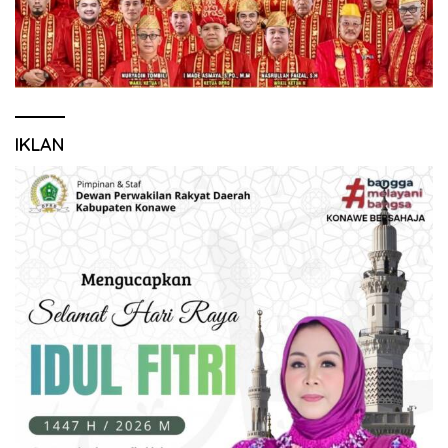
IKLAN