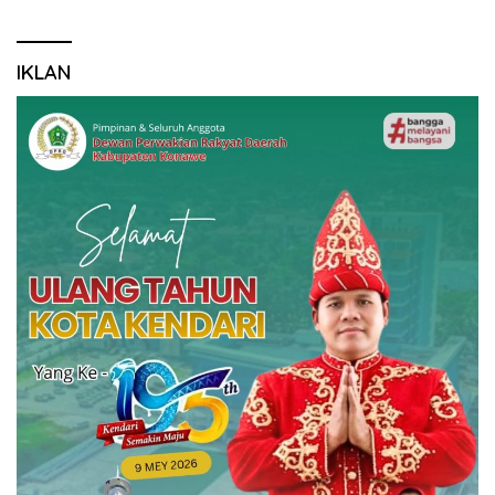
IKLAN