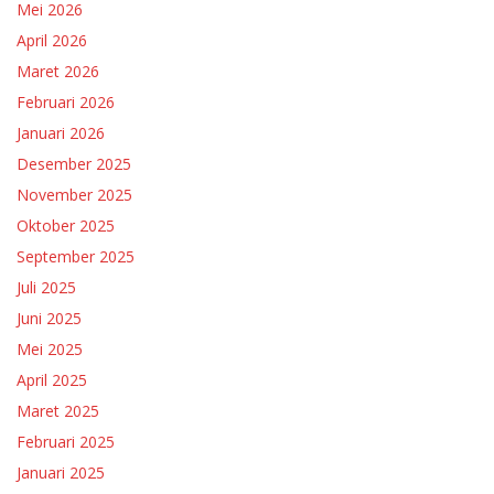
Mei 2026
April 2026
Maret 2026
Februari 2026
Januari 2026
Desember 2025
November 2025
Oktober 2025
September 2025
Juli 2025
Juni 2025
Mei 2025
April 2025
Maret 2025
Februari 2025
Januari 2025