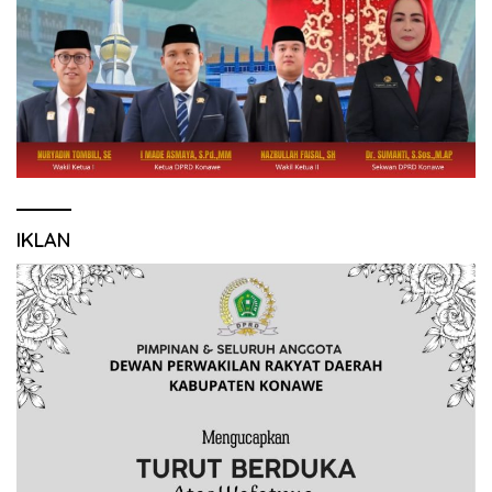
IKLAN