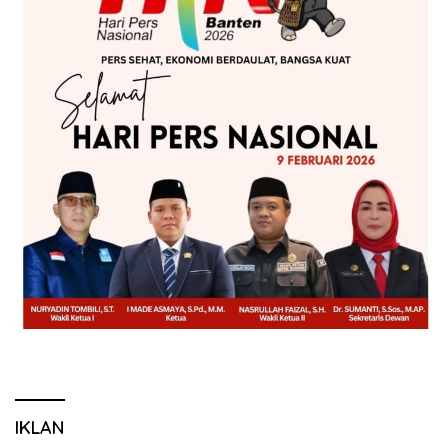
IKLAN