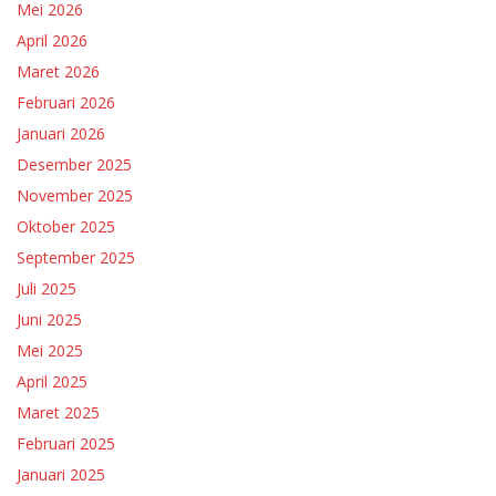
Mei 2026
April 2026
Maret 2026
Februari 2026
Januari 2026
Desember 2025
November 2025
Oktober 2025
September 2025
Juli 2025
Juni 2025
Mei 2025
April 2025
Maret 2025
Februari 2025
Januari 2025