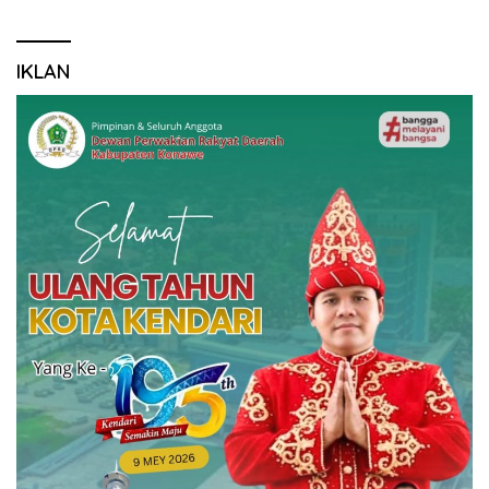
IKLAN