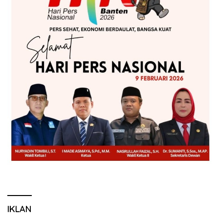
IKLAN