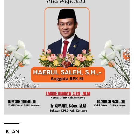
IKLAN