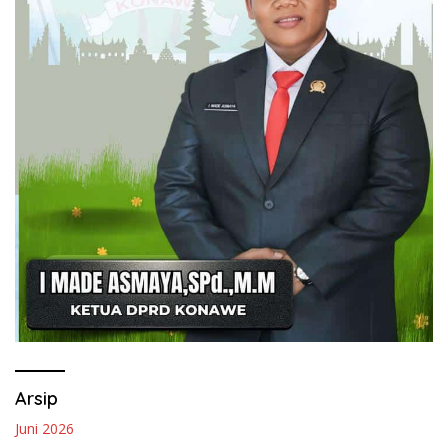
Arsip
Juni 2026