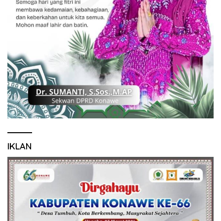
IKLAN