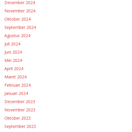
Desember 2024
November 2024
Oktober 2024
September 2024
Agustus 2024
Juli 2024
Juni 2024
Mei 2024
April 2024
Maret 2024
Februari 2024
Januari 2024
Desember 2023
November 2023
Oktober 2023
September 2023