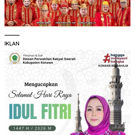
IKLAN