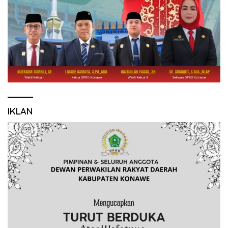
IKLAN