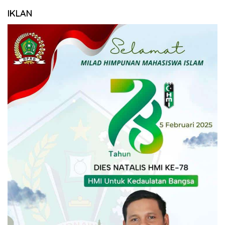
IKLAN