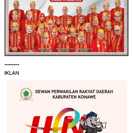
IKLAN