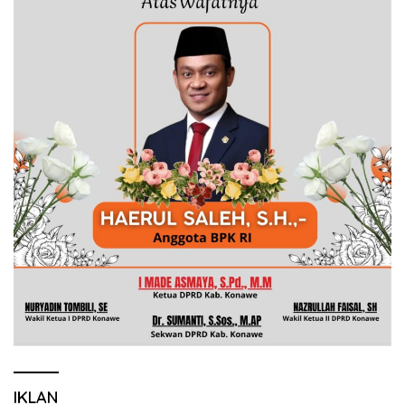
IKLAN