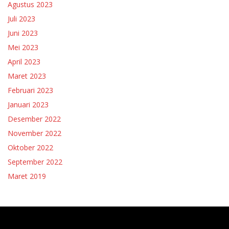
Agustus 2023
Juli 2023
Juni 2023
Mei 2023
April 2023
Maret 2023
Februari 2023
Januari 2023
Desember 2022
November 2022
Oktober 2022
September 2022
Maret 2019