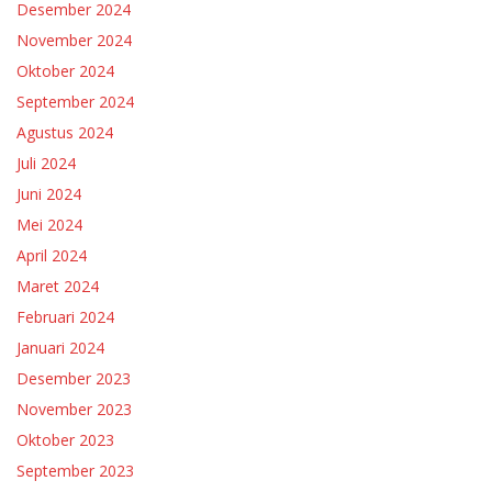
Desember 2024
November 2024
Oktober 2024
September 2024
Agustus 2024
Juli 2024
Juni 2024
Mei 2024
April 2024
Maret 2024
Februari 2024
Januari 2024
Desember 2023
November 2023
Oktober 2023
September 2023