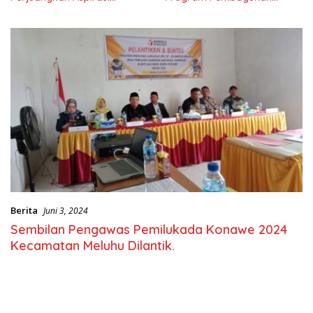
Masyarkat
Nasional
Berita
Juni 3, 2024
Sembilan Pengawas Pemilukada Konawe 2024
Kecamatan Meluhu Dilantik.