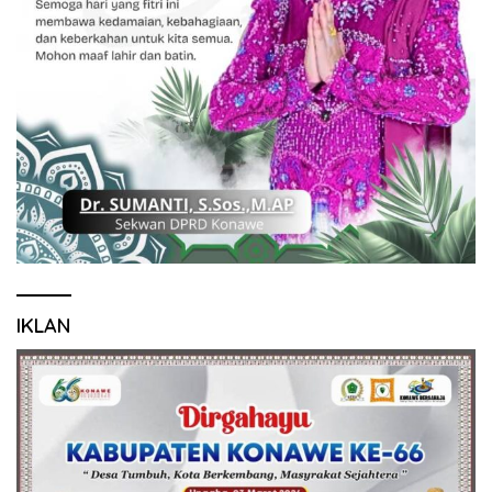
IKLAN