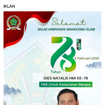
IKLAN