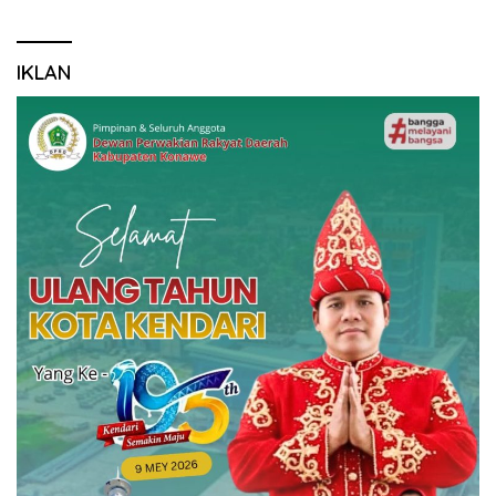
IKLAN