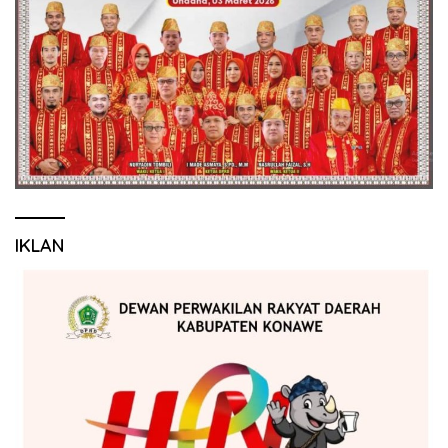
IKLAN