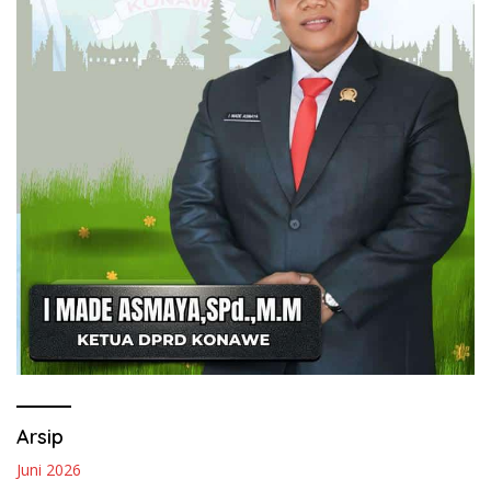
Arsip
Juni 2026