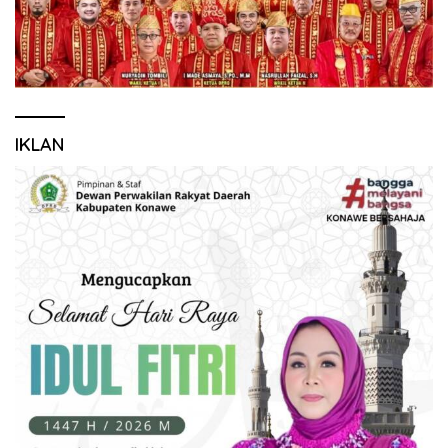
IKLAN