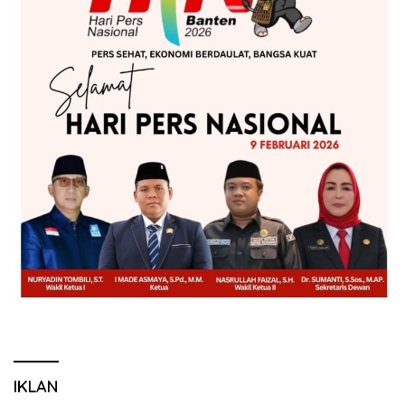
IKLAN