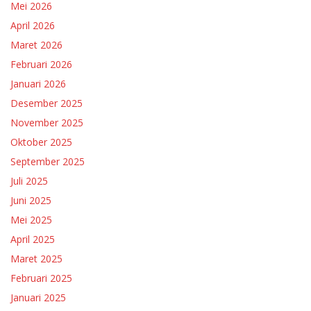
Mei 2026
April 2026
Maret 2026
Februari 2026
Januari 2026
Desember 2025
November 2025
Oktober 2025
September 2025
Juli 2025
Juni 2025
Mei 2025
April 2025
Maret 2025
Februari 2025
Januari 2025