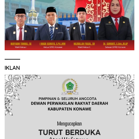
IKLAN