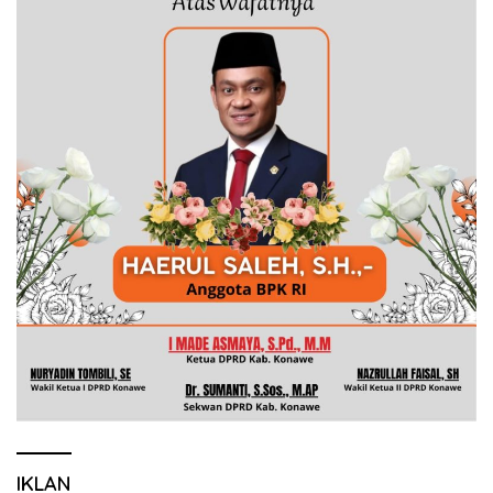
IKLAN