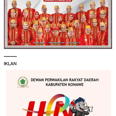
IKLAN