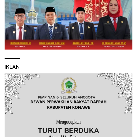
IKLAN