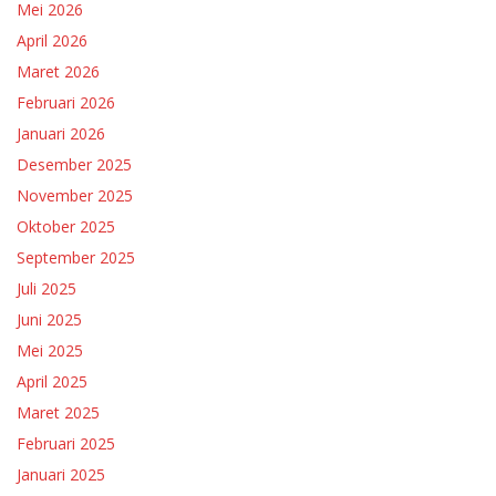
Mei 2026
April 2026
Maret 2026
Februari 2026
Januari 2026
Desember 2025
November 2025
Oktober 2025
September 2025
Juli 2025
Juni 2025
Mei 2025
April 2025
Maret 2025
Februari 2025
Januari 2025