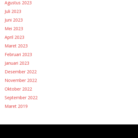
Agustus 2023
Juli 2023
Juni 2023
Mei 2023
April 2023
Maret 2023
Februari 2023
Januari 2023
Desember 2022
November 2022
Oktober 2022
September 2022
Maret 2019