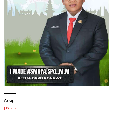
Arsip
Juni 2026