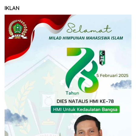
IKLAN