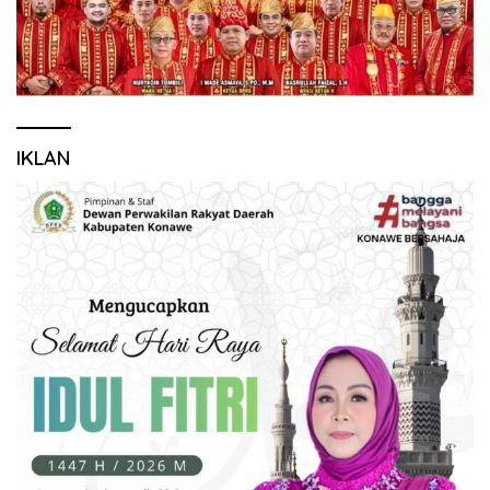
IKLAN