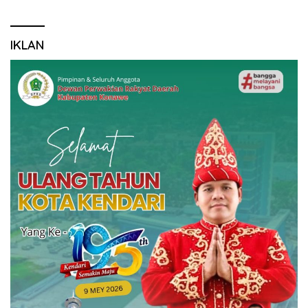
IKLAN