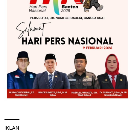
IKLAN