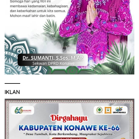
IKLAN