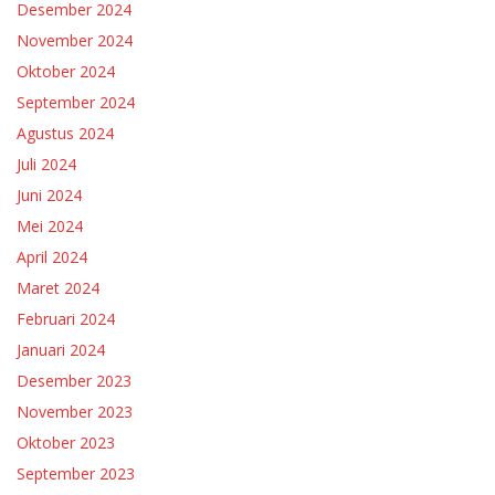
Desember 2024
November 2024
Oktober 2024
September 2024
Agustus 2024
Juli 2024
Juni 2024
Mei 2024
April 2024
Maret 2024
Februari 2024
Januari 2024
Desember 2023
November 2023
Oktober 2023
September 2023