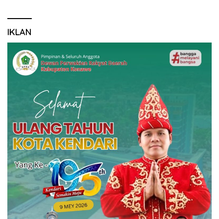
IKLAN