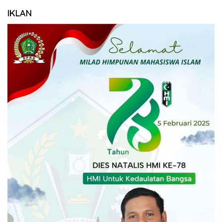
IKLAN