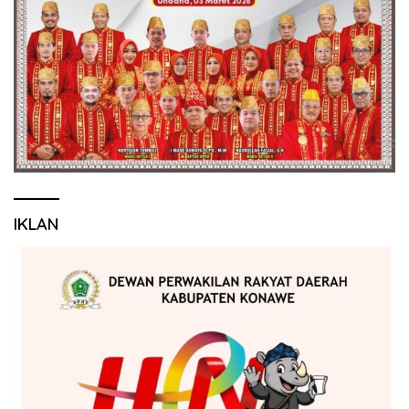
IKLAN