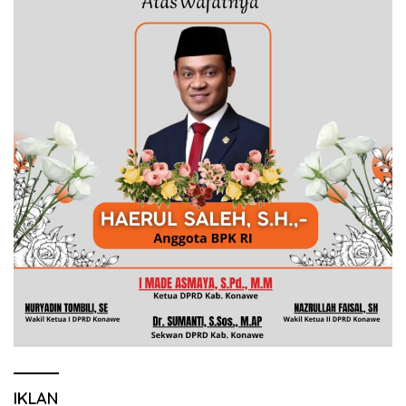
IKLAN