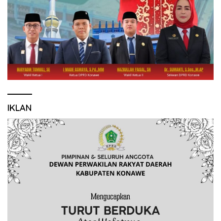
IKLAN