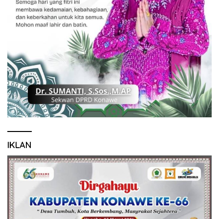
IKLAN