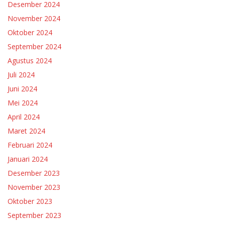
Desember 2024
November 2024
Oktober 2024
September 2024
Agustus 2024
Juli 2024
Juni 2024
Mei 2024
April 2024
Maret 2024
Februari 2024
Januari 2024
Desember 2023
November 2023
Oktober 2023
September 2023