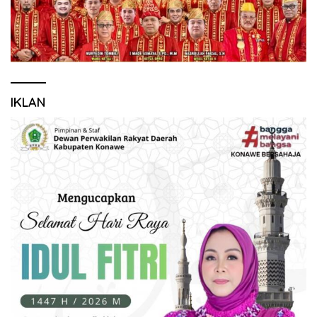
IKLAN