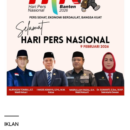
IKLAN