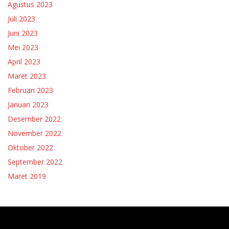
Agustus 2023
Juli 2023
Juni 2023
Mei 2023
April 2023
Maret 2023
Februari 2023
Januari 2023
Desember 2022
November 2022
Oktober 2022
September 2022
Maret 2019