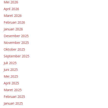
Mei 2026
April 2026
Maret 2026
Februari 2026
Januari 2026
Desember 2025
November 2025
Oktober 2025
September 2025
Juli 2025
Juni 2025
Mei 2025
April 2025
Maret 2025
Februari 2025
Januari 2025