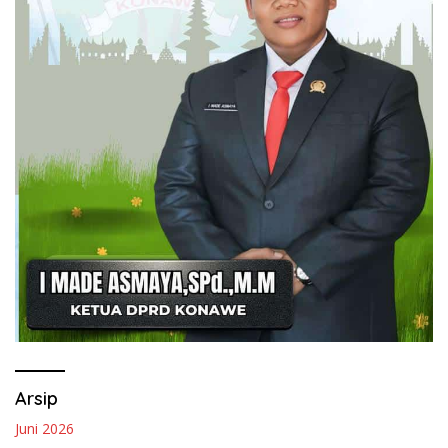
Arsip
Juni 2026