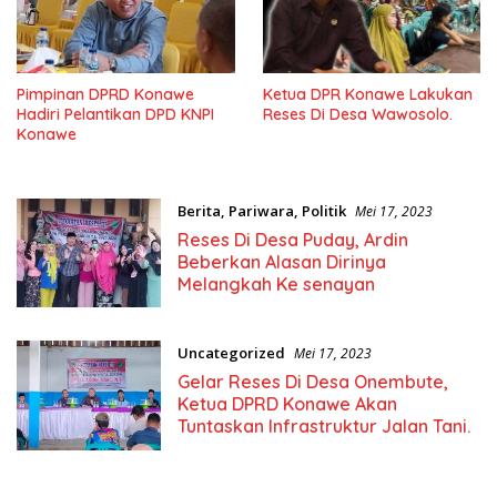
Pimpinan DPRD Konawe
Ketua DPR Konawe Lakukan
Hadiri Pelantikan DPD KNPI
Reses Di Desa Wawosolo.
Konawe
Berita
,
Pariwara
,
Politik
Mei 17, 2023
Reses Di Desa Puday, Ardin
Beberkan Alasan Dirinya
Melangkah Ke senayan
Uncategorized
Mei 17, 2023
Gelar Reses Di Desa Onembute,
Ketua DPRD Konawe Akan
Tuntaskan Infrastruktur Jalan Tani.