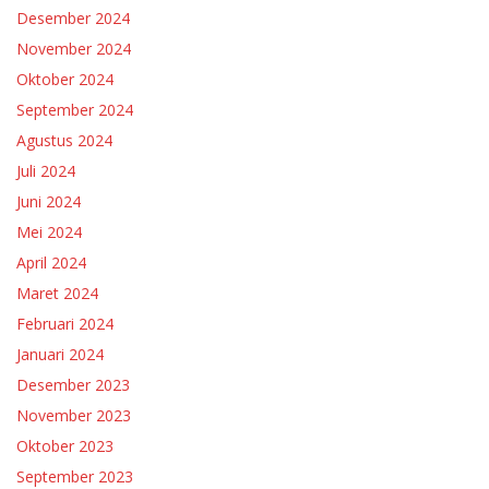
Desember 2024
November 2024
Oktober 2024
September 2024
Agustus 2024
Juli 2024
Juni 2024
Mei 2024
April 2024
Maret 2024
Februari 2024
Januari 2024
Desember 2023
November 2023
Oktober 2023
September 2023