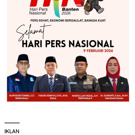
IKLAN