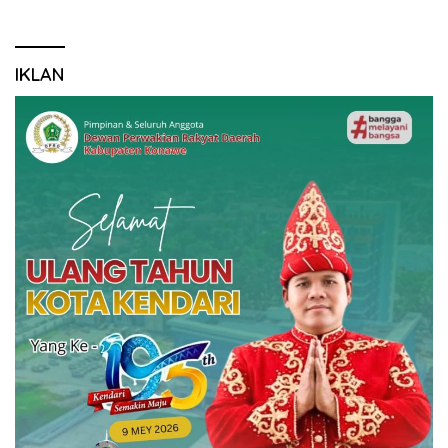
IKLAN