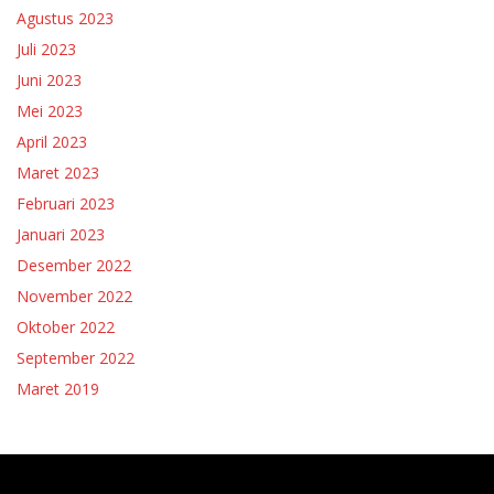
Agustus 2023
Juli 2023
Juni 2023
Mei 2023
April 2023
Maret 2023
Februari 2023
Januari 2023
Desember 2022
November 2022
Oktober 2022
September 2022
Maret 2019