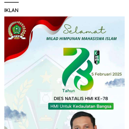
IKLAN