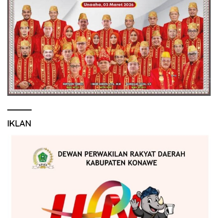
IKLAN