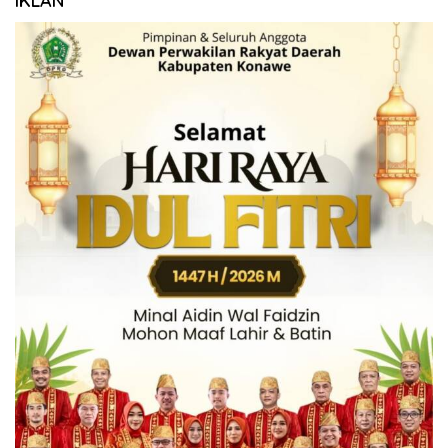
IKLAN