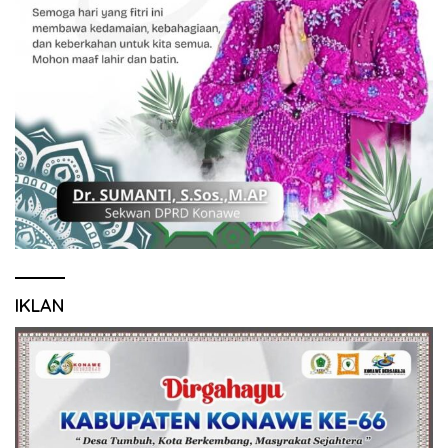
IKLAN