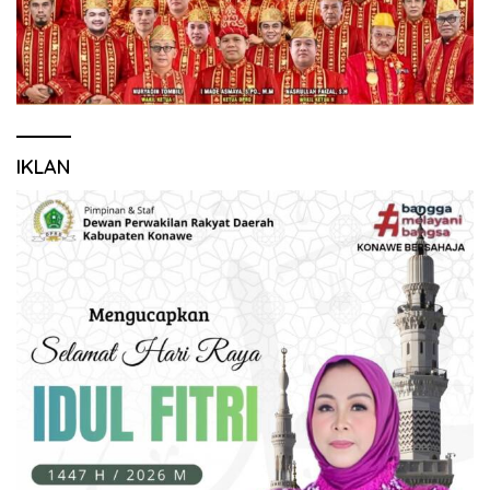
IKLAN