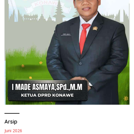
Arsip
Juni 2026