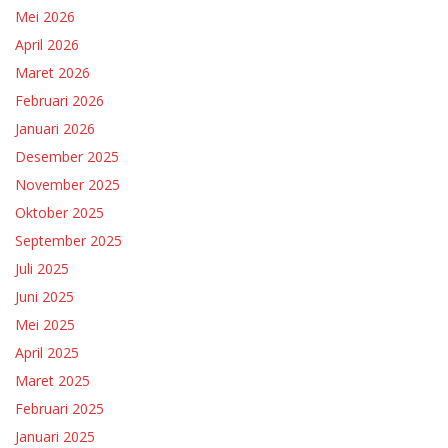
Mei 2026
April 2026
Maret 2026
Februari 2026
Januari 2026
Desember 2025
November 2025
Oktober 2025
September 2025
Juli 2025
Juni 2025
Mei 2025
April 2025
Maret 2025
Februari 2025
Januari 2025