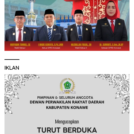
IKLAN