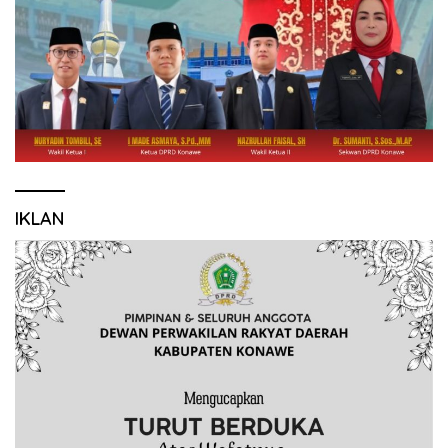
IKLAN