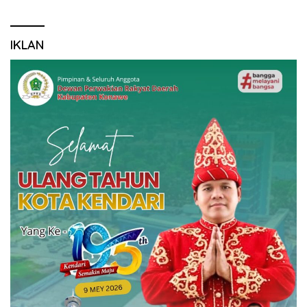
IKLAN