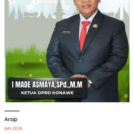
Arsip
Juni 2026