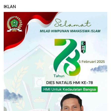
IKLAN