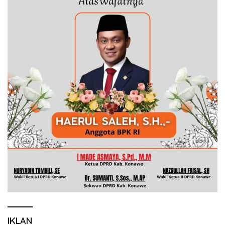
IKLAN