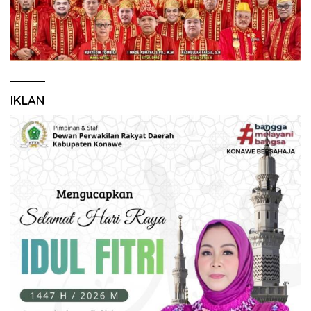
IKLAN