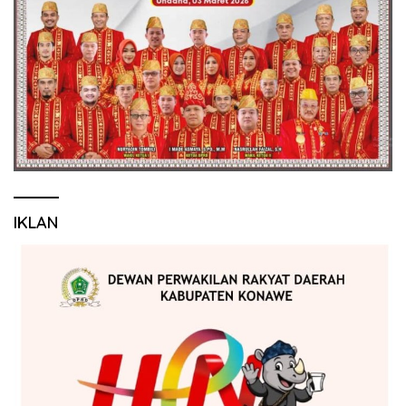
IKLAN