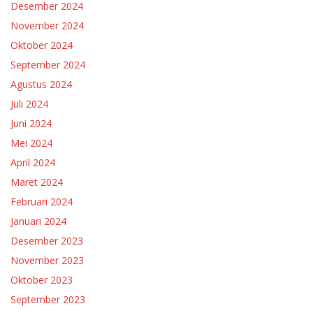
Desember 2024
November 2024
Oktober 2024
September 2024
Agustus 2024
Juli 2024
Juni 2024
Mei 2024
April 2024
Maret 2024
Februari 2024
Januari 2024
Desember 2023
November 2023
Oktober 2023
September 2023