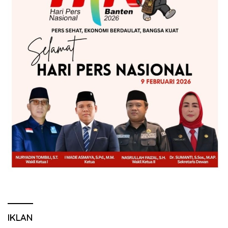
IKLAN