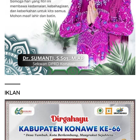
IKLAN