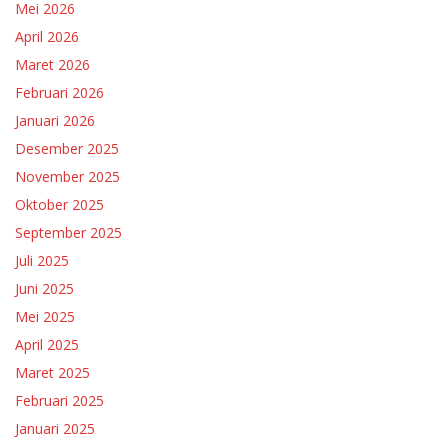
Mei 2026
April 2026
Maret 2026
Februari 2026
Januari 2026
Desember 2025
November 2025
Oktober 2025
September 2025
Juli 2025
Juni 2025
Mei 2025
April 2025
Maret 2025
Februari 2025
Januari 2025