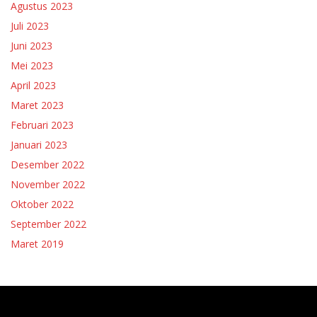
Agustus 2023
Juli 2023
Juni 2023
Mei 2023
April 2023
Maret 2023
Februari 2023
Januari 2023
Desember 2022
November 2022
Oktober 2022
September 2022
Maret 2019