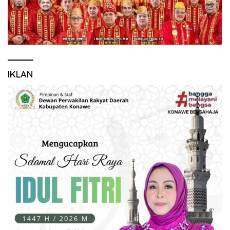
IKLAN