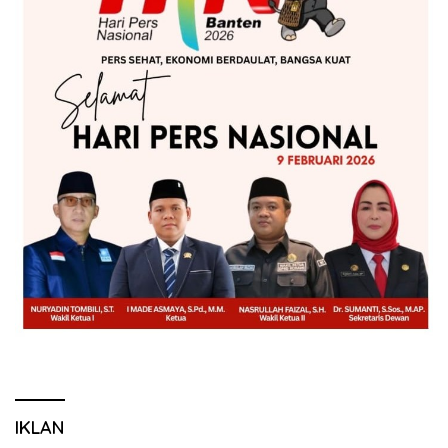
IKLAN