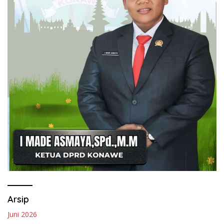
Arsip
Juni 2026