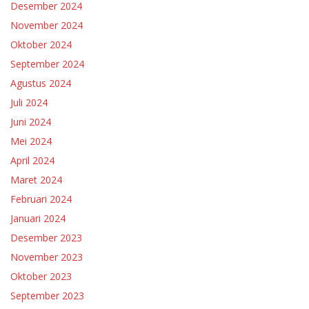
Desember 2024
November 2024
Oktober 2024
September 2024
Agustus 2024
Juli 2024
Juni 2024
Mei 2024
April 2024
Maret 2024
Februari 2024
Januari 2024
Desember 2023
November 2023
Oktober 2023
September 2023