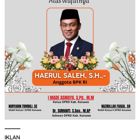
IKLAN