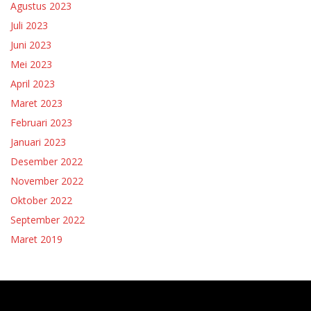
Agustus 2023
Juli 2023
Juni 2023
Mei 2023
April 2023
Maret 2023
Februari 2023
Januari 2023
Desember 2022
November 2022
Oktober 2022
September 2022
Maret 2019