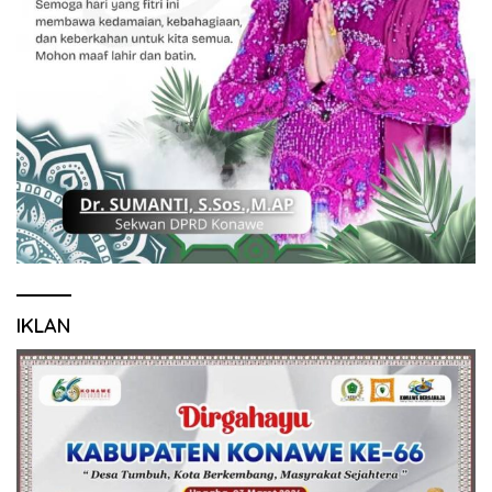
IKLAN