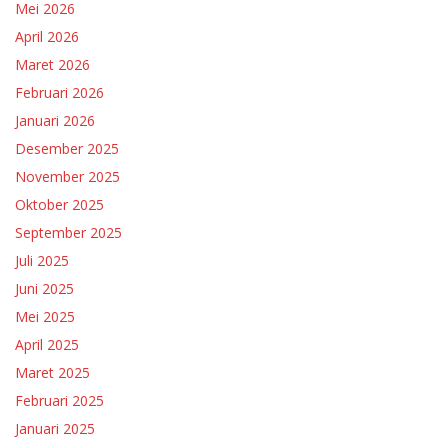
Mei 2026
April 2026
Maret 2026
Februari 2026
Januari 2026
Desember 2025
November 2025
Oktober 2025
September 2025
Juli 2025
Juni 2025
Mei 2025
April 2025
Maret 2025
Februari 2025
Januari 2025