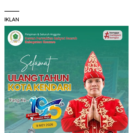
IKLAN