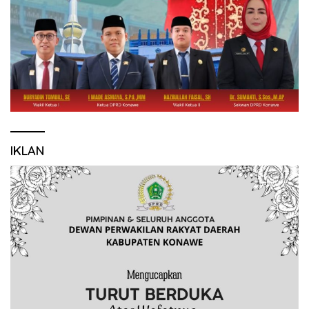
IKLAN