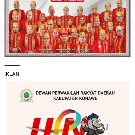
IKLAN