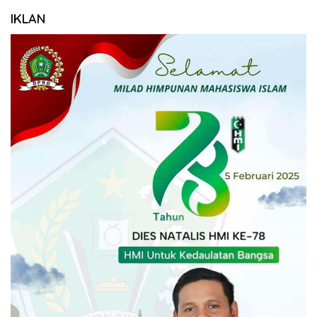
IKLAN