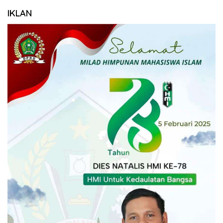
IKLAN