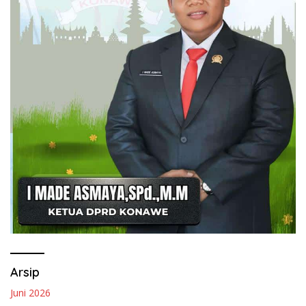
Arsip
Juni 2026