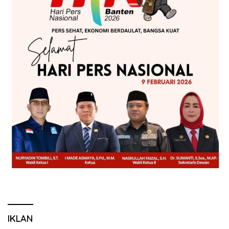
IKLAN