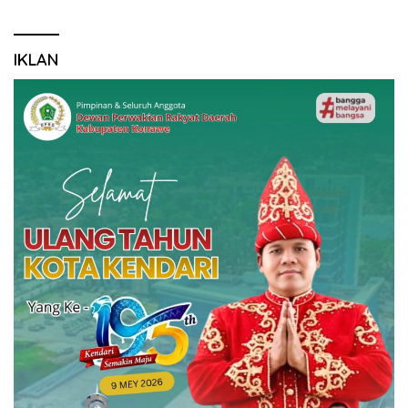
IKLAN