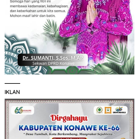
IKLAN