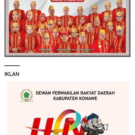
IKLAN