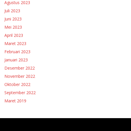
Agustus 2023
Juli 2023
Juni 2023
Mei 2023
April 2023
Maret 2023
Februari 2023
Januari 2023
Desember 2022
November 2022
Oktober 2022
September 2022
Maret 2019