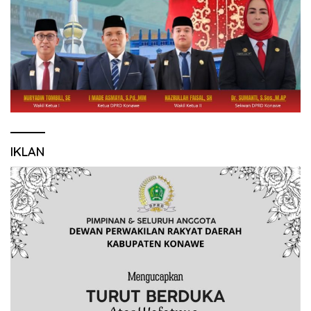
IKLAN