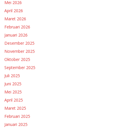
Mei 2026
April 2026
Maret 2026
Februari 2026
Januari 2026
Desember 2025
November 2025
Oktober 2025
September 2025
Juli 2025
Juni 2025
Mei 2025
April 2025
Maret 2025
Februari 2025
Januari 2025