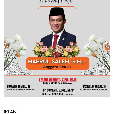
IKLAN