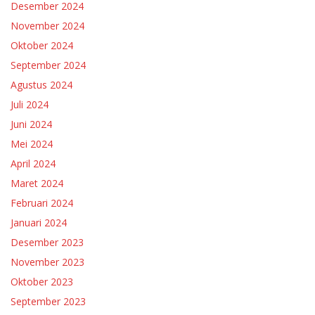
Desember 2024
November 2024
Oktober 2024
September 2024
Agustus 2024
Juli 2024
Juni 2024
Mei 2024
April 2024
Maret 2024
Februari 2024
Januari 2024
Desember 2023
November 2023
Oktober 2023
September 2023