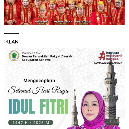
IKLAN