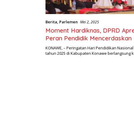
Berita
,
Parlemen
Mei 2, 2025
Moment Hardiknas, DPRD Apre
Peran Pendidik Mencerdaskan
KONAWE, – Peringatan Hari Pendidikan Nasional
tahun 2025 di Kabupaten Konawe berlangsung 