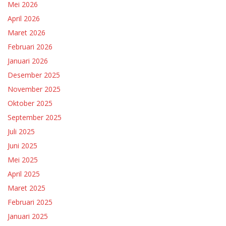
Mei 2026
April 2026
Maret 2026
Februari 2026
Januari 2026
Desember 2025
November 2025
Oktober 2025
September 2025
Juli 2025
Juni 2025
Mei 2025
April 2025
Maret 2025
Februari 2025
Januari 2025