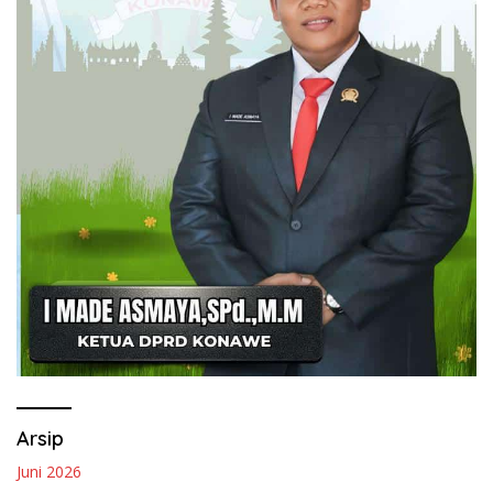
Arsip
Juni 2026