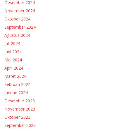
Desember 2024
November 2024
Oktober 2024
September 2024
Agustus 2024
Juli 2024
Juni 2024
Mei 2024
April 2024
Maret 2024
Februari 2024
Januari 2024
Desember 2023
November 2023
Oktober 2023
September 2023