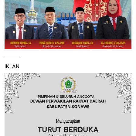
IKLAN