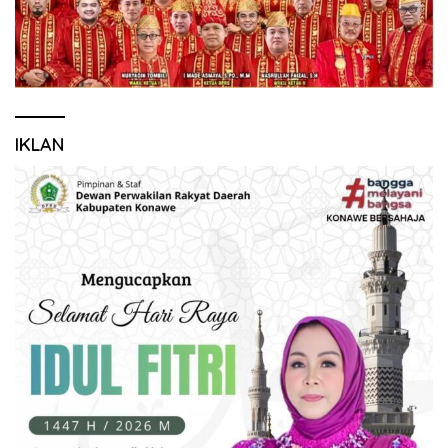
IKLAN