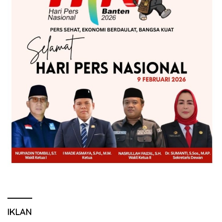
IKLAN