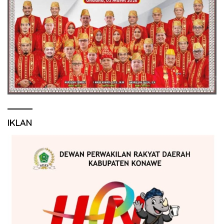
IKLAN