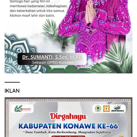
IKLAN