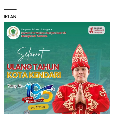
IKLAN