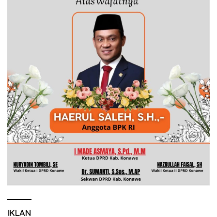
IKLAN