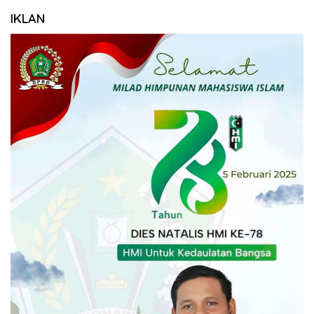
IKLAN