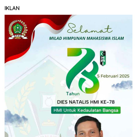
IKLAN