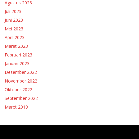
Agustus 2023
Juli 2023
Juni 2023
Mei 2023
April 2023
Maret 2023
Februari 2023
Januari 2023
Desember 2022
November 2022
Oktober 2022
September 2022
Maret 2019