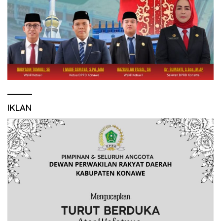
IKLAN