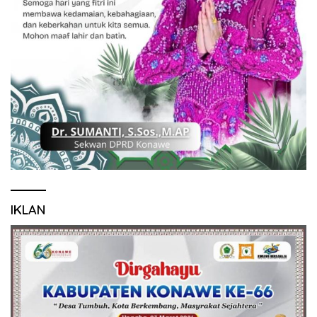
IKLAN