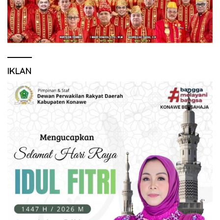
IKLAN