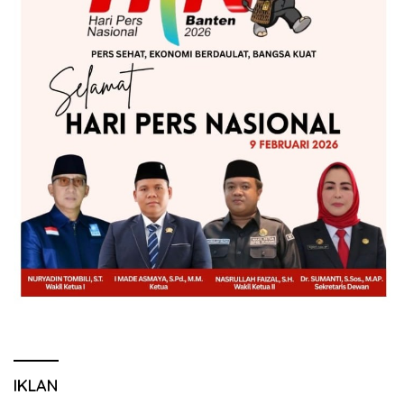
IKLAN