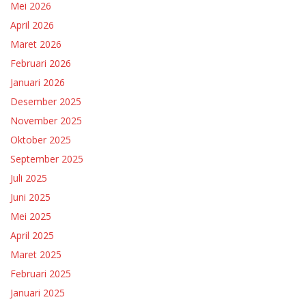
Mei 2026
April 2026
Maret 2026
Februari 2026
Januari 2026
Desember 2025
November 2025
Oktober 2025
September 2025
Juli 2025
Juni 2025
Mei 2025
April 2025
Maret 2025
Februari 2025
Januari 2025