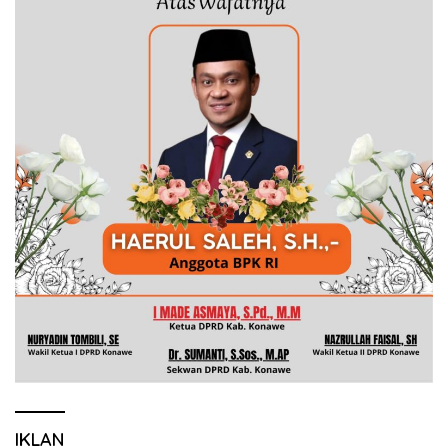
IKLAN