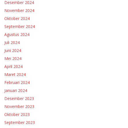
Desember 2024
November 2024
Oktober 2024
September 2024
Agustus 2024
Juli 2024
Juni 2024
Mei 2024
April 2024
Maret 2024
Februari 2024
Januari 2024
Desember 2023
November 2023
Oktober 2023
September 2023