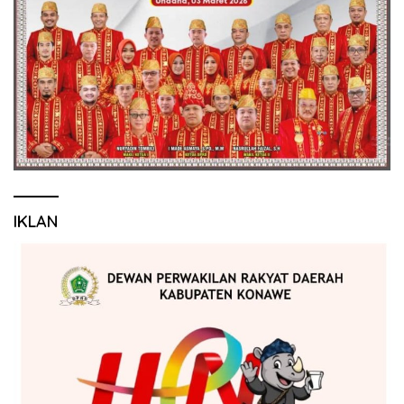
IKLAN