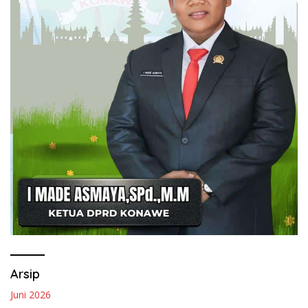
Arsip
Juni 2026