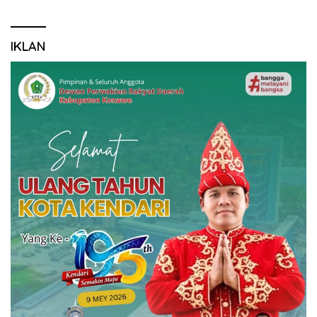
IKLAN