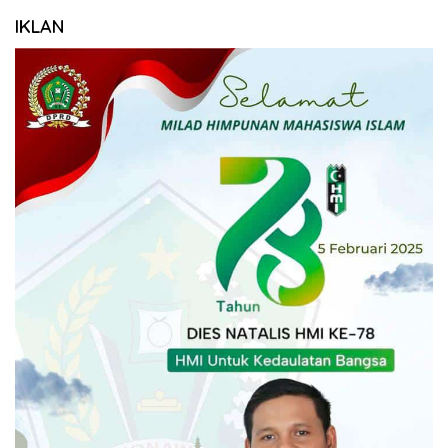
IKLAN