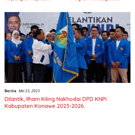
Masyarkat
Nasional
Berita
Mei 23, 2023
Dilantik, Ilham Kiling Nakhodai DPD KNPI
Kabupaten Konawe 2023-2026.