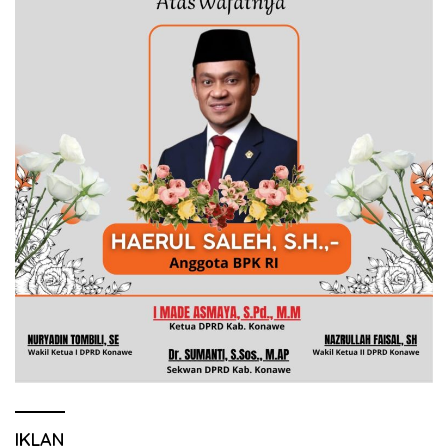
IKLAN