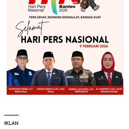
IKLAN