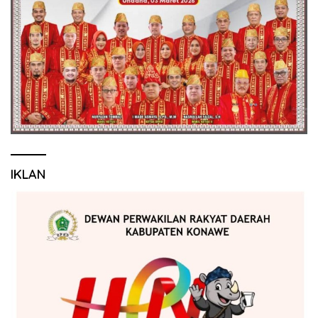
IKLAN