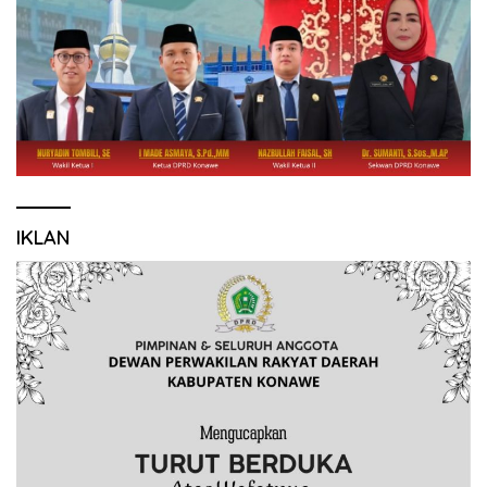
IKLAN