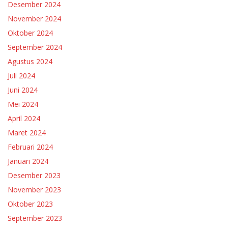
Desember 2024
November 2024
Oktober 2024
September 2024
Agustus 2024
Juli 2024
Juni 2024
Mei 2024
April 2024
Maret 2024
Februari 2024
Januari 2024
Desember 2023
November 2023
Oktober 2023
September 2023