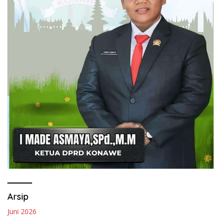
Arsip
Juni 2026