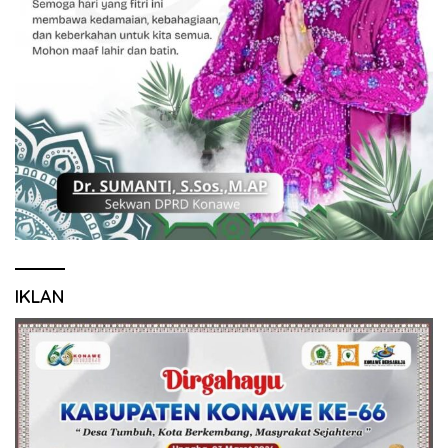
IKLAN