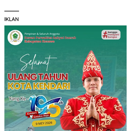
IKLAN