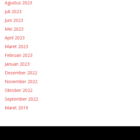
Agustus 2023
Juli 2023
Juni 2023
Mei 2023
April 2023
Maret 2023
Februari 2023
Januari 2023
Desember 2022
November 2022
Oktober 2022
September 2022
Maret 2019