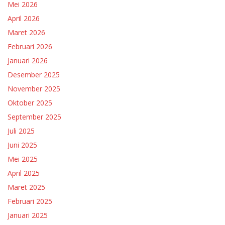
Mei 2026
April 2026
Maret 2026
Februari 2026
Januari 2026
Desember 2025
November 2025
Oktober 2025
September 2025
Juli 2025
Juni 2025
Mei 2025
April 2025
Maret 2025
Februari 2025
Januari 2025