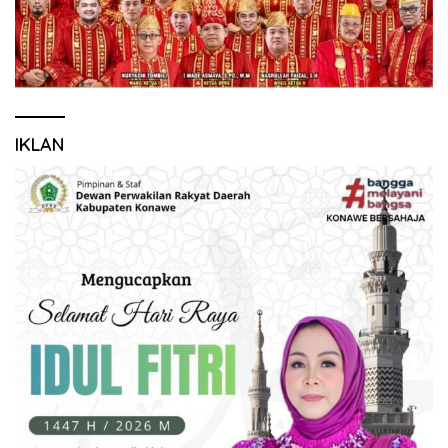
IKLAN