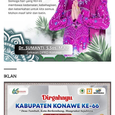
IKLAN