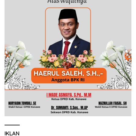
IKLAN