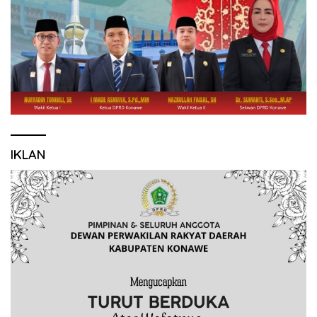
IKLAN