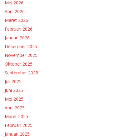
Mei 2026
April 2026
Maret 2026
Februari 2026
Januari 2026
Desember 2025
November 2025
Oktober 2025
September 2025
Juli 2025
Juni 2025
Mei 2025
April 2025
Maret 2025
Februari 2025
Januari 2025