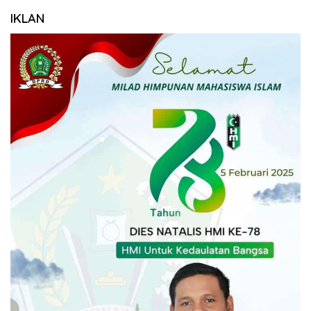
IKLAN