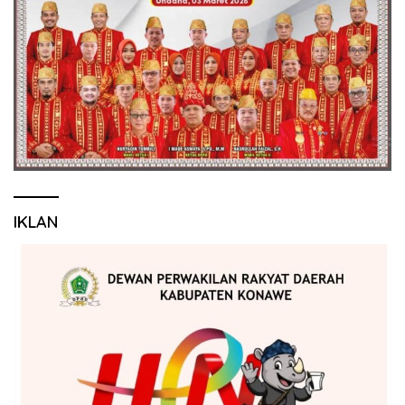
IKLAN