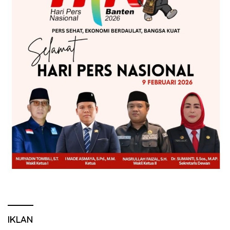
IKLAN