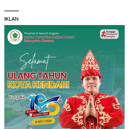
IKLAN