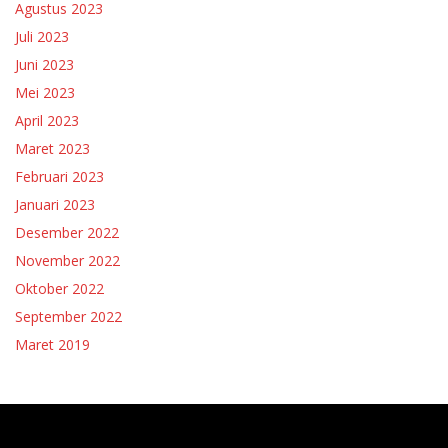
Agustus 2023
Juli 2023
Juni 2023
Mei 2023
April 2023
Maret 2023
Februari 2023
Januari 2023
Desember 2022
November 2022
Oktober 2022
September 2022
Maret 2019