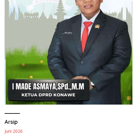
Arsip
Juni 2026