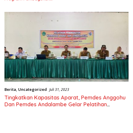
Nasional
Berita
,
Uncategorized
Juli 31, 2023
Tingkatkan Kapasitas Aparat, Pemdes Anggohu
Dan Pemdes Andalambe Gelar Pelatihan
Bersama.