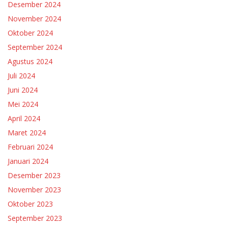
Desember 2024
November 2024
Oktober 2024
September 2024
Agustus 2024
Juli 2024
Juni 2024
Mei 2024
April 2024
Maret 2024
Februari 2024
Januari 2024
Desember 2023
November 2023
Oktober 2023
September 2023