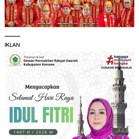
IKLAN