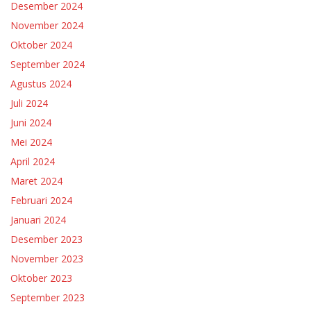
Desember 2024
November 2024
Oktober 2024
September 2024
Agustus 2024
Juli 2024
Juni 2024
Mei 2024
April 2024
Maret 2024
Februari 2024
Januari 2024
Desember 2023
November 2023
Oktober 2023
September 2023