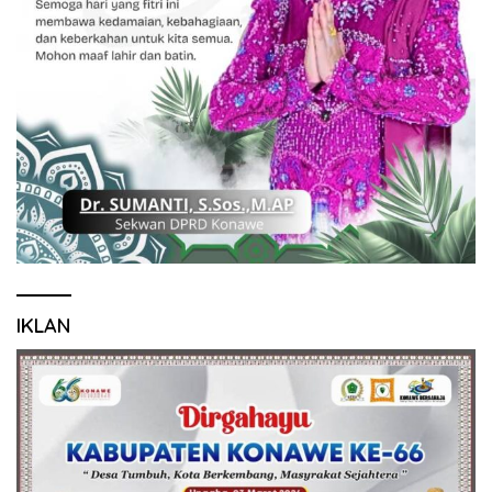
IKLAN