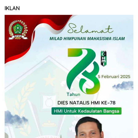
IKLAN