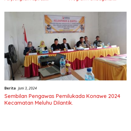
Masyarkat
Nasional
Berita
Juni 3, 2024
Sembilan Pengawas Pemilukada Konawe 2024
Kecamatan Meluhu Dilantik.