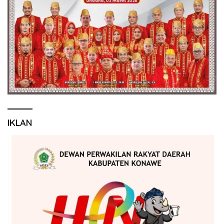
IKLAN