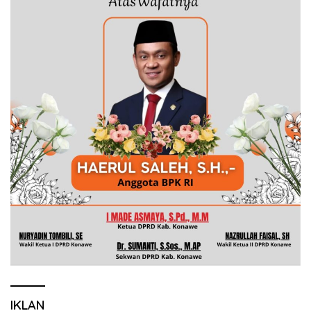
IKLAN