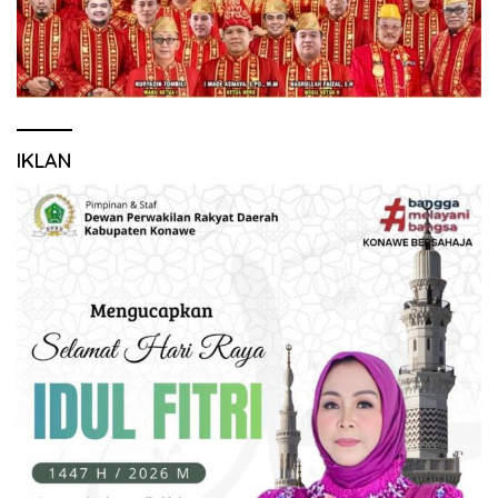
IKLAN