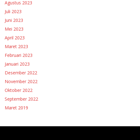
Agustus 2023
Juli 2023
Juni 2023
Mei 2023
April 2023
Maret 2023
Februari 2023
Januari 2023
Desember 2022
November 2022
Oktober 2022
September 2022
Maret 2019