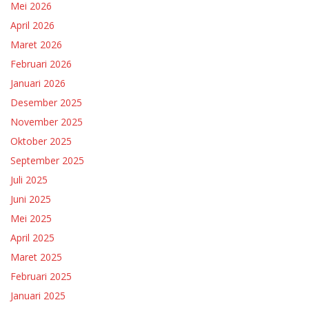
Mei 2026
April 2026
Maret 2026
Februari 2026
Januari 2026
Desember 2025
November 2025
Oktober 2025
September 2025
Juli 2025
Juni 2025
Mei 2025
April 2025
Maret 2025
Februari 2025
Januari 2025