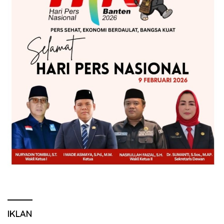
IKLAN