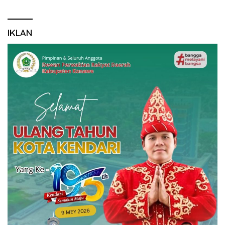
IKLAN