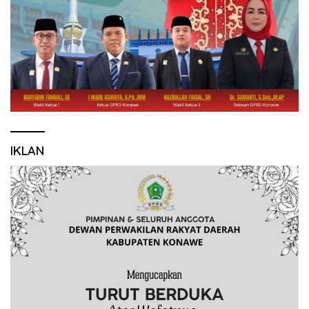
IKLAN