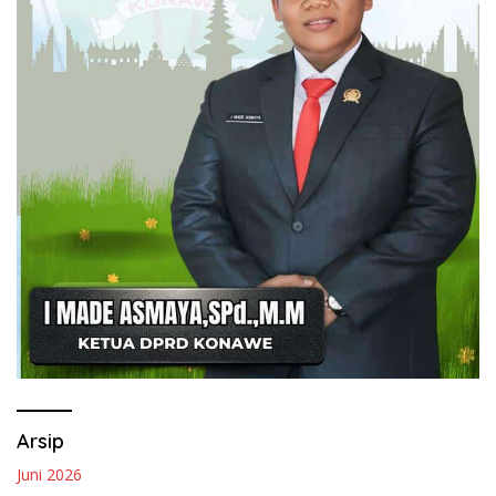
Arsip
Juni 2026