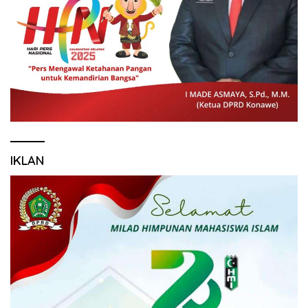
IKLAN