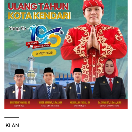
IKLAN