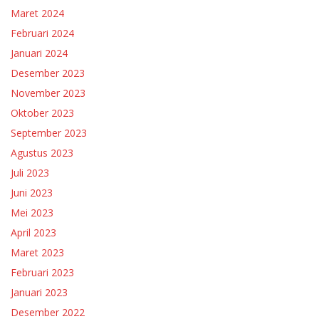
Maret 2024
Februari 2024
Januari 2024
Desember 2023
November 2023
Oktober 2023
September 2023
Agustus 2023
Juli 2023
Juni 2023
Mei 2023
April 2023
Maret 2023
Februari 2023
Januari 2023
Desember 2022