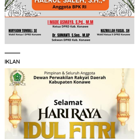
IKLAN