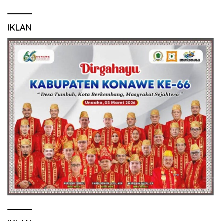
IKLAN