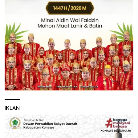
IKLAN