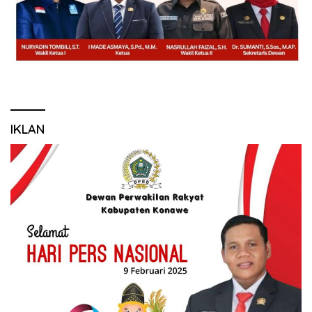
IKLAN