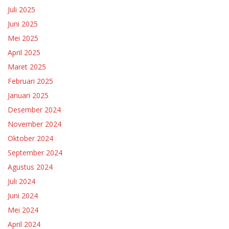
Juli 2025
Juni 2025
Mei 2025
April 2025
Maret 2025
Februari 2025
Januari 2025
Desember 2024
November 2024
Oktober 2024
September 2024
Agustus 2024
Juli 2024
Juni 2024
Mei 2024
April 2024