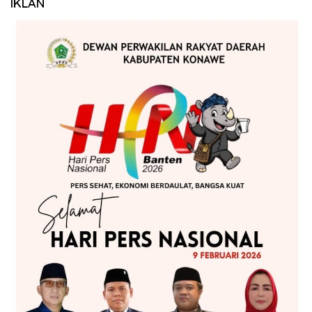
IKLAN