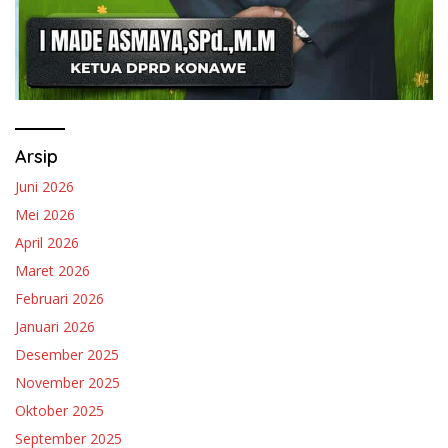
Arsip
Juni 2026
Mei 2026
April 2026
Maret 2026
Februari 2026
Januari 2026
Desember 2025
November 2025
Oktober 2025
September 2025