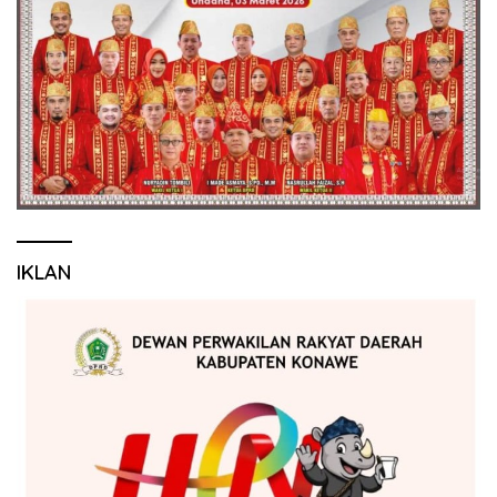
IKLAN