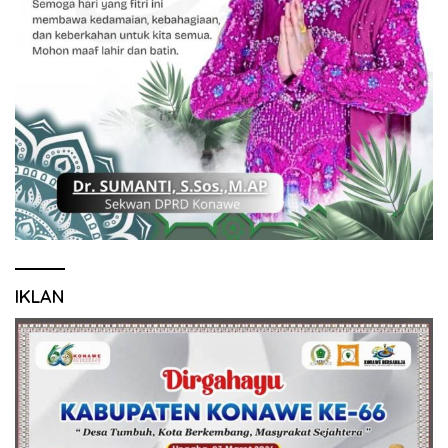
IKLAN