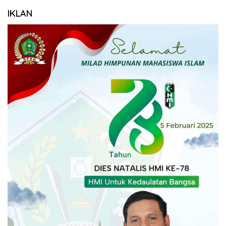
IKLAN