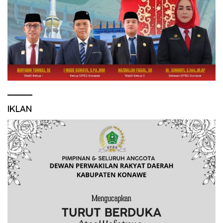
IKLAN