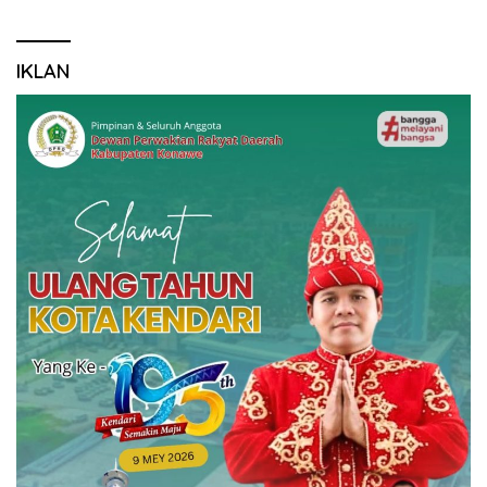
IKLAN