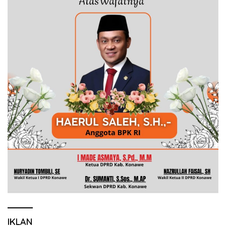
IKLAN