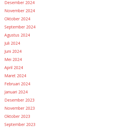
Desember 2024
November 2024
Oktober 2024
September 2024
Agustus 2024
Juli 2024
Juni 2024
Mei 2024
April 2024
Maret 2024
Februari 2024
Januari 2024
Desember 2023
November 2023
Oktober 2023
September 2023