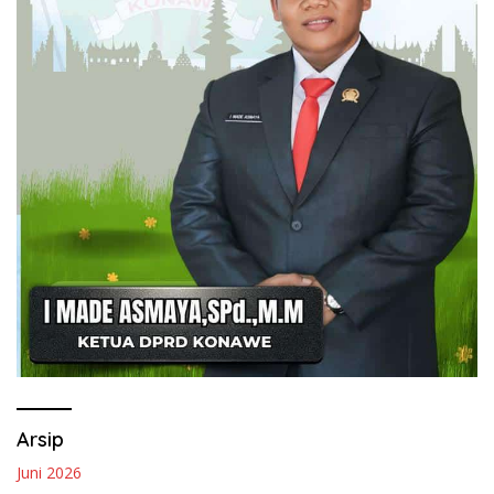
Arsip
Juni 2026