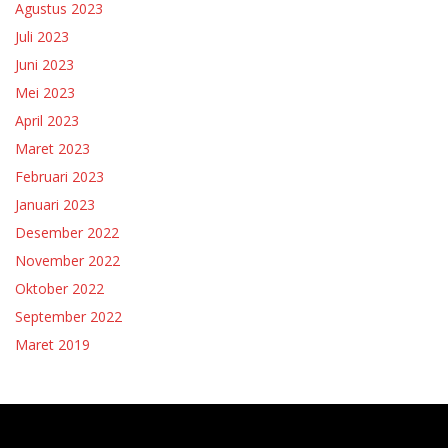
Agustus 2023
Juli 2023
Juni 2023
Mei 2023
April 2023
Maret 2023
Februari 2023
Januari 2023
Desember 2022
November 2022
Oktober 2022
September 2022
Maret 2019