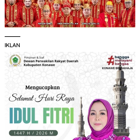
IKLAN