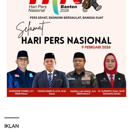
IKLAN