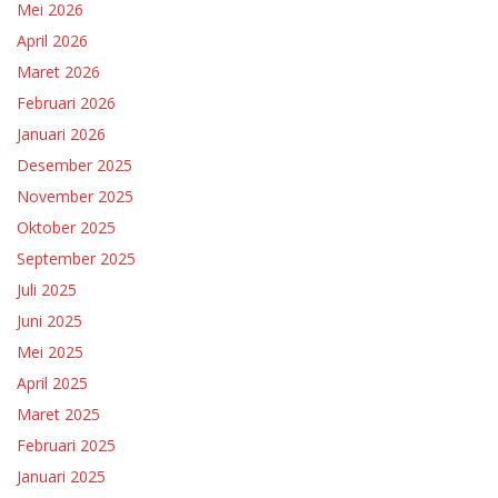
Mei 2026
April 2026
Maret 2026
Februari 2026
Januari 2026
Desember 2025
November 2025
Oktober 2025
September 2025
Juli 2025
Juni 2025
Mei 2025
April 2025
Maret 2025
Februari 2025
Januari 2025