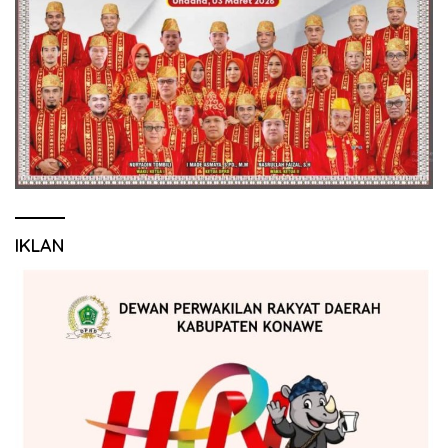
IKLAN