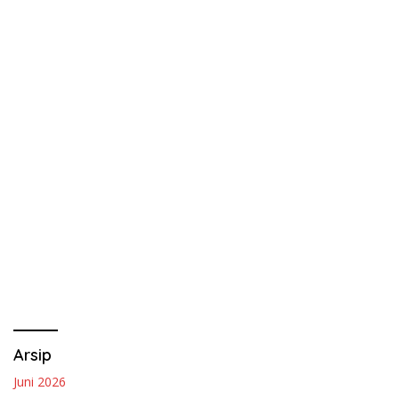
Arsip
Juni 2026