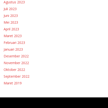
Agustus 2023
Juli 2023
Juni 2023
Mei 2023
April 2023
Maret 2023
Februari 2023
Januari 2023
Desember 2022
November 2022
Oktober 2022
September 2022
Maret 2019