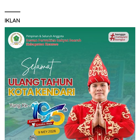
IKLAN