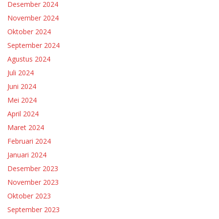
Desember 2024
November 2024
Oktober 2024
September 2024
Agustus 2024
Juli 2024
Juni 2024
Mei 2024
April 2024
Maret 2024
Februari 2024
Januari 2024
Desember 2023
November 2023
Oktober 2023
September 2023