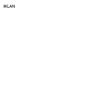
IKLAN