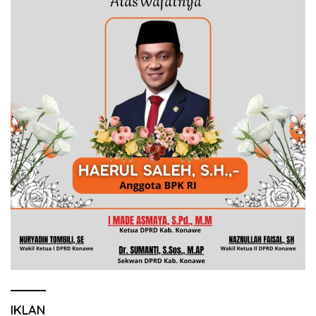
IKLAN