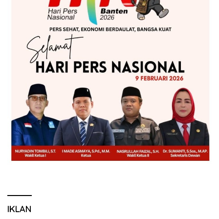
IKLAN