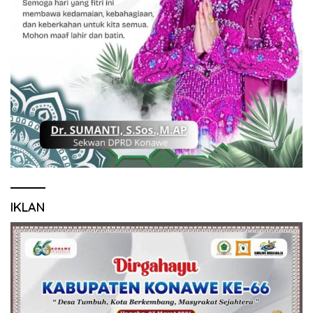
IKLAN