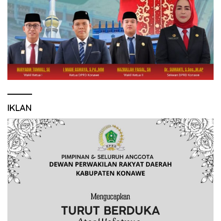
IKLAN