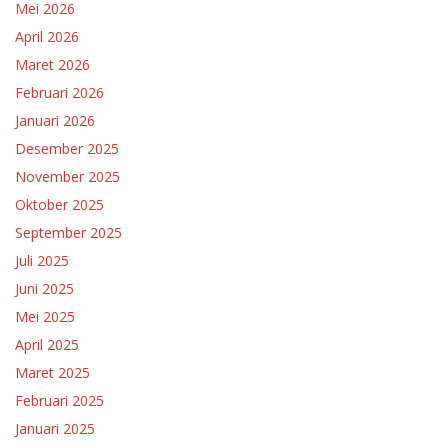
Mei 2026
April 2026
Maret 2026
Februari 2026
Januari 2026
Desember 2025
November 2025
Oktober 2025
September 2025
Juli 2025
Juni 2025
Mei 2025
April 2025
Maret 2025
Februari 2025
Januari 2025