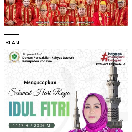
IKLAN