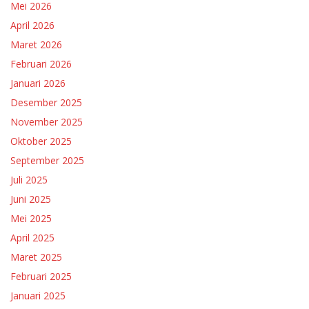
Mei 2026
April 2026
Maret 2026
Februari 2026
Januari 2026
Desember 2025
November 2025
Oktober 2025
September 2025
Juli 2025
Juni 2025
Mei 2025
April 2025
Maret 2025
Februari 2025
Januari 2025