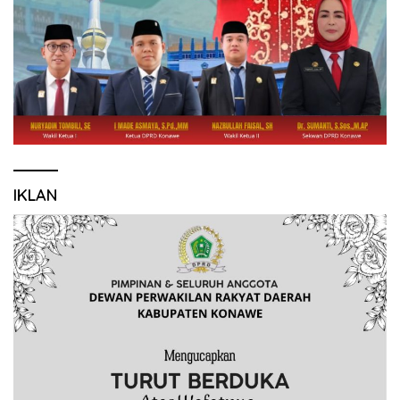
IKLAN