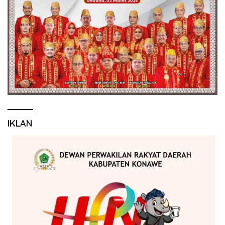
IKLAN