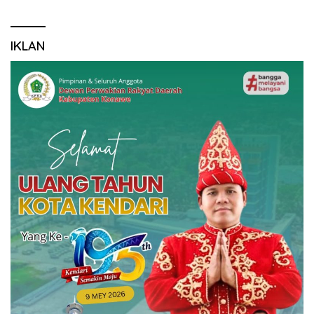
IKLAN