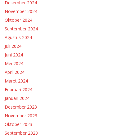
Desember 2024
November 2024
Oktober 2024
September 2024
Agustus 2024
Juli 2024
Juni 2024
Mei 2024
April 2024
Maret 2024
Februari 2024
Januari 2024
Desember 2023
November 2023
Oktober 2023
September 2023