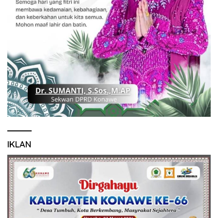
IKLAN