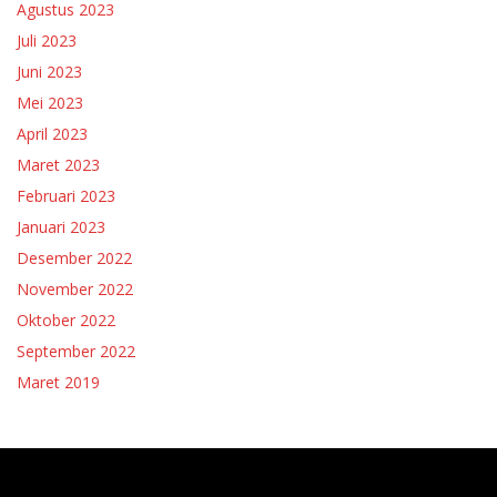
Agustus 2023
Juli 2023
Juni 2023
Mei 2023
April 2023
Maret 2023
Februari 2023
Januari 2023
Desember 2022
November 2022
Oktober 2022
September 2022
Maret 2019