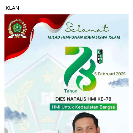
IKLAN