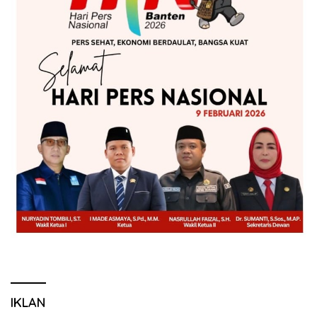
IKLAN