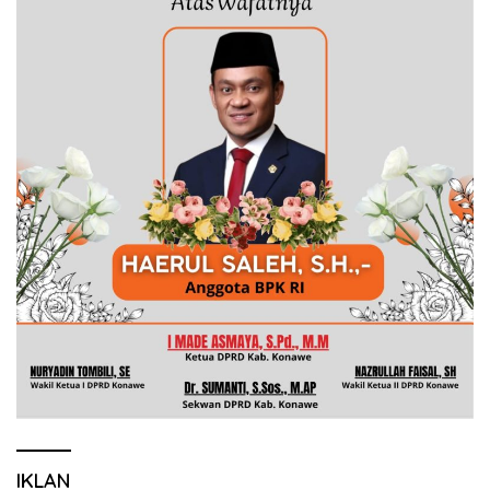
IKLAN