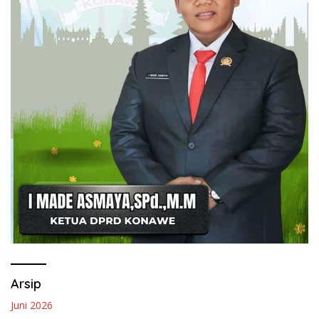
Arsip
Juni 2026